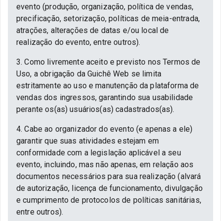
evento (produção, organização, política de vendas,
precificação, setorização, políticas de meia-entrada,
atrações, alterações de datas e/ou local de
realização do evento, entre outros).
3. Como livremente aceito e previsto nos Termos de
Uso, a obrigação da Guichê Web se limita
estritamente ao uso e manutenção da plataforma de
vendas dos ingressos, garantindo sua usabilidade
perante os(as) usuários(as) cadastrados(as).
4. Cabe ao organizador do evento (e apenas a ele)
garantir que suas atividades estejam em
conformidade com a legislação aplicável a seu
evento, incluindo, mas não apenas, em relação aos
documentos necessários para sua realização (alvará
de autorização, licença de funcionamento, divulgação
e cumprimento de protocolos de políticas sanitárias,
entre outros).