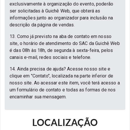
exclusivamente à organização do evento, poderão
ser solicitadas à Guichê Web, que obterá as
informações junto ao organizador para inclusão na
descrição da página de vendas.
13. Como já previsto na aba de contato em nosso
site, o horário de atendimento do SAC da Guichê Web
é das 08h às 18h, de segunda à sexta-feira, pelos
canais e-mail, redes sociais e telefone.
14. Ainda precisa de ajuda? Acesse nosso site e
clique em "Contato", localizada na parte inferior de
nosso site. Ao acessar este item, você terá acesso a
um formulário de contato e todas as formas de nos
encaminhar sua mensagem.
LOCALIZAÇÃO