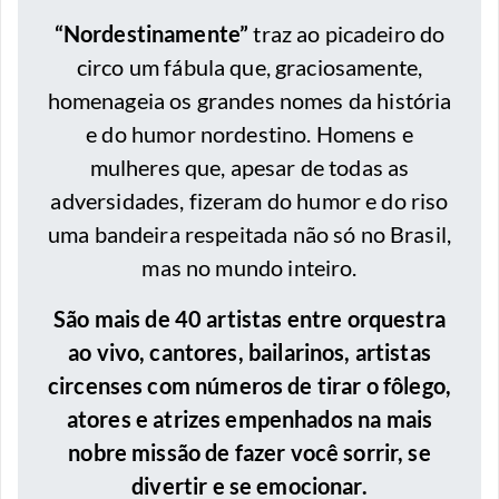
“Nordestinamente”
traz ao picadeiro do
circo um fábula que, graciosamente,
homenageia os grandes nomes da história
e do humor nordestino. Homens e
mulheres que, apesar de todas as
adversidades, fizeram do humor e do riso
uma bandeira respeitada não só no Brasil,
mas no mundo inteiro.
São mais de 40 artistas entre orquestra
ao vivo, cantores, bailarinos, artistas
circenses com números de tirar o fôlego,
atores e atrizes empenhados na mais
nobre missão de fazer você sorrir, se
divertir e se emocionar.