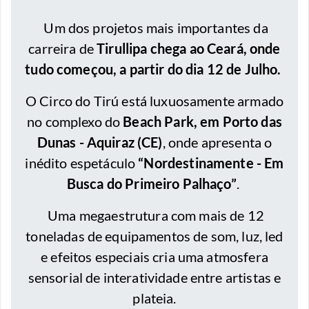
Um dos projetos mais importantes da
carreira de
Tirullipa chega ao Ceará, onde
tudo começou, a partir do dia 12 de Julho.
O Circo do Tirú está luxuosamente armado
no complexo do
Beach Park, em Porto das
Dunas - Aquiraz (CE)
, onde apresenta o
inédito espetáculo
“Nordestinamente - Em
Busca do Primeiro Palhaço”
.
Uma megaestrutura com mais de 12
toneladas de equipamentos de som, luz, led
e efeitos especiais cria uma atmosfera
sensorial de interatividade entre artistas e
plateia.