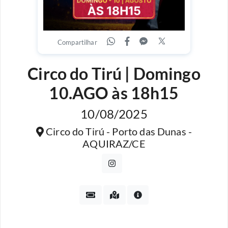
Compartilhar
Circo do Tirú | Domingo
10.AGO às 18h15
10/08/2025
Circo do Tirú - Porto das Dunas -
AQUIRAZ/CE