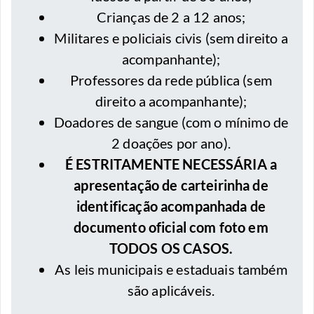
Crianças de 2 a 12 anos;
⁠Militares e policiais civis (sem direito a
acompanhante);
Professores da rede pública (sem
direito a acompanhante);
Doadores de sangue (com o mínimo de
2 doações por ano).
É ESTRITAMENTE NECESSÁRIA a
apresentação de carteirinha de
identificação acompanhada de
documento oficial com foto em
TODOS OS CASOS.
As leis municipais e estaduais também
são aplicáveis.