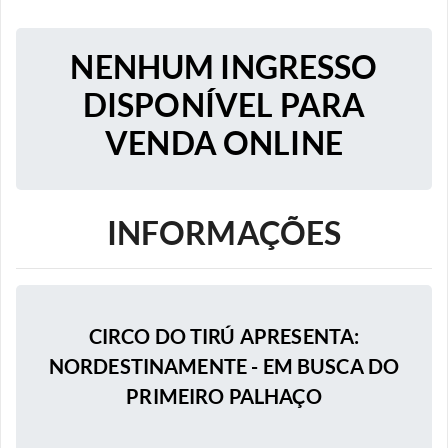
NENHUM INGRESSO
DISPONÍVEL PARA
VENDA ONLINE
INFORMAÇÕES
CIRCO DO TIRÚ APRESENTA:
NORDESTINAMENTE - EM BUSCA DO
PRIMEIRO PALHAÇO