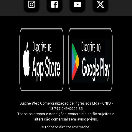
Guichê Web Comercialização de Ingressos Ltda
- CNPJ -
18.797.249/0001-35
Todos os preços e condições comerciais estão sujeitos a
alteração comercial sem aviso prévio.
©Todos os direitos reservados.