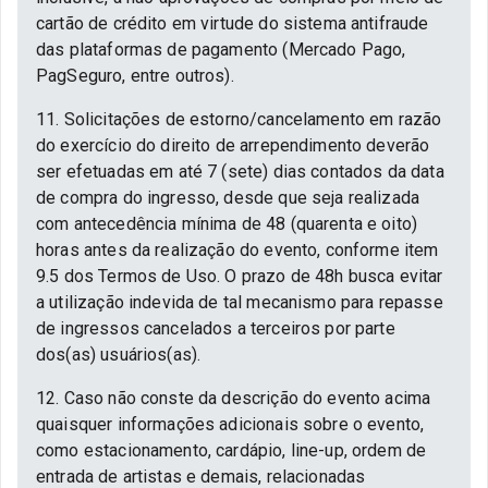
cartão de crédito em virtude do sistema antifraude
das plataformas de pagamento (Mercado Pago,
PagSeguro, entre outros).
11. Solicitações de estorno/cancelamento em razão
do exercício do direito de arrependimento deverão
ser efetuadas em até 7 (sete) dias contados da data
de compra do ingresso, desde que seja realizada
com antecedência mínima de 48 (quarenta e oito)
horas antes da realização do evento, conforme item
9.5 dos Termos de Uso. O prazo de 48h busca evitar
a utilização indevida de tal mecanismo para repasse
de ingressos cancelados a terceiros por parte
dos(as) usuários(as).
12. Caso não conste da descrição do evento acima
quaisquer informações adicionais sobre o evento,
como estacionamento, cardápio, line-up, ordem de
entrada de artistas e demais, relacionadas