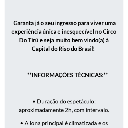
Garanta já o seu ingresso para viver uma
experiência única e inesquecível no Circo
Do Tirú e seja muito bem vindo(a) à
Capital do Riso do Brasil!
**INFORMAÇÕES TÉCNICAS:**
• Duração do espetáculo:
aproximadamente 2h, com intervalo.
• A lona principal é climatizada e os