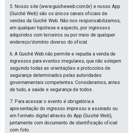
5. Nosso site (www.guicheweb.com.br) e nosso App
(Guichê Web) são os únicos canais oficiais de
vendas da Guichê Web. Não nos responsabilizamos,
em qualquer hipótese e aspecto, por ingressos
adquiridos com terceiros ou por meio de qualquer
endereço/domínio diverso do oficial.
6. A Guichê Web não permite e repudia a venda de
ingressos para eventos irregulares, que não estejam
seguindo todas as orientações e protocolos de
segurança determinados pelas autoridades
governamentais competentes. Consideramos, antes
de tudo, a saúde e segurança de todos.
7. Para acessar o evento é obrigatória a
apresentação do ingresso impresso e assinado ou
em formato digital através do App (Guichê Web),
juntamente com documento de identificação oficial
com foto.