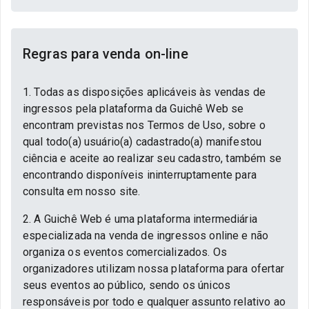
Regras para venda on-line
1. Todas as disposições aplicáveis às vendas de
ingressos pela plataforma da Guichê Web se
encontram previstas nos Termos de Uso, sobre o
qual todo(a) usuário(a) cadastrado(a) manifestou
ciência e aceite ao realizar seu cadastro, também se
encontrando disponíveis ininterruptamente para
consulta em nosso site.
2. A Guichê Web é uma plataforma intermediária
especializada na venda de ingressos online e não
organiza os eventos comercializados. Os
organizadores utilizam nossa plataforma para ofertar
seus eventos ao público, sendo os únicos
responsáveis por todo e qualquer assunto relativo ao