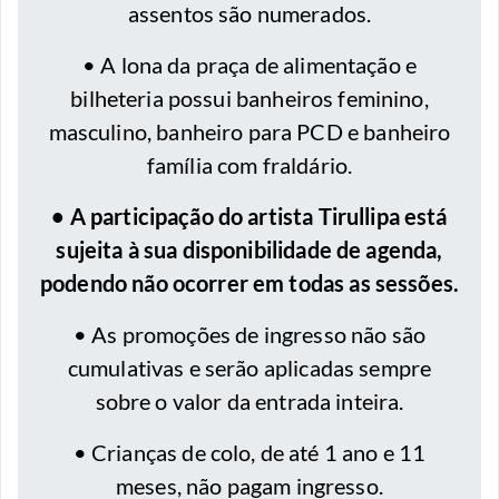
assentos são numerados.
• A lona da praça de alimentação e
bilheteria possui banheiros feminino,
masculino, banheiro para PCD e banheiro
família com fraldário.
• A participação do artista Tirullipa está
sujeita à sua disponibilidade de agenda,
podendo não ocorrer em todas as sessões.
• As promoções de ingresso não são
cumulativas e serão aplicadas sempre
sobre o valor da entrada inteira.
•
Crianças de colo, de até 1 ano e 11
meses, não pagam ingresso.