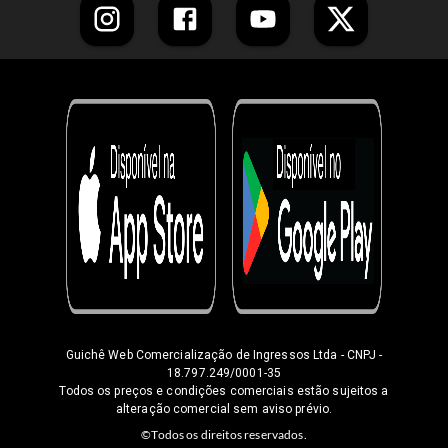
Guichê Web Comercialização de Ingressos Ltda
- CNPJ -
18.797.249/0001-35
Todos os preços e condições comerciais estão sujeitos a
alteração comercial sem aviso prévio.
©Todos os direitos reservados.