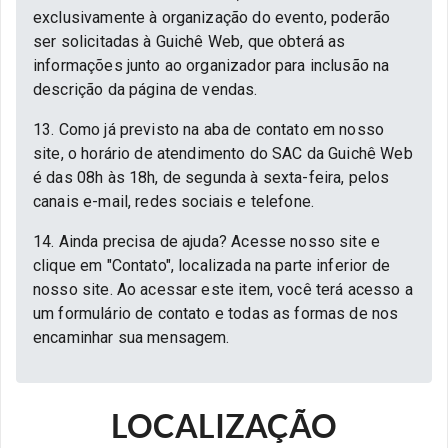
exclusivamente à organização do evento, poderão
ser solicitadas à Guichê Web, que obterá as
informações junto ao organizador para inclusão na
descrição da página de vendas.
13. Como já previsto na aba de contato em nosso
site, o horário de atendimento do SAC da Guichê Web
é das 08h às 18h, de segunda à sexta-feira, pelos
canais e-mail, redes sociais e telefone.
14. Ainda precisa de ajuda? Acesse nosso site e
clique em "Contato", localizada na parte inferior de
nosso site. Ao acessar este item, você terá acesso a
um formulário de contato e todas as formas de nos
encaminhar sua mensagem.
LOCALIZAÇÃO