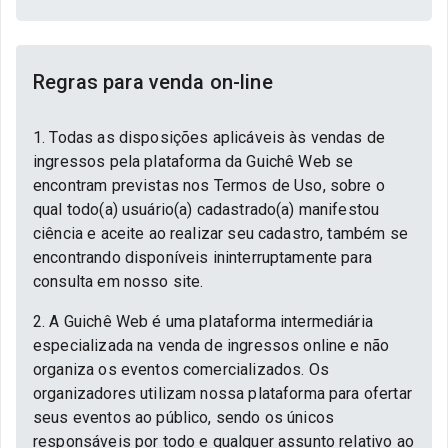
Regras para venda on-line
1. Todas as disposições aplicáveis às vendas de
ingressos pela plataforma da Guichê Web se
encontram previstas nos Termos de Uso, sobre o
qual todo(a) usuário(a) cadastrado(a) manifestou
ciência e aceite ao realizar seu cadastro, também se
encontrando disponíveis ininterruptamente para
consulta em nosso site.
2. A Guichê Web é uma plataforma intermediária
especializada na venda de ingressos online e não
organiza os eventos comercializados. Os
organizadores utilizam nossa plataforma para ofertar
seus eventos ao público, sendo os únicos
responsáveis por todo e qualquer assunto relativo ao