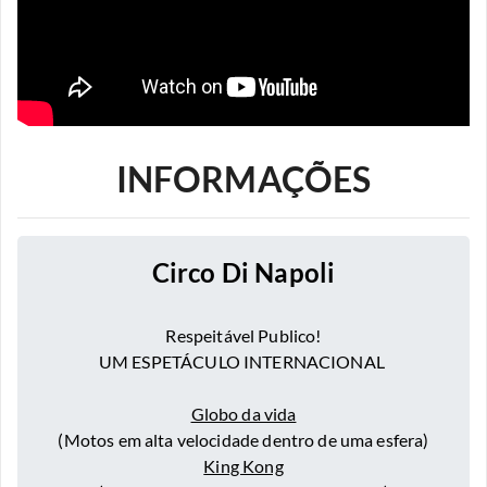
INFORMAÇÕES
Circo Di Napoli
Respeitável Publico!
UM ESPETÁCULO INTERNACIONAL
Globo da vida
(Motos em alta velocidade dentro de uma esfera)
King Kong