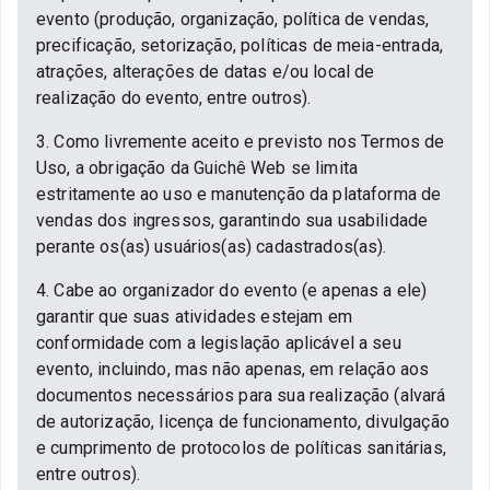
evento (produção, organização, política de vendas,
precificação, setorização, políticas de meia-entrada,
atrações, alterações de datas e/ou local de
realização do evento, entre outros).
3. Como livremente aceito e previsto nos Termos de
Uso, a obrigação da Guichê Web se limita
estritamente ao uso e manutenção da plataforma de
vendas dos ingressos, garantindo sua usabilidade
perante os(as) usuários(as) cadastrados(as).
4. Cabe ao organizador do evento (e apenas a ele)
garantir que suas atividades estejam em
conformidade com a legislação aplicável a seu
evento, incluindo, mas não apenas, em relação aos
documentos necessários para sua realização (alvará
de autorização, licença de funcionamento, divulgação
e cumprimento de protocolos de políticas sanitárias,
entre outros).