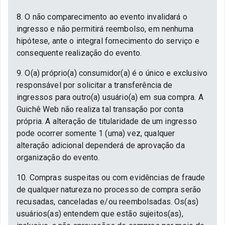
8. O não comparecimento ao evento invalidará o
ingresso e não permitirá reembolso, em nenhuma
hipótese, ante o integral fornecimento do serviço e
consequente realização do evento.
9. O(a) próprio(a) consumidor(a) é o único e exclusivo
responsável por solicitar a transferência de
ingressos para outro(a) usuário(a) em sua compra. A
Guichê Web não realiza tal transação por conta
própria. A alteração de titularidade de um ingresso
pode ocorrer somente 1 (uma) vez, qualquer
alteração adicional dependerá de aprovação da
organização do evento.
10. Compras suspeitas ou com evidências de fraude
de qualquer natureza no processo de compra serão
recusadas, canceladas e/ou reembolsadas. Os(as)
usuários(as) entendem que estão sujeitos(as),