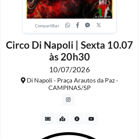
Compartilhar
Circo Di Napoli | Sexta 10.07
às 20h30
10/07/2026
Di Napoli - Praça Arautos da Paz -
CAMPINAS/SP