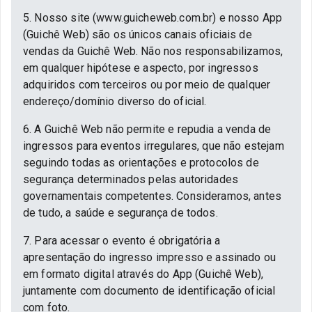
5. Nosso site (www.guicheweb.com.br) e nosso App
(Guichê Web) são os únicos canais oficiais de
vendas da Guichê Web. Não nos responsabilizamos,
em qualquer hipótese e aspecto, por ingressos
adquiridos com terceiros ou por meio de qualquer
endereço/domínio diverso do oficial.
6. A Guichê Web não permite e repudia a venda de
ingressos para eventos irregulares, que não estejam
seguindo todas as orientações e protocolos de
segurança determinados pelas autoridades
governamentais competentes. Consideramos, antes
de tudo, a saúde e segurança de todos.
7. Para acessar o evento é obrigatória a
apresentação do ingresso impresso e assinado ou
em formato digital através do App (Guichê Web),
juntamente com documento de identificação oficial
com foto.