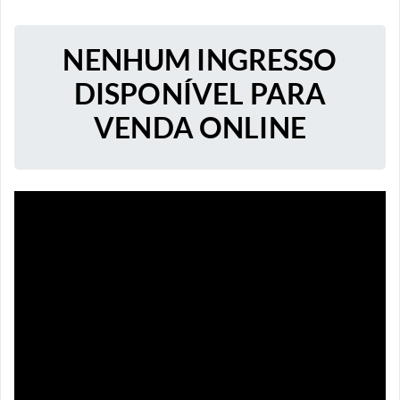
NENHUM INGRESSO
DISPONÍVEL PARA
VENDA ONLINE