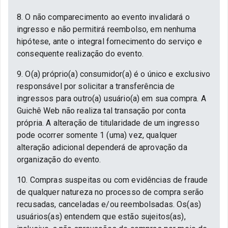
8. O não comparecimento ao evento invalidará o
ingresso e não permitirá reembolso, em nenhuma
hipótese, ante o integral fornecimento do serviço e
consequente realização do evento.
9. O(a) próprio(a) consumidor(a) é o único e exclusivo
responsável por solicitar a transferência de
ingressos para outro(a) usuário(a) em sua compra. A
Guichê Web não realiza tal transação por conta
própria. A alteração de titularidade de um ingresso
pode ocorrer somente 1 (uma) vez, qualquer
alteração adicional dependerá de aprovação da
organização do evento.
10. Compras suspeitas ou com evidências de fraude
de qualquer natureza no processo de compra serão
recusadas, canceladas e/ou reembolsadas. Os(as)
usuários(as) entendem que estão sujeitos(as),