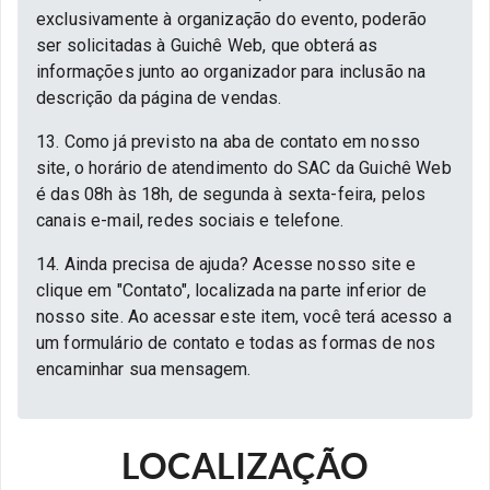
exclusivamente à organização do evento, poderão
ser solicitadas à Guichê Web, que obterá as
informações junto ao organizador para inclusão na
descrição da página de vendas.
13. Como já previsto na aba de contato em nosso
site, o horário de atendimento do SAC da Guichê Web
é das 08h às 18h, de segunda à sexta-feira, pelos
canais e-mail, redes sociais e telefone.
14. Ainda precisa de ajuda? Acesse nosso site e
clique em "Contato", localizada na parte inferior de
nosso site. Ao acessar este item, você terá acesso a
um formulário de contato e todas as formas de nos
encaminhar sua mensagem.
LOCALIZAÇÃO