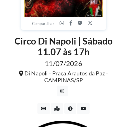
Compartilhar
Circo Di Napoli | Sábado
11.07 às 17h
11/07/2026
Di Napoli - Praça Arautos da Paz -
CAMPINAS/SP