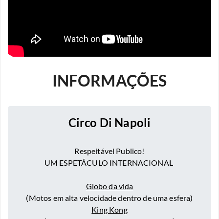
INFORMAÇÕES
Circo Di Napoli
Respeitável Publico!
UM ESPETÁCULO INTERNACIONAL
Globo da vida
(Motos em alta velocidade dentro de uma esfera)
King Kong