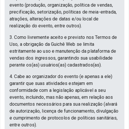
evento (produção, organização, política de vendas,
precificação, setorização, políticas de meia-entrada,
atrações, alterações de datas e/ou local de
realização do evento, entre outros).
3. Como livremente aceito e previsto nos Termos de
Uso, a obrigação da Guichê Web se limita
estritamente ao uso e manutenção da plataforma de
vendas dos ingressos, garantindo sua usabilidade
perante os(as) usuários(as) cadastrados(as).
4. Cabe ao organizador do evento (e apenas a ele)
garantir que suas atividades estejam em
conformidade com a legislação aplicável a seu
evento, incluindo, mas não apenas, em relação aos
documentos necessários para sua realização (alvará
de autorização, licença de funcionamento, divulgação
e cumprimento de protocolos de políticas sanitárias,
entre outros).