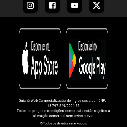
Guichê Web Comercialização de Ingressos Ltda
- CNPJ -
18.797.249/0001-35
Todos os preços e condições comerciais estão sujeitos a
alteração comercial sem aviso prévio.
©Todos os direitos reservados.