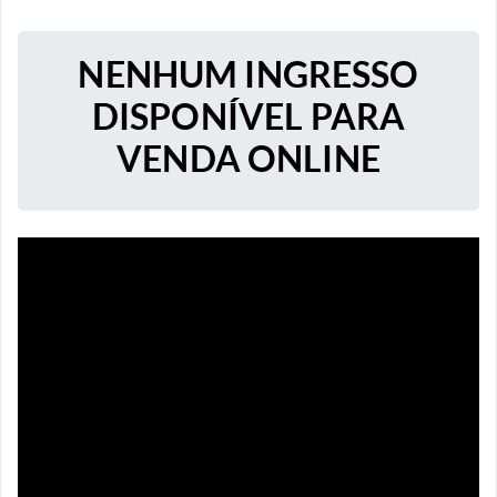
NENHUM INGRESSO
DISPONÍVEL PARA
VENDA ONLINE