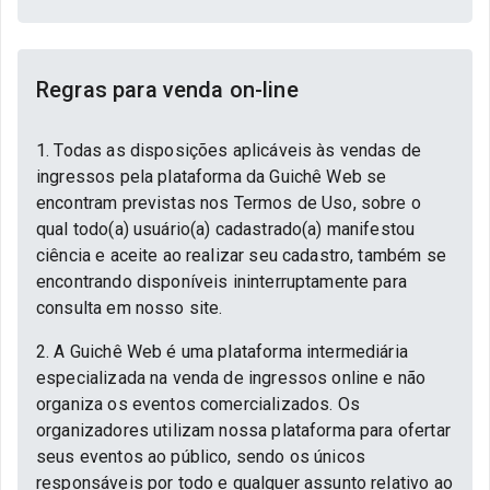
Regras para venda on-line
1. Todas as disposições aplicáveis às vendas de
ingressos pela plataforma da Guichê Web se
encontram previstas nos Termos de Uso, sobre o
qual todo(a) usuário(a) cadastrado(a) manifestou
ciência e aceite ao realizar seu cadastro, também se
encontrando disponíveis ininterruptamente para
consulta em nosso site.
2. A Guichê Web é uma plataforma intermediária
especializada na venda de ingressos online e não
organiza os eventos comercializados. Os
organizadores utilizam nossa plataforma para ofertar
seus eventos ao público, sendo os únicos
responsáveis por todo e qualquer assunto relativo ao