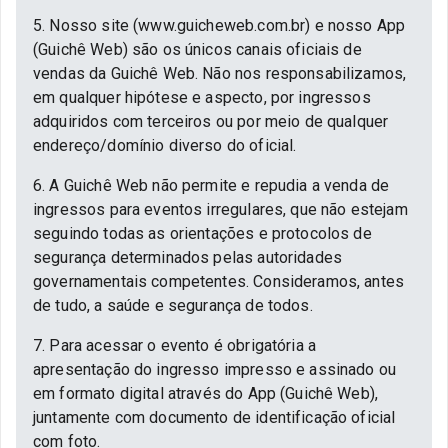
5. Nosso site (www.guicheweb.com.br) e nosso App
(Guichê Web) são os únicos canais oficiais de
vendas da Guichê Web. Não nos responsabilizamos,
em qualquer hipótese e aspecto, por ingressos
adquiridos com terceiros ou por meio de qualquer
endereço/domínio diverso do oficial.
6. A Guichê Web não permite e repudia a venda de
ingressos para eventos irregulares, que não estejam
seguindo todas as orientações e protocolos de
segurança determinados pelas autoridades
governamentais competentes. Consideramos, antes
de tudo, a saúde e segurança de todos.
7. Para acessar o evento é obrigatória a
apresentação do ingresso impresso e assinado ou
em formato digital através do App (Guichê Web),
juntamente com documento de identificação oficial
com foto.