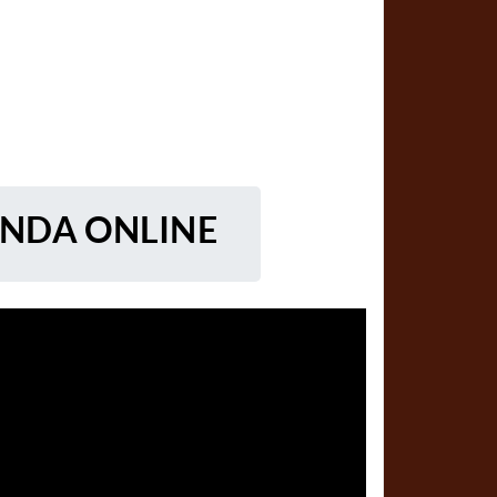
ENDA ONLINE