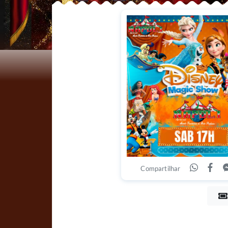
Compartilhar