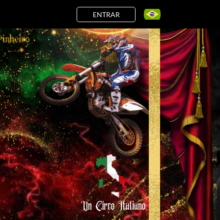
ENTRAR