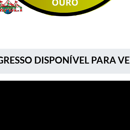
RESSO DISPONÍVEL PARA V