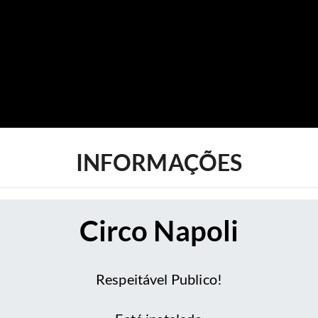
INFORMAÇÕES
Circo Napoli
Respeitável Publico!