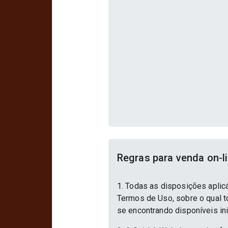
Regras para venda on-l
1. Todas as disposições aplic
Termos de Uso, sobre o qual to
se encontrando disponíveis in