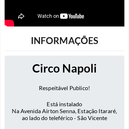
INFORMAÇÕES
Circo Napoli
Respeitável Publico!
Está instalado
Na Avenida Airton Senna, Estação Itararé,
ao lado do teleférico - São Vicente