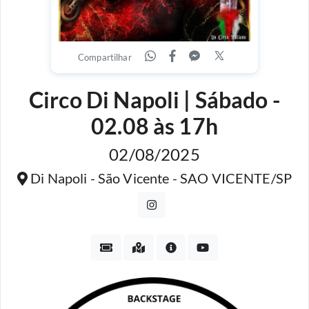
Compartilhar
Circo Di Napoli | Sábado -
02.08 às 17h
02/08/2025
Di Napoli - São Vicente - SAO VICENTE/SP