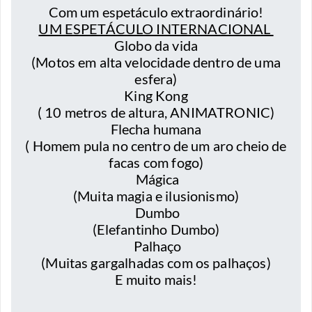
Com um espetáculo extraordinário!
UM ESPETÁCULO INTERNACIONAL
Globo da vida
(Motos em alta velocidade dentro de uma
esfera)
King Kong
( 10 metros de altura, ANIMATRONIC)
Flecha humana
( Homem pula no centro de um aro cheio de
facas com fogo)
Mágica
(Muita magia e ilusionismo)
Dumbo
(Elefantinho Dumbo)
Palhaço
(Muitas gargalhadas com os palhaços)
E muito mais!