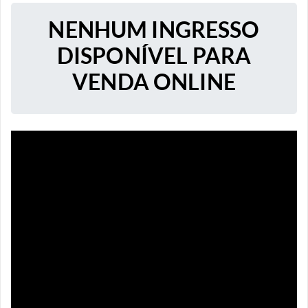
NENHUM INGRESSO
DISPONÍVEL PARA
VENDA ONLINE