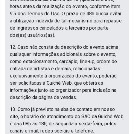
horas antes da realização do evento, conforme item
9.5 dos Termos de Uso. O prazo de 48h busca evitar
a utilização indevida de tal mecanismo para repasse
de ingressos cancelados a terceiros por parte
dos(as) usuários(as).
12. Caso não conste da descrição do evento acima
quaisquer informações adicionais sobre o evento,
como estacionamento, cardápio, line-up, ordem de
entrada de artistas e demais, relacionadas
exclusivamente à organização do evento, poderão
ser solicitadas à Guichê Web, que obterá as
informações junto ao organizador para inclusão na
descrição da página de vendas.
13. Como já previsto na aba de contato em nosso
site, o horário de atendimento do SAC da Guichê Web
é das 08h às 18h, de segunda à sexta-feira, pelos
canais e-mail, redes sociais e telefone.