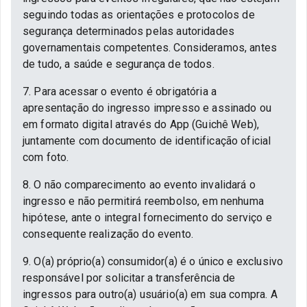
seguindo todas as orientações e protocolos de
segurança determinados pelas autoridades
governamentais competentes. Consideramos, antes
de tudo, a saúde e segurança de todos.
7. Para acessar o evento é obrigatória a
apresentação do ingresso impresso e assinado ou
em formato digital através do App (Guichê Web),
juntamente com documento de identificação oficial
com foto.
8. O não comparecimento ao evento invalidará o
ingresso e não permitirá reembolso, em nenhuma
hipótese, ante o integral fornecimento do serviço e
consequente realização do evento.
9. O(a) próprio(a) consumidor(a) é o único e exclusivo
responsável por solicitar a transferência de
ingressos para outro(a) usuário(a) em sua compra. A