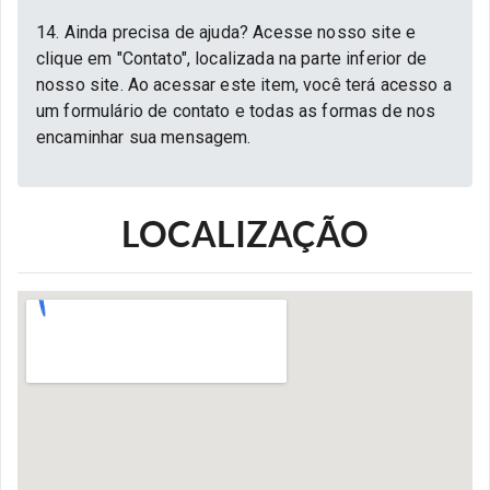
14. Ainda precisa de ajuda? Acesse nosso site e
clique em "Contato", localizada na parte inferior de
nosso site. Ao acessar este item, você terá acesso a
um formulário de contato e todas as formas de nos
encaminhar sua mensagem.
LOCALIZAÇÃO