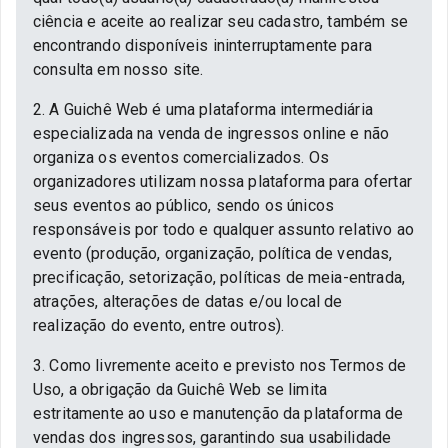
ciência e aceite ao realizar seu cadastro, também se
encontrando disponíveis ininterruptamente para
consulta em nosso site.
2. A Guichê Web é uma plataforma intermediária
especializada na venda de ingressos online e não
organiza os eventos comercializados. Os
organizadores utilizam nossa plataforma para ofertar
seus eventos ao público, sendo os únicos
responsáveis por todo e qualquer assunto relativo ao
evento (produção, organização, política de vendas,
precificação, setorização, políticas de meia-entrada,
atrações, alterações de datas e/ou local de
realização do evento, entre outros).
3. Como livremente aceito e previsto nos Termos de
Uso, a obrigação da Guichê Web se limita
estritamente ao uso e manutenção da plataforma de
vendas dos ingressos, garantindo sua usabilidade