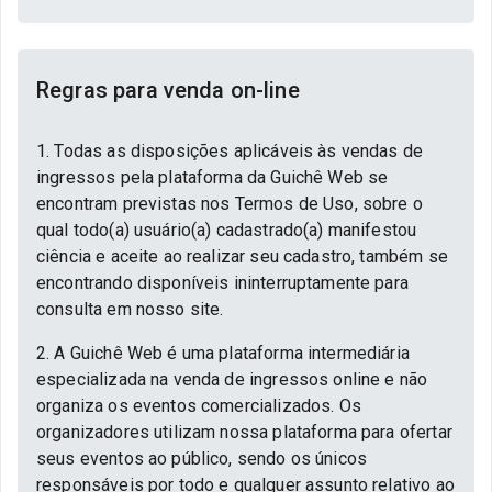
Regras para venda on-line
1. Todas as disposições aplicáveis às vendas de
ingressos pela plataforma da Guichê Web se
encontram previstas nos Termos de Uso, sobre o
qual todo(a) usuário(a) cadastrado(a) manifestou
ciência e aceite ao realizar seu cadastro, também se
encontrando disponíveis ininterruptamente para
consulta em nosso site.
2. A Guichê Web é uma plataforma intermediária
especializada na venda de ingressos online e não
organiza os eventos comercializados. Os
organizadores utilizam nossa plataforma para ofertar
seus eventos ao público, sendo os únicos
responsáveis por todo e qualquer assunto relativo ao