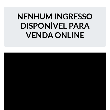
NENHUM INGRESSO
DISPONÍVEL PARA
VENDA ONLINE