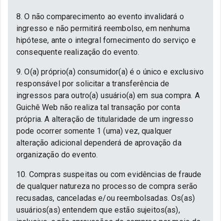
8. O não comparecimento ao evento invalidará o
ingresso e não permitirá reembolso, em nenhuma
hipótese, ante o integral fornecimento do serviço e
consequente realização do evento.
9. O(a) próprio(a) consumidor(a) é o único e exclusivo
responsável por solicitar a transferência de
ingressos para outro(a) usuário(a) em sua compra. A
Guichê Web não realiza tal transação por conta
própria. A alteração de titularidade de um ingresso
pode ocorrer somente 1 (uma) vez, qualquer
alteração adicional dependerá de aprovação da
organização do evento.
10. Compras suspeitas ou com evidências de fraude
de qualquer natureza no processo de compra serão
recusadas, canceladas e/ou reembolsadas. Os(as)
usuários(as) entendem que estão sujeitos(as),