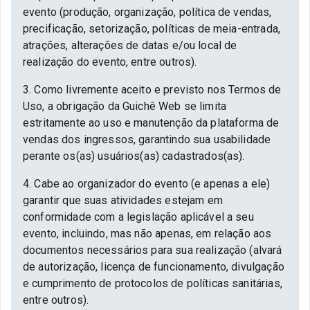
evento (produção, organização, política de vendas,
precificação, setorização, políticas de meia-entrada,
atrações, alterações de datas e/ou local de
realização do evento, entre outros).
3. Como livremente aceito e previsto nos Termos de
Uso, a obrigação da Guichê Web se limita
estritamente ao uso e manutenção da plataforma de
vendas dos ingressos, garantindo sua usabilidade
perante os(as) usuários(as) cadastrados(as).
4. Cabe ao organizador do evento (e apenas a ele)
garantir que suas atividades estejam em
conformidade com a legislação aplicável a seu
evento, incluindo, mas não apenas, em relação aos
documentos necessários para sua realização (alvará
de autorização, licença de funcionamento, divulgação
e cumprimento de protocolos de políticas sanitárias,
entre outros).