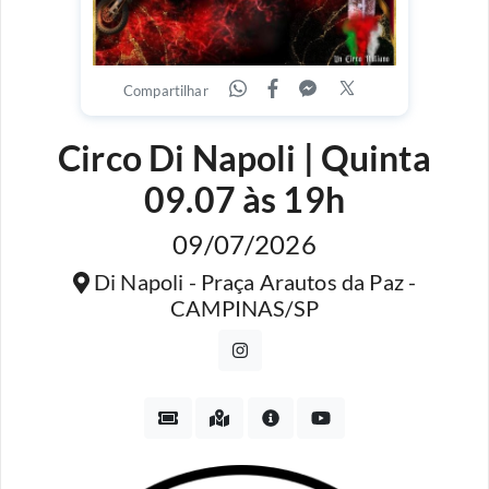
Compartilhar
Circo Di Napoli | Quinta
09.07 às 19h
09/07/2026
Di Napoli - Praça Arautos da Paz -
CAMPINAS/SP