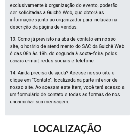
exclusivamente à organização do evento, poderão
ser solicitadas à Guichê Web, que obterá as
informações junto ao organizador para inclusão na
descrição da página de vendas.
13. Como já previsto na aba de contato em nosso
site, o horário de atendimento do SAC da Guichê Web
é das 08h às 18h, de segunda à sexta-feira, pelos
canais e-mail, redes sociais e telefone.
14. Ainda precisa de ajuda? Acesse nosso site e
clique em "Contato", localizada na parte inferior de
nosso site. Ao acessar este item, você terá acesso a
um formulário de contato e todas as formas de nos
encaminhar sua mensagem.
LOCALIZAÇÃO