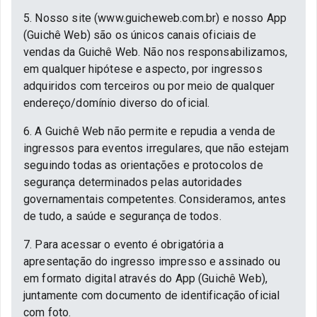
5. Nosso site (www.guicheweb.com.br) e nosso App
(Guichê Web) são os únicos canais oficiais de
vendas da Guichê Web. Não nos responsabilizamos,
em qualquer hipótese e aspecto, por ingressos
adquiridos com terceiros ou por meio de qualquer
endereço/domínio diverso do oficial.
6. A Guichê Web não permite e repudia a venda de
ingressos para eventos irregulares, que não estejam
seguindo todas as orientações e protocolos de
segurança determinados pelas autoridades
governamentais competentes. Consideramos, antes
de tudo, a saúde e segurança de todos.
7. Para acessar o evento é obrigatória a
apresentação do ingresso impresso e assinado ou
em formato digital através do App (Guichê Web),
juntamente com documento de identificação oficial
com foto.