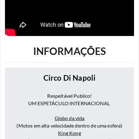
INFORMAÇÕES
Circo Di Napoli
Respeitável Publico!
UM ESPETÁCULO INTERNACIONAL
Globo da vida
(Motos em alta velocidade dentro de uma esfera)
King Kong