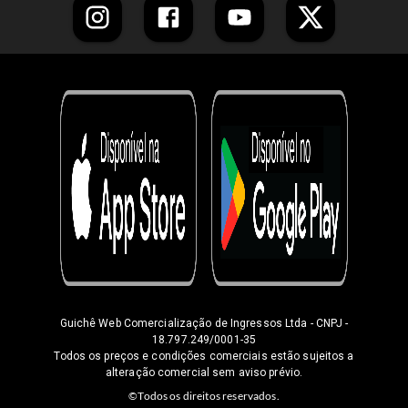
Guichê Web Comercialização de Ingressos Ltda
- CNPJ -
18.797.249/0001-35
Todos os preços e condições comerciais estão sujeitos a
alteração comercial sem aviso prévio.
©Todos os direitos reservados.