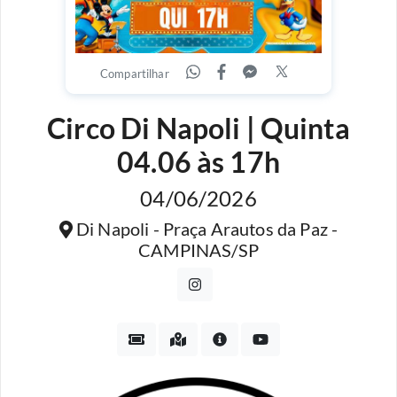
Compartilhar
Circo Di Napoli | Quinta
04.06 às 17h
04/06/2026
Di Napoli - Praça Arautos da Paz -
CAMPINAS/SP