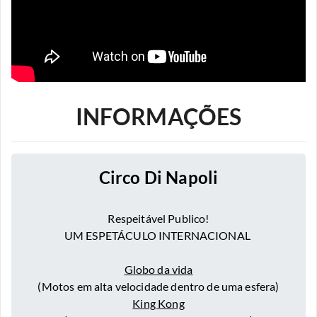
INFORMAÇÕES
Circo Di Napoli
Respeitável Publico!
UM ESPETÁCULO INTERNACIONAL
Globo da vida
(Motos em alta velocidade dentro de uma esfera)
King Kong