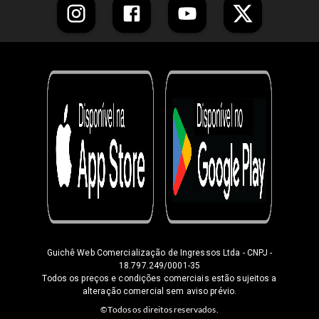
Guichê Web Comercialização de Ingressos Ltda
- CNPJ -
18.797.249/0001-35
Todos os preços e condições comerciais estão sujeitos a
alteração comercial sem aviso prévio.
©Todos os direitos reservados.