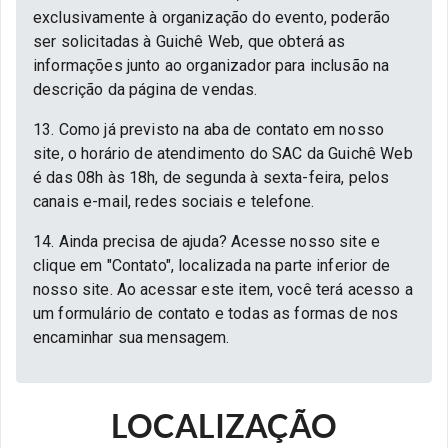
exclusivamente à organização do evento, poderão
ser solicitadas à Guichê Web, que obterá as
informações junto ao organizador para inclusão na
descrição da página de vendas.
13. Como já previsto na aba de contato em nosso
site, o horário de atendimento do SAC da Guichê Web
é das 08h às 18h, de segunda à sexta-feira, pelos
canais e-mail, redes sociais e telefone.
14. Ainda precisa de ajuda? Acesse nosso site e
clique em "Contato", localizada na parte inferior de
nosso site. Ao acessar este item, você terá acesso a
um formulário de contato e todas as formas de nos
encaminhar sua mensagem.
LOCALIZAÇÃO