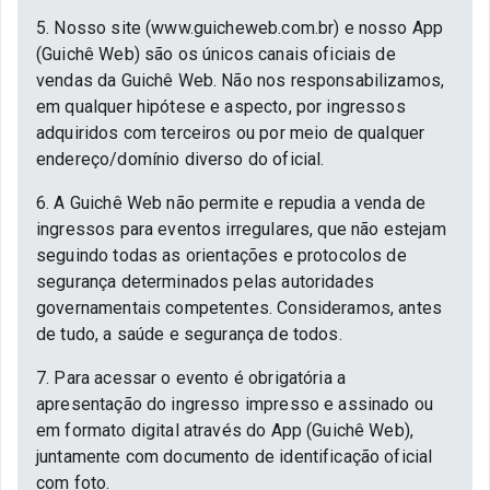
5. Nosso site (www.guicheweb.com.br) e nosso App
(Guichê Web) são os únicos canais oficiais de
vendas da Guichê Web. Não nos responsabilizamos,
em qualquer hipótese e aspecto, por ingressos
adquiridos com terceiros ou por meio de qualquer
endereço/domínio diverso do oficial.
6. A Guichê Web não permite e repudia a venda de
ingressos para eventos irregulares, que não estejam
seguindo todas as orientações e protocolos de
segurança determinados pelas autoridades
governamentais competentes. Consideramos, antes
de tudo, a saúde e segurança de todos.
7. Para acessar o evento é obrigatória a
apresentação do ingresso impresso e assinado ou
em formato digital através do App (Guichê Web),
juntamente com documento de identificação oficial
com foto.