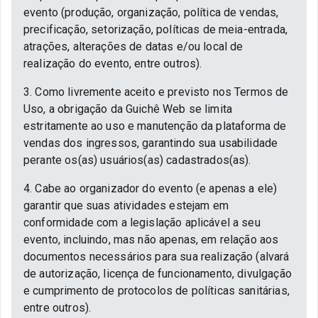
evento (produção, organização, política de vendas,
precificação, setorização, políticas de meia-entrada,
atrações, alterações de datas e/ou local de
realização do evento, entre outros).
3. Como livremente aceito e previsto nos Termos de
Uso, a obrigação da Guichê Web se limita
estritamente ao uso e manutenção da plataforma de
vendas dos ingressos, garantindo sua usabilidade
perante os(as) usuários(as) cadastrados(as).
4. Cabe ao organizador do evento (e apenas a ele)
garantir que suas atividades estejam em
conformidade com a legislação aplicável a seu
evento, incluindo, mas não apenas, em relação aos
documentos necessários para sua realização (alvará
de autorização, licença de funcionamento, divulgação
e cumprimento de protocolos de políticas sanitárias,
entre outros).