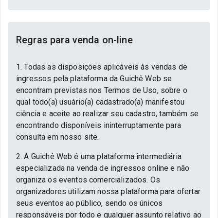
Regras para venda on-line
1. Todas as disposições aplicáveis às vendas de
ingressos pela plataforma da Guichê Web se
encontram previstas nos Termos de Uso, sobre o
qual todo(a) usuário(a) cadastrado(a) manifestou
ciência e aceite ao realizar seu cadastro, também se
encontrando disponíveis ininterruptamente para
consulta em nosso site.
2. A Guichê Web é uma plataforma intermediária
especializada na venda de ingressos online e não
organiza os eventos comercializados. Os
organizadores utilizam nossa plataforma para ofertar
seus eventos ao público, sendo os únicos
responsáveis por todo e qualquer assunto relativo ao