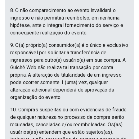
8. O não comparecimento ao evento invalidará o
ingresso e não permitirá reembolso, em nenhuma
hipótese, ante o integral fornecimento do serviço e
consequente realização do evento.
9. O(a) próprio(a) consumidor(a) é o único e exclusivo
responsável por solicitar a transferência de
ingressos para outro(a) usuário(a) em sua compra. A
Guichê Web não realiza tal transação por conta
própria. A alteração de titularidade de um ingresso
pode ocorrer somente 1 (uma) vez, qualquer
alteração adicional dependerá de aprovação da
organização do evento.
10. Compras suspeitas ou com evidências de fraude
de qualquer natureza no processo de compra serão
recusadas, canceladas e/ou reembolsadas. Os(as)
usuários(as) entendem que estão sujeitos(as),