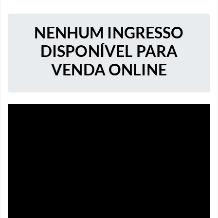
NENHUM INGRESSO
DISPONÍVEL PARA
VENDA ONLINE