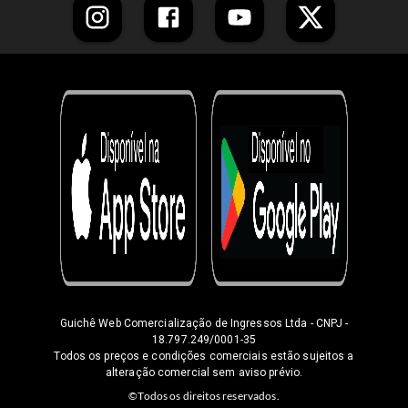
Guichê Web Comercialização de Ingressos Ltda
- CNPJ -
18.797.249/0001-35
Todos os preços e condições comerciais estão sujeitos a
alteração comercial sem aviso prévio.
©Todos os direitos reservados.