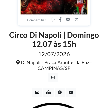
Compartilhar
Circo Di Napoli | Domingo
12.07 às 15h
12/07/2026
Di Napoli - Praça Arautos da Paz -
CAMPINAS/SP