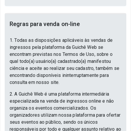
Regras para venda on-line
1. Todas as disposições aplicáveis às vendas de
ingressos pela plataforma da Guichê Web se
encontram previstas nos Termos de Uso, sobre o
qual todo(a) usuário(a) cadastrado(a) manifestou
ciência e aceite ao realizar seu cadastro, também se
encontrando disponíveis ininterruptamente para
consulta em nosso site.
2. A Guichê Web é uma plataforma intermediária
especializada na venda de ingressos online e não
organiza os eventos comercializados. Os
organizadores utilizam nossa plataforma para ofertar
seus eventos ao público, sendo os únicos
responsáveis por todo e qualquer assunto relativo ao