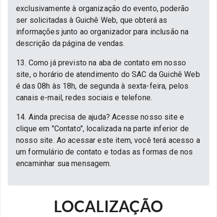
exclusivamente à organização do evento, poderão
ser solicitadas à Guichê Web, que obterá as
informações junto ao organizador para inclusão na
descrição da página de vendas.
13. Como já previsto na aba de contato em nosso
site, o horário de atendimento do SAC da Guichê Web
é das 08h às 18h, de segunda à sexta-feira, pelos
canais e-mail, redes sociais e telefone.
14. Ainda precisa de ajuda? Acesse nosso site e
clique em "Contato", localizada na parte inferior de
nosso site. Ao acessar este item, você terá acesso a
um formulário de contato e todas as formas de nos
encaminhar sua mensagem.
LOCALIZAÇÃO