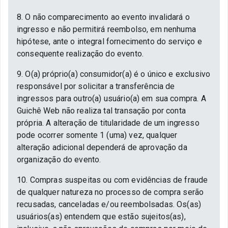
8. O não comparecimento ao evento invalidará o
ingresso e não permitirá reembolso, em nenhuma
hipótese, ante o integral fornecimento do serviço e
consequente realização do evento.
9. O(a) próprio(a) consumidor(a) é o único e exclusivo
responsável por solicitar a transferência de
ingressos para outro(a) usuário(a) em sua compra. A
Guichê Web não realiza tal transação por conta
própria. A alteração de titularidade de um ingresso
pode ocorrer somente 1 (uma) vez, qualquer
alteração adicional dependerá de aprovação da
organização do evento.
10. Compras suspeitas ou com evidências de fraude
de qualquer natureza no processo de compra serão
recusadas, canceladas e/ou reembolsadas. Os(as)
usuários(as) entendem que estão sujeitos(as),