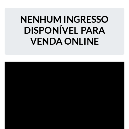
NENHUM INGRESSO
DISPONÍVEL PARA
VENDA ONLINE