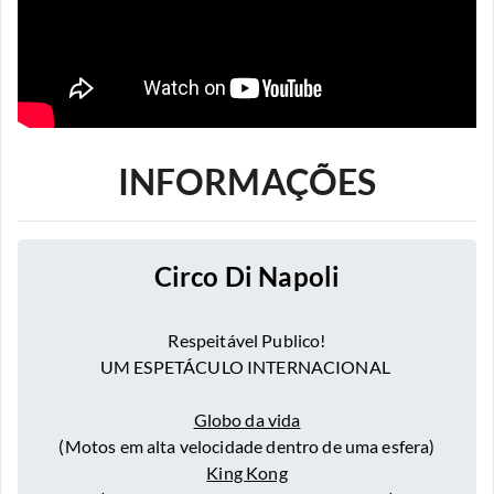
INFORMAÇÕES
Circo Di Napoli
Respeitável Publico!
UM ESPETÁCULO INTERNACIONAL
Globo da vida
(Motos em alta velocidade dentro de uma esfera)
King Kong