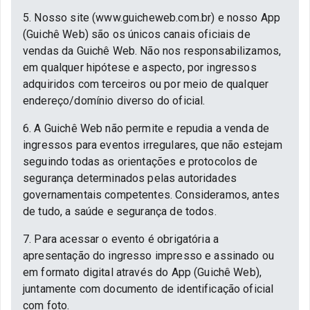
5. Nosso site (www.guicheweb.com.br) e nosso App
(Guichê Web) são os únicos canais oficiais de
vendas da Guichê Web. Não nos responsabilizamos,
em qualquer hipótese e aspecto, por ingressos
adquiridos com terceiros ou por meio de qualquer
endereço/domínio diverso do oficial.
6. A Guichê Web não permite e repudia a venda de
ingressos para eventos irregulares, que não estejam
seguindo todas as orientações e protocolos de
segurança determinados pelas autoridades
governamentais competentes. Consideramos, antes
de tudo, a saúde e segurança de todos.
7. Para acessar o evento é obrigatória a
apresentação do ingresso impresso e assinado ou
em formato digital através do App (Guichê Web),
juntamente com documento de identificação oficial
com foto.