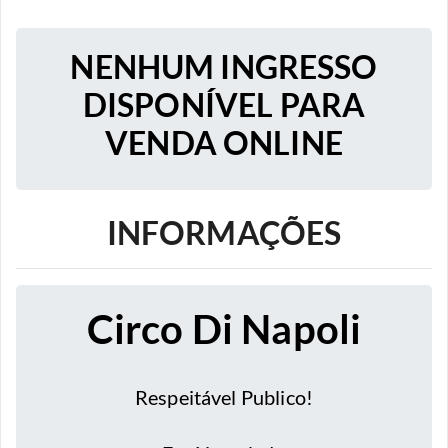
NENHUM INGRESSO
DISPONÍVEL PARA
VENDA ONLINE
INFORMAÇÕES
Circo Di Napoli
Respeitável Publico!