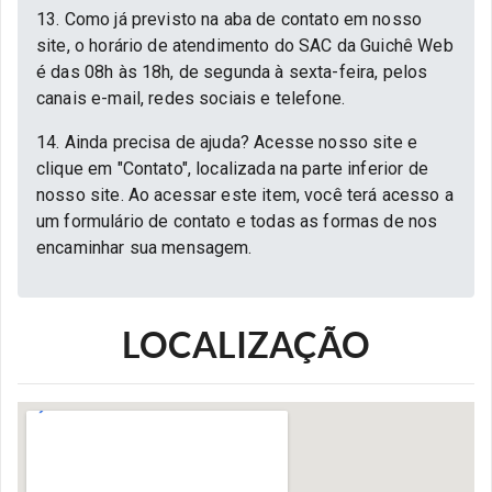
13. Como já previsto na aba de contato em nosso
site, o horário de atendimento do SAC da Guichê Web
é das 08h às 18h, de segunda à sexta-feira, pelos
canais e-mail, redes sociais e telefone.
14. Ainda precisa de ajuda? Acesse nosso site e
clique em "Contato", localizada na parte inferior de
nosso site. Ao acessar este item, você terá acesso a
um formulário de contato e todas as formas de nos
encaminhar sua mensagem.
LOCALIZAÇÃO