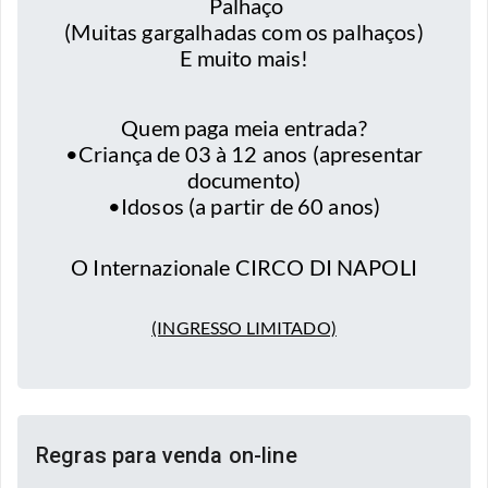
Palhaço
(Muitas gargalhadas com os palhaços)
E muito mais!
Quem paga meia entrada?
•Criança de 03 à 12 anos (apresentar
documento)
•Idosos (a partir de 60 anos)
O Internazionale CIRCO DI NAPOLI
(INGRESSO LIMITADO)
Regras para venda on-line