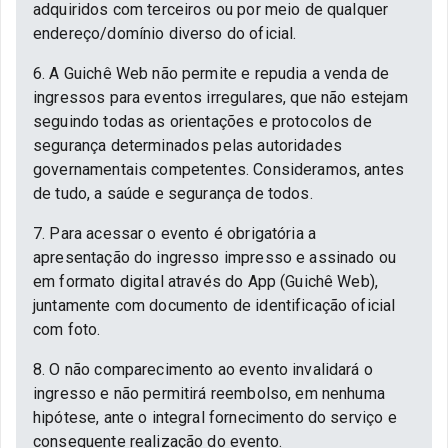
adquiridos com terceiros ou por meio de qualquer
endereço/domínio diverso do oficial.
6. A Guichê Web não permite e repudia a venda de
ingressos para eventos irregulares, que não estejam
seguindo todas as orientações e protocolos de
segurança determinados pelas autoridades
governamentais competentes. Consideramos, antes
de tudo, a saúde e segurança de todos.
7. Para acessar o evento é obrigatória a
apresentação do ingresso impresso e assinado ou
em formato digital através do App (Guichê Web),
juntamente com documento de identificação oficial
com foto.
8. O não comparecimento ao evento invalidará o
ingresso e não permitirá reembolso, em nenhuma
hipótese, ante o integral fornecimento do serviço e
consequente realização do evento.