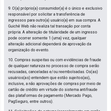
9. O(a) próprio(a) consumidor(a) é o único e exclusivo
responsável por solicitar a transferência de
ingressos para outro(a) usuário(a) em sua compra. A
Guichê Web não realiza tal transação por conta
própria. A alteração de titularidade de um ingresso
pode ocorrer somente 1 (uma) vez, qualquer
alteração adicional dependerá de aprovação da
organização do evento.
10. Compras suspeitas ou com evidências de fraude
de qualquer natureza no processo de compra serão
recusadas, canceladas e/ou reembolsadas. Os(as)
usuários(as) entendem que estão sujeitos(as),
inclusive, a não aprovações de compras por meio de
cartão de crédito em virtude do sistema antifraude
das plataformas de pagamento (Mercado Pago,
PagSeguro, entre outros).