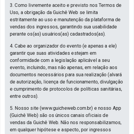
3. Como livremente aceito e previsto nos Termos de
Uso, a obrigação da Guichê Web se limita
estritamente ao uso e manutenção da plataforma de
vendas dos ingressos, garantindo sua usabilidade
perante os(as) usuários(as) cadastrados(as).
4. Cabe ao organizador do evento (e apenas a ele)
garantir que suas atividades estejam em
conformidade com a legislação aplicável a seu
evento, incluindo, mas não apenas, em relação aos
documentos necessários para sua realização (alvará
de autorização, licença de funcionamento, divulgação
e cumprimento de protocolos de políticas sanitárias,
entre outros).
5. Nosso site (www.guicheweb.com.br) e nosso App
(Guichê Web) são os únicos canais oficiais de
vendas da Guichê Web. Não nos responsabilizamos,
em qualquer hipótese e aspecto, por ingressos