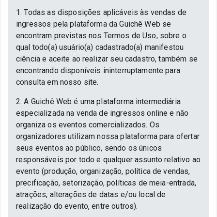
1. Todas as disposições aplicáveis às vendas de
ingressos pela plataforma da Guichê Web se
encontram previstas nos Termos de Uso, sobre o
qual todo(a) usuário(a) cadastrado(a) manifestou
ciência e aceite ao realizar seu cadastro, também se
encontrando disponíveis ininterruptamente para
consulta em nosso site.
2. A Guichê Web é uma plataforma intermediária
especializada na venda de ingressos online e não
organiza os eventos comercializados. Os
organizadores utilizam nossa plataforma para ofertar
seus eventos ao público, sendo os únicos
responsáveis por todo e qualquer assunto relativo ao
evento (produção, organização, política de vendas,
precificação, setorização, políticas de meia-entrada,
atrações, alterações de datas e/ou local de
realização do evento, entre outros).