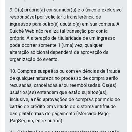
9. O(a) próprio(a) consumidor(a) é o único e exclusivo
responsável por solicitar a transferência de
ingressos para outro(a) usuário(a) em sua compra. A
Guichê Web não realiza tal transação por conta
própria. A alteração de titularidade de um ingresso
pode ocorrer somente 1 (uma) vez, qualquer
alteração adicional dependerá de aprovação da
organização do evento.
10. Compras suspeitas ou com evidências de fraude
de qualquer natureza no processo de compra serão
recusadas, canceladas e/ou reembolsadas. Os(as)
usuários(as) entendem que estão sujeitos(as),
inclusive, a não aprovações de compras por meio de
cartão de crédito em virtude do sistema antifraude
das plataformas de pagamento (Mercado Pago,
PagSeguro, entre outros).