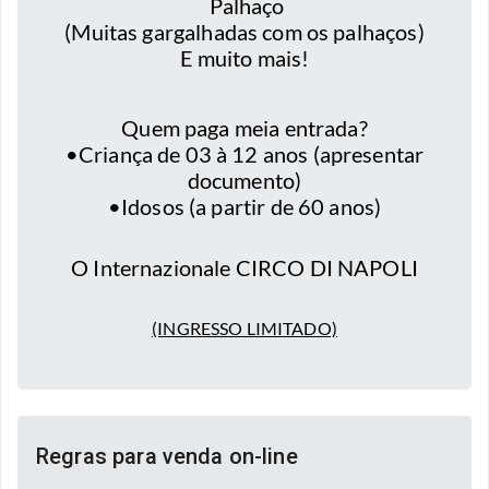
Palhaço
(Muitas gargalhadas com os palhaços)
E muito mais!
Quem paga meia entrada?
•Criança de 03 à 12 anos (apresentar
documento)
•Idosos (a partir de 60 anos)
O Internazionale CIRCO DI NAPOLI
(INGRESSO LIMITADO)
Regras para venda on-line