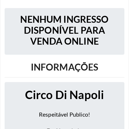
NENHUM INGRESSO
DISPONÍVEL PARA
VENDA ONLINE
INFORMAÇÕES
Circo Di Napoli
Respeitável Publico!