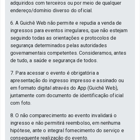
adquiridos com terceiros ou por meio de qualquer
endereço/domínio diverso do oficial.
6. A Guichê Web não permite e repudia a venda de
ingressos para eventos irregulares, que não estejam
seguindo todas as orientações e protocolos de
segurança determinados pelas autoridades
governamentais competentes. Consideramos, antes
de tudo, a saúde e segurança de todos.
7. Para acessar o evento é obrigatória a
apresentação do ingresso impresso e assinado ou
em formato digital através do App (Guichê Web),
juntamente com documento de identificação oficial
com foto.
8. O não comparecimento ao evento invalidará o
ingresso e não permitirá reembolso, em nenhuma
hipótese, ante o integral fornecimento do serviço e
consequente realização do evento.