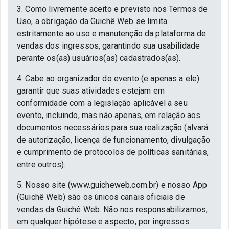
3. Como livremente aceito e previsto nos Termos de
Uso, a obrigação da Guichê Web se limita
estritamente ao uso e manutenção da plataforma de
vendas dos ingressos, garantindo sua usabilidade
perante os(as) usuários(as) cadastrados(as).
4. Cabe ao organizador do evento (e apenas a ele)
garantir que suas atividades estejam em
conformidade com a legislação aplicável a seu
evento, incluindo, mas não apenas, em relação aos
documentos necessários para sua realização (alvará
de autorização, licença de funcionamento, divulgação
e cumprimento de protocolos de políticas sanitárias,
entre outros).
5. Nosso site (www.guicheweb.com.br) e nosso App
(Guichê Web) são os únicos canais oficiais de
vendas da Guichê Web. Não nos responsabilizamos,
em qualquer hipótese e aspecto, por ingressos