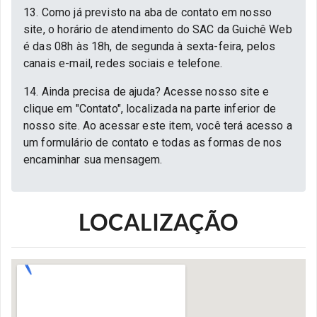
13. Como já previsto na aba de contato em nosso
site, o horário de atendimento do SAC da Guichê Web
é das 08h às 18h, de segunda à sexta-feira, pelos
canais e-mail, redes sociais e telefone.
14. Ainda precisa de ajuda? Acesse nosso site e
clique em "Contato", localizada na parte inferior de
nosso site. Ao acessar este item, você terá acesso a
um formulário de contato e todas as formas de nos
encaminhar sua mensagem.
LOCALIZAÇÃO