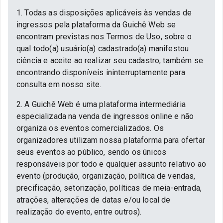
1. Todas as disposições aplicáveis às vendas de
ingressos pela plataforma da Guichê Web se
encontram previstas nos Termos de Uso, sobre o
qual todo(a) usuário(a) cadastrado(a) manifestou
ciência e aceite ao realizar seu cadastro, também se
encontrando disponíveis ininterruptamente para
consulta em nosso site.
2. A Guichê Web é uma plataforma intermediária
especializada na venda de ingressos online e não
organiza os eventos comercializados. Os
organizadores utilizam nossa plataforma para ofertar
seus eventos ao público, sendo os únicos
responsáveis por todo e qualquer assunto relativo ao
evento (produção, organização, política de vendas,
precificação, setorização, políticas de meia-entrada,
atrações, alterações de datas e/ou local de
realização do evento, entre outros).