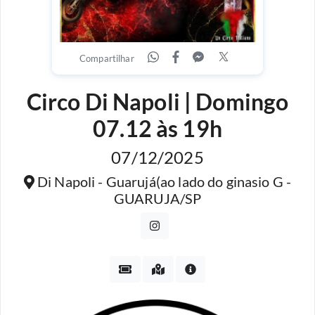
Compartilhar
Circo Di Napoli | Domingo
07.12 às 19h
07/12/2025
Di Napoli - Guarujá(ao lado do ginasio G -
GUARUJA/SP