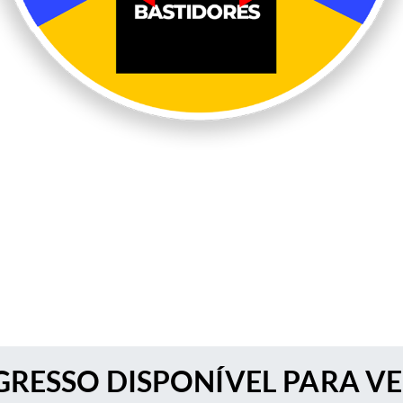
RESSO DISPONÍVEL PARA V