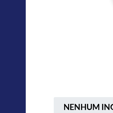
NENHUM ING