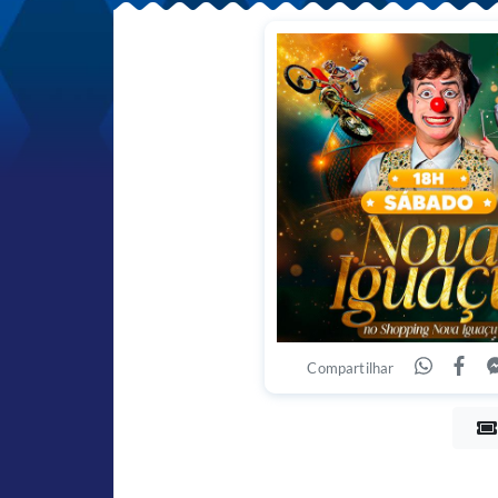
Compartilhar