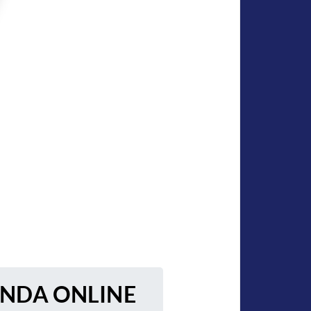
ENDA ONLINE