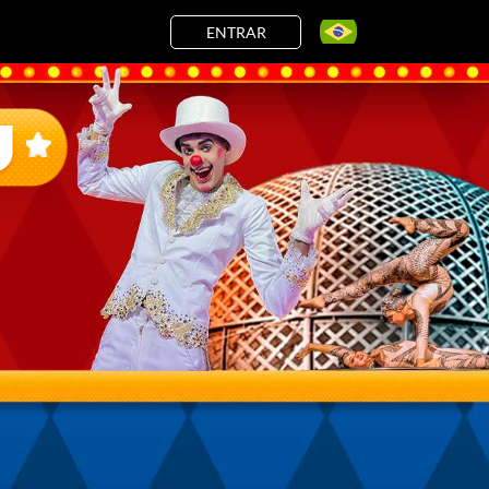
ENTRAR