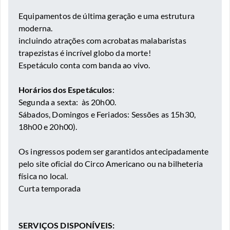
Equipamentos de última geração e uma estrutura
moderna.
incluindo atrações com acrobatas malabaristas
trapezistas é incrível globo da morte!
Espetáculo conta com banda ao vivo.
Horários dos Espetáculos
:
Segunda a sexta: às 20h00.
Sábados, Domingos e Feriados: Sessões as 15h30,
18h00 e 20h00).
Os ingressos podem ser garantidos antecipadamente
pelo site oficial do Circo Americano ou na bilheteria
física no local.
Curta temporada
SERVIÇOS DISPONÍVEIS: