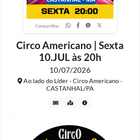
Compartilhar
Circo Americano | Sexta
10.JUL às 20h
10/07/2026
Ao lado do Líder - Circo Americano -
CASTANHAL/PA