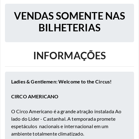
VENDAS SOMENTE NAS
BILHETERIAS
INFORMAÇÕES
Ladies & Gentlemen: Welcome to the Circus!
CIRCO AMERICANO
O Circo Americano é a grande atração instalada
Ao
lado do Líder - Castanhal
. A temporada promete
espetáculos nacionais e internacional em um
ambiente totalmente climatizado.