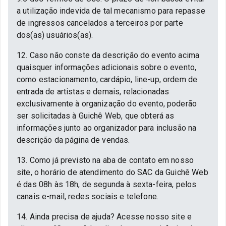
a utilização indevida de tal mecanismo para repasse
de ingressos cancelados a terceiros por parte
dos(as) usuários(as).
12. Caso não conste da descrição do evento acima
quaisquer informações adicionais sobre o evento,
como estacionamento, cardápio, line-up, ordem de
entrada de artistas e demais, relacionadas
exclusivamente à organização do evento, poderão
ser solicitadas à Guichê Web, que obterá as
informações junto ao organizador para inclusão na
descrição da página de vendas.
13. Como já previsto na aba de contato em nosso
site, o horário de atendimento do SAC da Guichê Web
é das 08h às 18h, de segunda à sexta-feira, pelos
canais e-mail, redes sociais e telefone.
14. Ainda precisa de ajuda? Acesse nosso site e