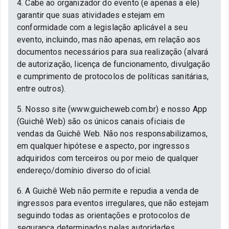
4. Cabe ao organizador do evento (e apenas a ele)
garantir que suas atividades estejam em
conformidade com a legislação aplicável a seu
evento, incluindo, mas não apenas, em relação aos
documentos necessários para sua realização (alvará
de autorização, licença de funcionamento, divulgação
e cumprimento de protocolos de políticas sanitárias,
entre outros).
5. Nosso site (www.guicheweb.com.br) e nosso App
(Guichê Web) são os únicos canais oficiais de
vendas da Guichê Web. Não nos responsabilizamos,
em qualquer hipótese e aspecto, por ingressos
adquiridos com terceiros ou por meio de qualquer
endereço/domínio diverso do oficial.
6. A Guichê Web não permite e repudia a venda de
ingressos para eventos irregulares, que não estejam
seguindo todas as orientações e protocolos de
segurança determinados pelas autoridades