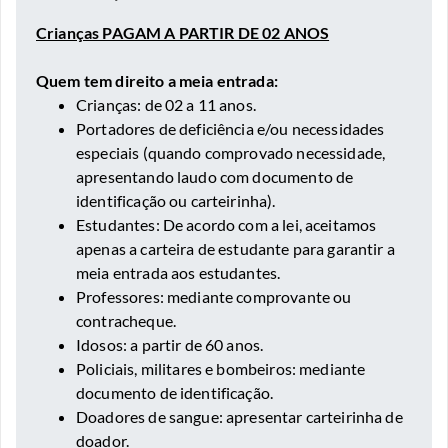
Crianças PAGAM A PARTIR DE 02 ANOS
Quem tem direito a meia entrada:
Crianças: de 02 a 11 anos.
Portadores de deficiência e/ou necessidades
especiais (quando comprovado necessidade,
apresentando laudo com documento de
identificação ou carteirinha).
Estudantes: De acordo com a lei, aceitamos
apenas a carteira de estudante para garantir a
meia entrada aos estudantes.
Professores: mediante comprovante ou
contracheque.
Idosos: a partir de 60 anos.
Policiais, militares e bombeiros: mediante
documento de identificação.
Doadores de sangue: apresentar carteirinha de
doador.