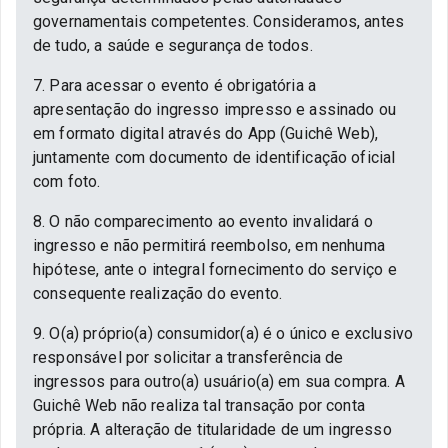
governamentais competentes. Consideramos, antes
de tudo, a saúde e segurança de todos.
7. Para acessar o evento é obrigatória a
apresentação do ingresso impresso e assinado ou
em formato digital através do App (Guichê Web),
juntamente com documento de identificação oficial
com foto.
8. O não comparecimento ao evento invalidará o
ingresso e não permitirá reembolso, em nenhuma
hipótese, ante o integral fornecimento do serviço e
consequente realização do evento.
9. O(a) próprio(a) consumidor(a) é o único e exclusivo
responsável por solicitar a transferência de
ingressos para outro(a) usuário(a) em sua compra. A
Guichê Web não realiza tal transação por conta
própria. A alteração de titularidade de um ingresso