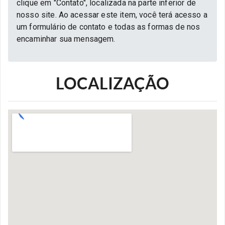
clique em "Contato", localizada na parte inferior de
nosso site. Ao acessar este item, você terá acesso a
um formulário de contato e todas as formas de nos
encaminhar sua mensagem.
LOCALIZAÇÃO