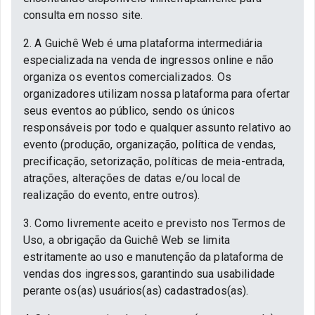
consulta em nosso site.
2. A Guichê Web é uma plataforma intermediária
especializada na venda de ingressos online e não
organiza os eventos comercializados. Os
organizadores utilizam nossa plataforma para ofertar
seus eventos ao público, sendo os únicos
responsáveis por todo e qualquer assunto relativo ao
evento (produção, organização, política de vendas,
precificação, setorização, políticas de meia-entrada,
atrações, alterações de datas e/ou local de
realização do evento, entre outros).
3. Como livremente aceito e previsto nos Termos de
Uso, a obrigação da Guichê Web se limita
estritamente ao uso e manutenção da plataforma de
vendas dos ingressos, garantindo sua usabilidade
perante os(as) usuários(as) cadastrados(as).