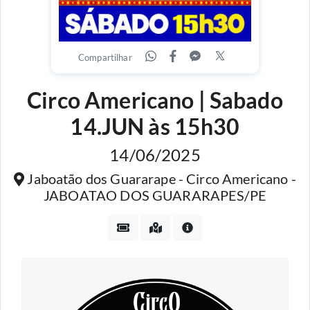
Compartilhar
Circo Americano | Sabado
14.JUN às 15h30
14/06/2025
Jaboatão dos Guararape - Circo Americano -
JABOATAO DOS GUARARAPES/PE