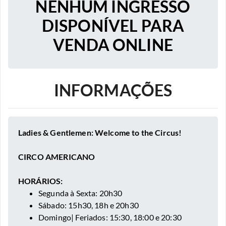
NENHUM INGRESSO
DISPONÍVEL PARA
VENDA ONLINE
INFORMAÇÕES
Ladies & Gentlemen: Welcome to the Circus!
CIRCO AMERICANO
HORÁRIOS:
Segunda à Sexta: 20h30
Sábado: 15h30, 18h e 20h30
Domingo| Feriados: 15:30, 18:00 e 20:30