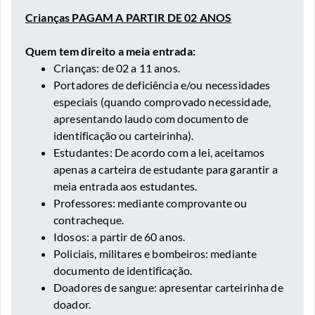
Crianças PAGAM A PARTIR DE 02 ANOS
Quem tem direito a meia entrada:
Crianças: de 02 a 11 anos.
Portadores de deficiência e/ou necessidades
especiais (quando comprovado necessidade,
apresentando laudo com documento de
identificação ou carteirinha).
Estudantes: De acordo com a lei, aceitamos
apenas a carteira de estudante para garantir a
meia entrada aos estudantes.
Professores: mediante comprovante ou
contracheque.
Idosos: a partir de 60 anos.
Policiais, militares e bombeiros: mediante
documento de identificação.
Doadores de sangue: apresentar carteirinha de
doador.