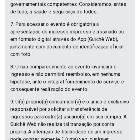
governamentais competentes. Consideramos, antes
de tudo, a saúde e segurança de todos.
7. Para acessar o evento é obrigatória a
apresentação do ingresso impresso e assinado ou
em formato digital através do App (Guichê Web),
juntamente com documento de identificação oficial
com foto.
8. O não comparecimento ao evento invalidará o
ingresso e não permitirá reembolso, em nenhuma
hipótese, ante o integral fornecimento do serviço e
consequente realização do evento.
9. O(a) próprio(a) consumidor(a) é o único e exclusivo
responsável por solicitar a transferência de
ingressos para outro(a) usuário(a) em sua compra. A
Guichê Web não realiza tal transação por conta
própria. A alteração de titularidade de um ingresso
pode ocorrer somente 1 (uma) vez, qualquer