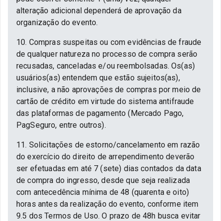
alteração adicional dependerá de aprovação da
organização do evento.
10. Compras suspeitas ou com evidências de fraude
de qualquer natureza no processo de compra serão
recusadas, canceladas e/ou reembolsadas. Os(as)
usuários(as) entendem que estão sujeitos(as),
inclusive, a não aprovações de compras por meio de
cartão de crédito em virtude do sistema antifraude
das plataformas de pagamento (Mercado Pago,
PagSeguro, entre outros).
11. Solicitações de estorno/cancelamento em razão
do exercício do direito de arrependimento deverão
ser efetuadas em até 7 (sete) dias contados da data
de compra do ingresso, desde que seja realizada
com antecedência mínima de 48 (quarenta e oito)
horas antes da realização do evento, conforme item
9.5 dos Termos de Uso. O prazo de 48h busca evitar