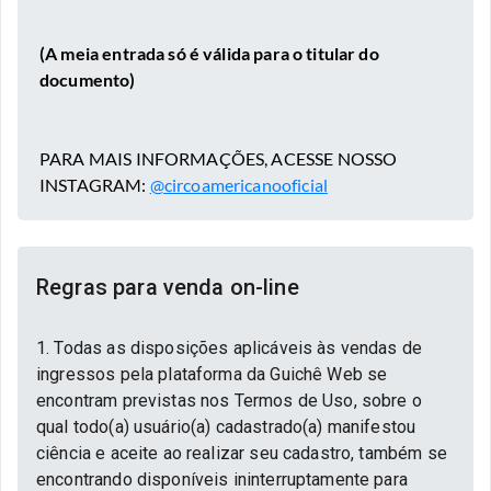
(A meia entrada só é válida para o titular do
documento)⠀⠀
PARA MAIS INFORMAÇÕES, ACESSE NOSSO
INSTAGRAM:
@circoamericanooficial
Regras para venda on-line
1. Todas as disposições aplicáveis às vendas de
ingressos pela plataforma da Guichê Web se
encontram previstas nos Termos de Uso, sobre o
qual todo(a) usuário(a) cadastrado(a) manifestou
ciência e aceite ao realizar seu cadastro, também se
encontrando disponíveis ininterruptamente para