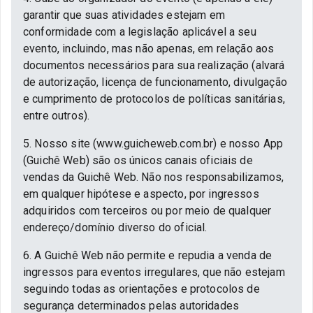
garantir que suas atividades estejam em
conformidade com a legislação aplicável a seu
evento, incluindo, mas não apenas, em relação aos
documentos necessários para sua realização (alvará
de autorização, licença de funcionamento, divulgação
e cumprimento de protocolos de políticas sanitárias,
entre outros).
5. Nosso site (www.guicheweb.com.br) e nosso App
(Guichê Web) são os únicos canais oficiais de
vendas da Guichê Web. Não nos responsabilizamos,
em qualquer hipótese e aspecto, por ingressos
adquiridos com terceiros ou por meio de qualquer
endereço/domínio diverso do oficial.
6. A Guichê Web não permite e repudia a venda de
ingressos para eventos irregulares, que não estejam
seguindo todas as orientações e protocolos de
segurança determinados pelas autoridades