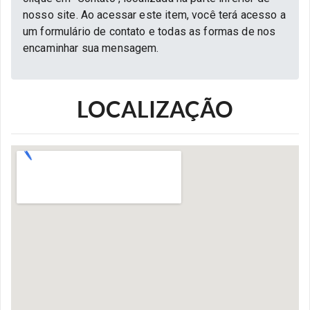
nosso site. Ao acessar este item, você terá acesso a
um formulário de contato e todas as formas de nos
encaminhar sua mensagem.
LOCALIZAÇÃO