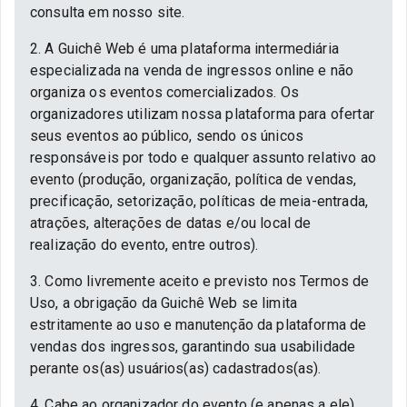
consulta em nosso site.
2. A Guichê Web é uma plataforma intermediária
especializada na venda de ingressos online e não
organiza os eventos comercializados. Os
organizadores utilizam nossa plataforma para ofertar
seus eventos ao público, sendo os únicos
responsáveis por todo e qualquer assunto relativo ao
evento (produção, organização, política de vendas,
precificação, setorização, políticas de meia-entrada,
atrações, alterações de datas e/ou local de
realização do evento, entre outros).
3. Como livremente aceito e previsto nos Termos de
Uso, a obrigação da Guichê Web se limita
estritamente ao uso e manutenção da plataforma de
vendas dos ingressos, garantindo sua usabilidade
perante os(as) usuários(as) cadastrados(as).
4. Cabe ao organizador do evento (e apenas a ele)