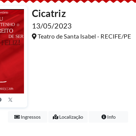
Cicatriz
13/05/2023
Teatro de Santa Isabel - RECIFE/PE
Ingressos
Localização
Info