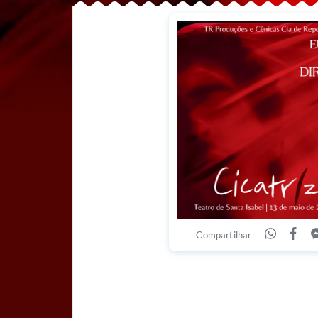
Compartilhar