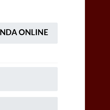
ENDA ONLINE