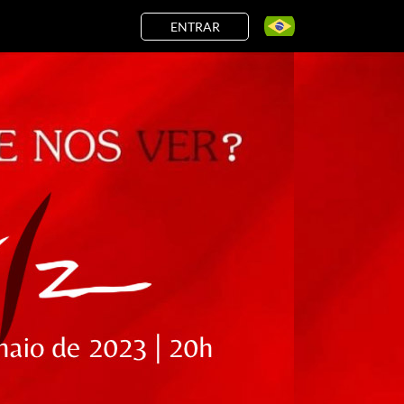
ENTRAR