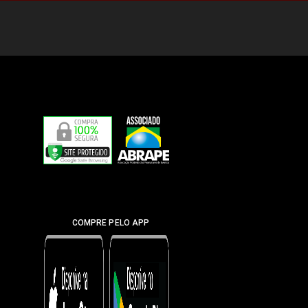
COMPRE PELO APP