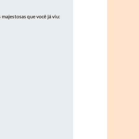
 majestosas que você já viu: