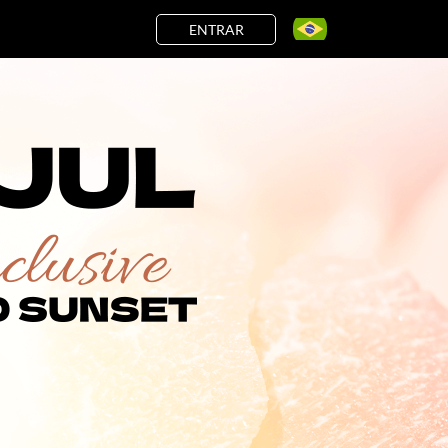
ENTRAR