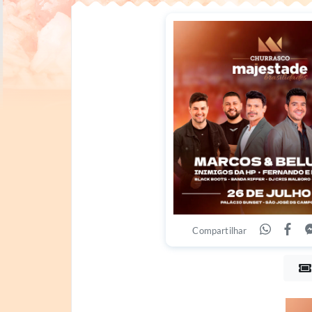
Compartilhar