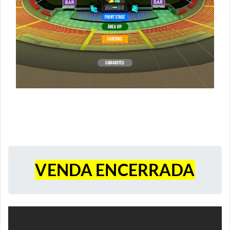
VENDA ENCERRADA