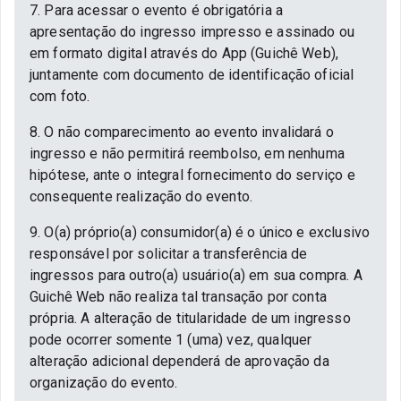
7. Para acessar o evento é obrigatória a
apresentação do ingresso impresso e assinado ou
em formato digital através do App (Guichê Web),
juntamente com documento de identificação oficial
com foto.
8. O não comparecimento ao evento invalidará o
ingresso e não permitirá reembolso, em nenhuma
hipótese, ante o integral fornecimento do serviço e
consequente realização do evento.
9. O(a) próprio(a) consumidor(a) é o único e exclusivo
responsável por solicitar a transferência de
ingressos para outro(a) usuário(a) em sua compra. A
Guichê Web não realiza tal transação por conta
própria. A alteração de titularidade de um ingresso
pode ocorrer somente 1 (uma) vez, qualquer
alteração adicional dependerá de aprovação da
organização do evento.