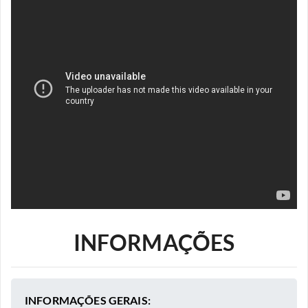
INFORMAÇÕES
INFORMAÇÕES GERAIS: