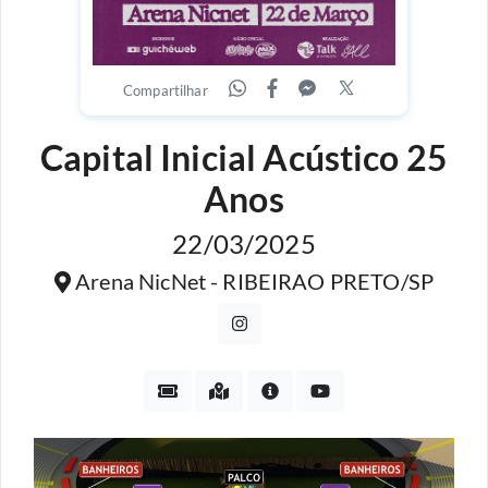
Compartilhar
Capital Inicial Acústico 25
Anos
22/03/2025
Arena NicNet - RIBEIRAO PRETO/SP