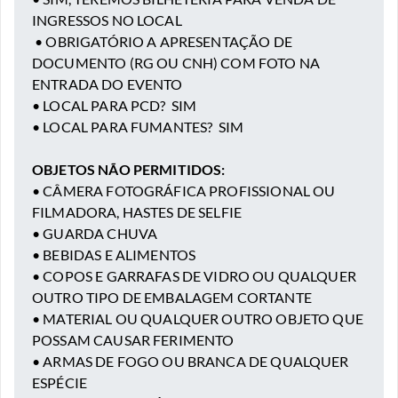
INGRESSOS NO LOCAL
• OBRIGATÓRIO A APRESENTAÇÃO DE
DOCUMENTO (RG OU CNH) COM FOTO NA
ENTRADA DO EVENTO
• LOCAL PARA PCD? SIM
• LOCAL PARA FUMANTES? SIM
OBJETOS NÃO PERMITIDOS:
• CÂMERA FOTOGRÁFICA PROFISSIONAL OU
FILMADORA, HASTES DE SELFIE
• GUARDA CHUVA
• BEBIDAS E ALIMENTOS
• COPOS E GARRAFAS DE VIDRO OU QUALQUER
OUTRO TIPO DE EMBALAGEM CORTANTE
• MATERIAL OU QUALQUER OUTRO OBJETO QUE
POSSAM CAUSAR FERIMENTO
• ARMAS DE FOGO OU BRANCA DE QUALQUER
ESPÉCIE