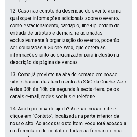
12. Caso não conste da descrição do evento acima
quaisquer informações adicionais sobre o evento,
como estacionamento, cardápio, line-up, ordem de
entrada de artistas e demais, relacionadas
exclusivamente à organização do evento, poderão
ser solicitadas à Guichê Web, que obterá as
informações junto ao organizador para inclusão na
descrição da página de vendas.
13. Como já previsto na aba de contato em nosso
site, o horário de atendimento do SAC da Guichê Web
é das 08h às 18h, de segunda à sexta-feira, pelos
canais e-mail, redes sociais e telefone.
14. Ainda precisa de ajuda? Acesse nosso site e
clique em "Contato", localizada na parte inferior de
nosso site. Ao acessar este item, você terá acesso a
um formulário de contato e todas as formas de nos