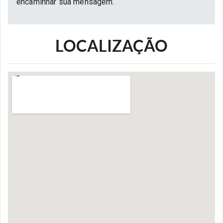
encaminhar sua mensagem.
LOCALIZAÇÃO