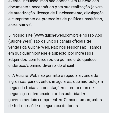
evento, incluindo, mas não apenas, em relação aos
documentos necessários para sua realização (alvará
de autorização, licença de funcionamento, divulgação
e cumprimento de protocolos de políticas sanitárias,
entre outros).
5. Nosso site (www.guicheweb.com.br) e nosso App
(Guichê Web) são os únicos canais oficiais de
vendas da Guichê Web. Não nos responsabilizamos,
em qualquer hipótese e aspecto, por ingressos
adquiridos com terceiros ou por meio de qualquer
endereço/domínio diverso do oficial.
6. A Guichê Web não permite e repudia a venda de
ingressos para eventos irregulares, que não estejam
seguindo todas as orientações e protocolos de
segurança determinados pelas autoridades
governamentais competentes. Consideramos, antes
de tudo, a saúde e segurança de todos.