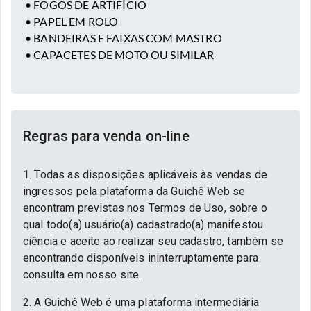
• FOGOS DE ARTIFÍCIO
• PAPEL EM ROLO
• BANDEIRAS E FAIXAS COM MASTRO
• CAPACETES DE MOTO OU SIMILAR
Regras para venda on-line
1. Todas as disposições aplicáveis às vendas de
ingressos pela plataforma da Guichê Web se
encontram previstas nos Termos de Uso, sobre o
qual todo(a) usuário(a) cadastrado(a) manifestou
ciência e aceite ao realizar seu cadastro, também se
encontrando disponíveis ininterruptamente para
consulta em nosso site.
2. A Guichê Web é uma plataforma intermediária