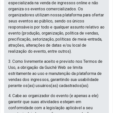
especializada na venda de ingressos online e não
organiza os eventos comercializados. Os
organizadores utilizam nossa plataforma para ofertar
seus eventos ao público, sendo os únicos
responsáveis por todo e qualquer assunto relativo ao
evento (produção, organização, política de vendas,
precificação, setorização, políticas de meia-entrada,
atrações, alterações de datas e/ou local de
realização do evento, entre outros).
3. Como livremente aceito e previsto nos Termos de
Uso, a obrigação da Guichê Web se limita
estritamente ao uso e manutenção da plataforma de
vendas dos ingressos, garantindo sua usabilidade
perante os(as) usuários(as) cadastrados(as).
4. Cabe ao organizador do evento (e apenas a ele)
garantir que suas atividades estejam em
conformidade com a legislação aplicável a seu