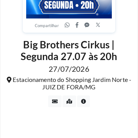
Compartilhar
Big Brothers Cirkus |
Segunda 27.07 às 20h
27/07/2026
Estacionamento do Shopping Jardim Norte -
JUIZ DE FORA/MG