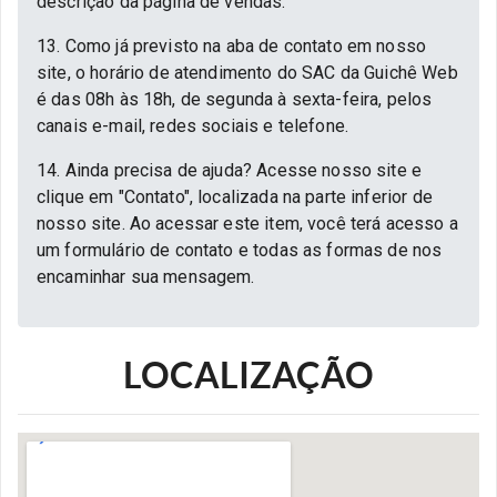
descrição da página de vendas.
13. Como já previsto na aba de contato em nosso
site, o horário de atendimento do SAC da Guichê Web
é das 08h às 18h, de segunda à sexta-feira, pelos
canais e-mail, redes sociais e telefone.
14. Ainda precisa de ajuda? Acesse nosso site e
clique em "Contato", localizada na parte inferior de
nosso site. Ao acessar este item, você terá acesso a
um formulário de contato e todas as formas de nos
encaminhar sua mensagem.
LOCALIZAÇÃO