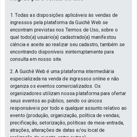
1. Todas as disposições aplicáveis às vendas de
ingressos pela plataforma da Guichê Web se
encontram previstas nos Termos de Uso, sobre o
qual todo(a) usuário(a) cadastrado(a) manifestou
ciência e aceite ao realizar seu cadastro, também se
encontrando disponíveis ininterruptamente para
consulta em nosso site.
2. A Guichê Web é uma plataforma intermediária
especializada na venda de ingressos online e não
organiza os eventos comercializados. Os
organizadores utilizam nossa plataforma para ofertar
seus eventos ao público, sendo os únicos
responsáveis por todo e qualquer assunto relativo ao
evento (produção, organização, política de vendas,
precificação, setorização, políticas de meia-entrada,
atrações, alterações de datas e/ou local de