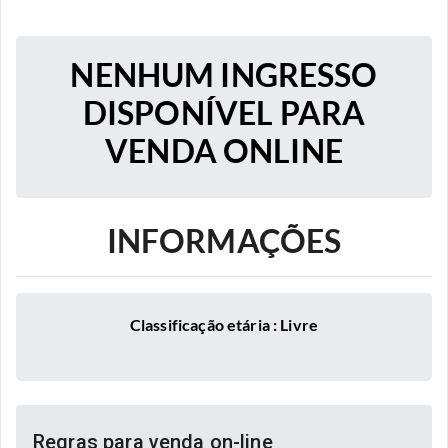
NENHUM INGRESSO
DISPONÍVEL PARA
VENDA ONLINE
INFORMAÇÕES
Classificação etária : Livre
Regras para venda on-line