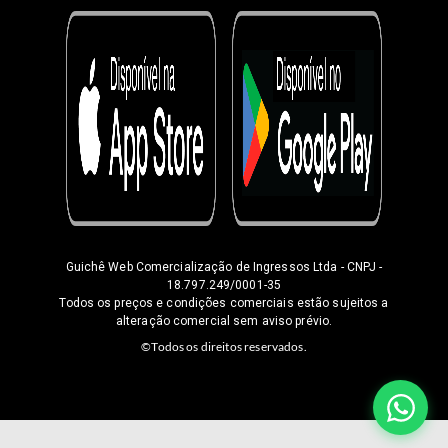
Guichê Web Comercialização de Ingressos Ltda
- CNPJ -
18.797.249/0001-35
Todos os preços e condições comerciais estão sujeitos a
alteração comercial sem aviso prévio.
©Todos os direitos reservados.