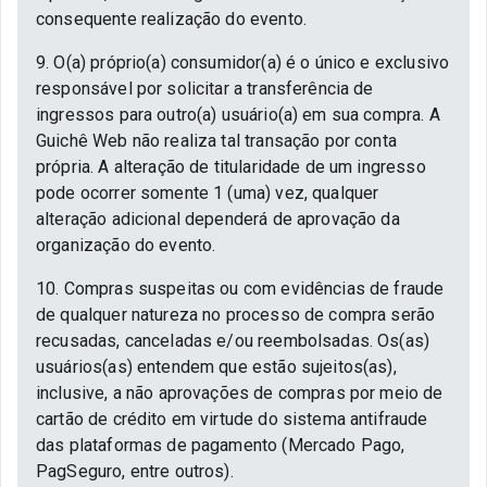
consequente realização do evento.
9. O(a) próprio(a) consumidor(a) é o único e exclusivo
responsável por solicitar a transferência de
ingressos para outro(a) usuário(a) em sua compra. A
Guichê Web não realiza tal transação por conta
própria. A alteração de titularidade de um ingresso
pode ocorrer somente 1 (uma) vez, qualquer
alteração adicional dependerá de aprovação da
organização do evento.
10. Compras suspeitas ou com evidências de fraude
de qualquer natureza no processo de compra serão
recusadas, canceladas e/ou reembolsadas. Os(as)
usuários(as) entendem que estão sujeitos(as),
inclusive, a não aprovações de compras por meio de
cartão de crédito em virtude do sistema antifraude
das plataformas de pagamento (Mercado Pago,
PagSeguro, entre outros).