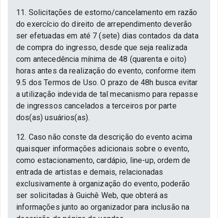
11. Solicitações de estorno/cancelamento em razão
do exercício do direito de arrependimento deverão
ser efetuadas em até 7 (sete) dias contados da data
de compra do ingresso, desde que seja realizada
com antecedência mínima de 48 (quarenta e oito)
horas antes da realização do evento, conforme item
9.5 dos Termos de Uso. O prazo de 48h busca evitar
a utilização indevida de tal mecanismo para repasse
de ingressos cancelados a terceiros por parte
dos(as) usuários(as).
12. Caso não conste da descrição do evento acima
quaisquer informações adicionais sobre o evento,
como estacionamento, cardápio, line-up, ordem de
entrada de artistas e demais, relacionadas
exclusivamente à organização do evento, poderão
ser solicitadas à Guichê Web, que obterá as
informações junto ao organizador para inclusão na