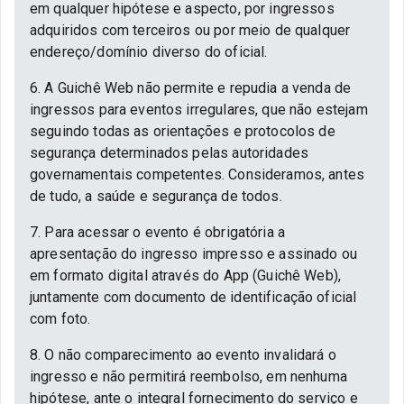
em qualquer hipótese e aspecto, por ingressos
adquiridos com terceiros ou por meio de qualquer
endereço/domínio diverso do oficial.
6. A Guichê Web não permite e repudia a venda de
ingressos para eventos irregulares, que não estejam
seguindo todas as orientações e protocolos de
segurança determinados pelas autoridades
governamentais competentes. Consideramos, antes
de tudo, a saúde e segurança de todos.
7. Para acessar o evento é obrigatória a
apresentação do ingresso impresso e assinado ou
em formato digital através do App (Guichê Web),
juntamente com documento de identificação oficial
com foto.
8. O não comparecimento ao evento invalidará o
ingresso e não permitirá reembolso, em nenhuma
hipótese, ante o integral fornecimento do serviço e