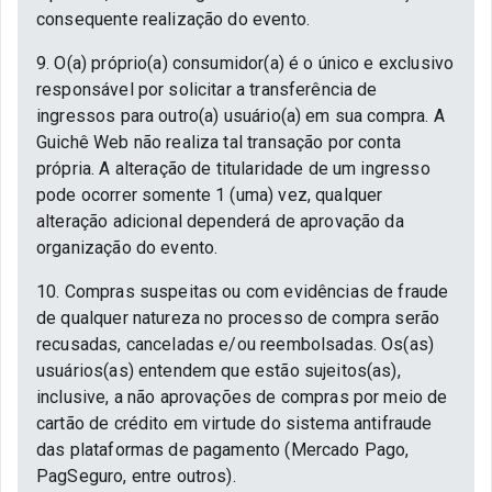
consequente realização do evento.
9. O(a) próprio(a) consumidor(a) é o único e exclusivo
responsável por solicitar a transferência de
ingressos para outro(a) usuário(a) em sua compra. A
Guichê Web não realiza tal transação por conta
própria. A alteração de titularidade de um ingresso
pode ocorrer somente 1 (uma) vez, qualquer
alteração adicional dependerá de aprovação da
organização do evento.
10. Compras suspeitas ou com evidências de fraude
de qualquer natureza no processo de compra serão
recusadas, canceladas e/ou reembolsadas. Os(as)
usuários(as) entendem que estão sujeitos(as),
inclusive, a não aprovações de compras por meio de
cartão de crédito em virtude do sistema antifraude
das plataformas de pagamento (Mercado Pago,
PagSeguro, entre outros).