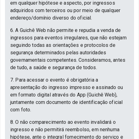
em qualquer hipótese e aspecto, por ingressos
adquiridos com terceiros ou por meio de qualquer
endereço/domínio diverso do oficial.
6. A Guichê Web não permite e repudia a venda de
ingressos para eventos irregulares, que não estejam
seguindo todas as orientações e protocolos de
segurança determinados pelas autoridades
governamentais competentes. Consideramos, antes
de tudo, a saúde e segurança de todos.
7. Para acessar o evento é obrigatória a
apresentação do ingresso impresso e assinado ou
em formato digital através do App (Guichê Web),
juntamente com documento de identificação oficial
com foto.
8. O não comparecimento ao evento invalidará o
ingresso e não permitirá reembolso, em nenhuma
hipótese, ante o integral fornecimento do serviço e