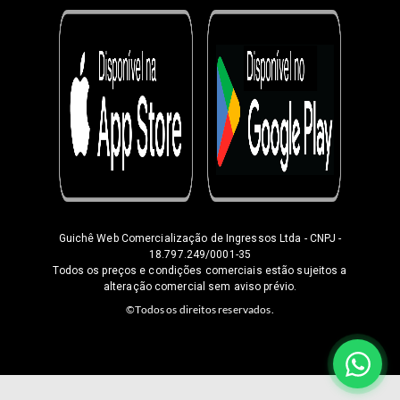
Guichê Web Comercialização de Ingressos Ltda
- CNPJ -
18.797.249/0001-35
Todos os preços e condições comerciais estão sujeitos a
alteração comercial sem aviso prévio.
©Todos os direitos reservados.