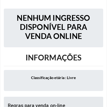
NENHUM INGRESSO
DISPONÍVEL PARA
VENDA ONLINE
INFORMAÇÕES
Classificação etária : Livre
Regras para venda on-line