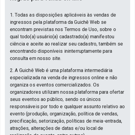
1. Todas as disposições aplicáveis às vendas de
ingressos pela plataforma da Guichê Web se
encontram previstas nos Termos de Uso, sobre o
qual todo(a) usuário(a) cadastrado(a) manifestou
ciência e aceite ao realizar seu cadastro, também se
encontrando disponíveis ininterruptamente para
consulta em nosso site.
2. A Guichê Web é uma plataforma intermediária
especializada na venda de ingressos online e não
organiza os eventos comercializados. Os
organizadores utilizam nossa plataforma para ofertar
seus eventos ao público, sendo os únicos
responsáveis por todo e qualquer assunto relativo ao
evento (produção, organização, política de vendas,
precificação, setorização, políticas de meia-entrada,
atrações, alterações de datas e/ou local de