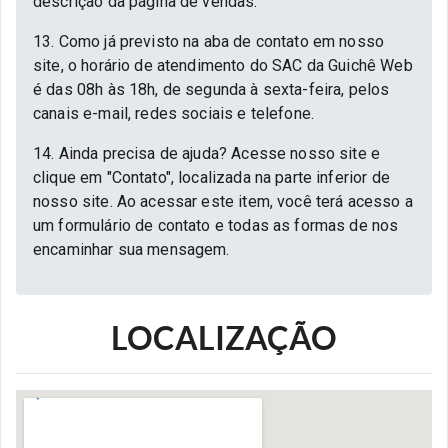
descrição da página de vendas.
13. Como já previsto na aba de contato em nosso
site, o horário de atendimento do SAC da Guichê Web
é das 08h às 18h, de segunda à sexta-feira, pelos
canais e-mail, redes sociais e telefone.
14. Ainda precisa de ajuda? Acesse nosso site e
clique em "Contato", localizada na parte inferior de
nosso site. Ao acessar este item, você terá acesso a
um formulário de contato e todas as formas de nos
encaminhar sua mensagem.
LOCALIZAÇÃO