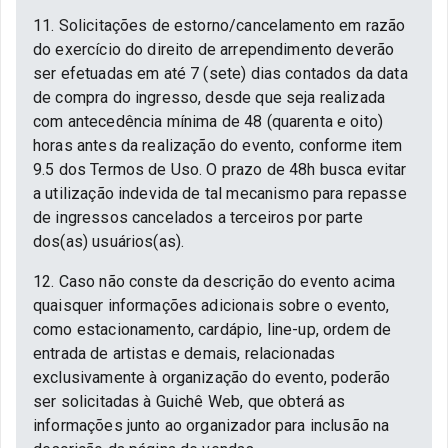
11. Solicitações de estorno/cancelamento em razão
do exercício do direito de arrependimento deverão
ser efetuadas em até 7 (sete) dias contados da data
de compra do ingresso, desde que seja realizada
com antecedência mínima de 48 (quarenta e oito)
horas antes da realização do evento, conforme item
9.5 dos Termos de Uso. O prazo de 48h busca evitar
a utilização indevida de tal mecanismo para repasse
de ingressos cancelados a terceiros por parte
dos(as) usuários(as).
12. Caso não conste da descrição do evento acima
quaisquer informações adicionais sobre o evento,
como estacionamento, cardápio, line-up, ordem de
entrada de artistas e demais, relacionadas
exclusivamente à organização do evento, poderão
ser solicitadas à Guichê Web, que obterá as
informações junto ao organizador para inclusão na