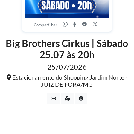
Compartilhar
Big Brothers Cirkus | Sábado
25.07 às 20h
25/07/2026
Estacionamento do Shopping Jardim Norte -
JUIZ DE FORA/MG