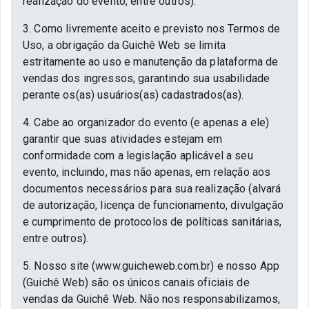
realização do evento, entre outros).
3. Como livremente aceito e previsto nos Termos de
Uso, a obrigação da Guichê Web se limita
estritamente ao uso e manutenção da plataforma de
vendas dos ingressos, garantindo sua usabilidade
perante os(as) usuários(as) cadastrados(as).
4. Cabe ao organizador do evento (e apenas a ele)
garantir que suas atividades estejam em
conformidade com a legislação aplicável a seu
evento, incluindo, mas não apenas, em relação aos
documentos necessários para sua realização (alvará
de autorização, licença de funcionamento, divulgação
e cumprimento de protocolos de políticas sanitárias,
entre outros).
5. Nosso site (www.guicheweb.com.br) e nosso App
(Guichê Web) são os únicos canais oficiais de
vendas da Guichê Web. Não nos responsabilizamos,