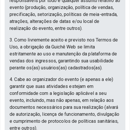
responsáveis por todo e qualquer assunto relativo ao
evento (produção, organização, política de vendas,
precificação, setorização, políticas de meia-entrada,
atrações, alterações de datas e/ou local de
realização do evento, entre outros).
3. Como livremente aceito e previsto nos Termos de
Uso, a obrigação da Guichê Web se limita
estritamente ao uso e manutenção da plataforma de
vendas dos ingressos, garantindo sua usabilidade
perante os(as) usuários(as) cadastrados(as).
4. Cabe ao organizador do evento (e apenas a ele)
garantir que suas atividades estejam em
conformidade com a legislação aplicável a seu
evento, incluindo, mas não apenas, em relação aos
documentos necessários para sua realização (alvará
de autorização, licença de funcionamento, divulgação
e cumprimento de protocolos de políticas sanitárias,
entre outros).