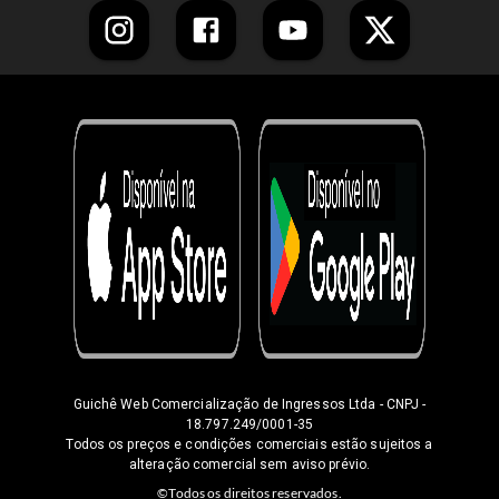
Guichê Web Comercialização de Ingressos Ltda
- CNPJ -
18.797.249/0001-35
Todos os preços e condições comerciais estão sujeitos a
alteração comercial sem aviso prévio.
©Todos os direitos reservados.