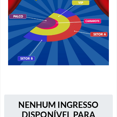
NENHUM INGRESSO
DISPONÍVEL PARA