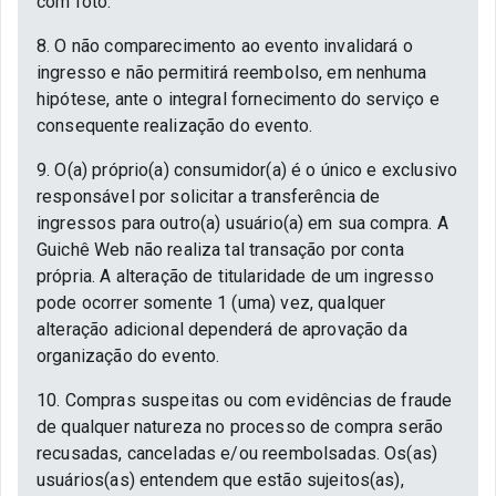
com foto.
8. O não comparecimento ao evento invalidará o
ingresso e não permitirá reembolso, em nenhuma
hipótese, ante o integral fornecimento do serviço e
consequente realização do evento.
9. O(a) próprio(a) consumidor(a) é o único e exclusivo
responsável por solicitar a transferência de
ingressos para outro(a) usuário(a) em sua compra. A
Guichê Web não realiza tal transação por conta
própria. A alteração de titularidade de um ingresso
pode ocorrer somente 1 (uma) vez, qualquer
alteração adicional dependerá de aprovação da
organização do evento.
10. Compras suspeitas ou com evidências de fraude
de qualquer natureza no processo de compra serão
recusadas, canceladas e/ou reembolsadas. Os(as)
usuários(as) entendem que estão sujeitos(as),