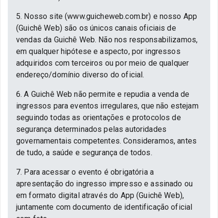
5. Nosso site (www.guicheweb.com.br) e nosso App
(Guichê Web) são os únicos canais oficiais de
vendas da Guichê Web. Não nos responsabilizamos,
em qualquer hipótese e aspecto, por ingressos
adquiridos com terceiros ou por meio de qualquer
endereço/domínio diverso do oficial.
6. A Guichê Web não permite e repudia a venda de
ingressos para eventos irregulares, que não estejam
seguindo todas as orientações e protocolos de
segurança determinados pelas autoridades
governamentais competentes. Consideramos, antes
de tudo, a saúde e segurança de todos.
7. Para acessar o evento é obrigatória a
apresentação do ingresso impresso e assinado ou
em formato digital através do App (Guichê Web),
juntamente com documento de identificação oficial