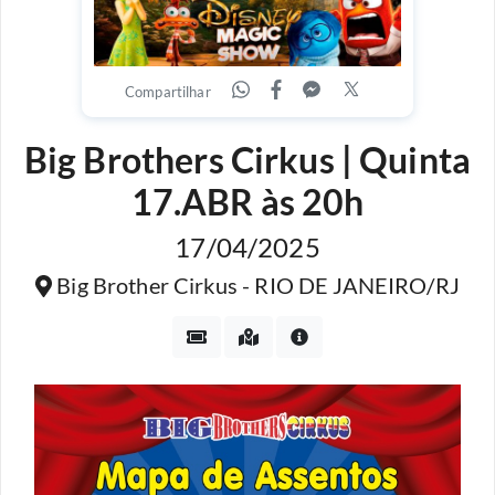
Compartilhar
Big Brothers Cirkus | Quinta
17.ABR às 20h
17/04/2025
Big Brother Cirkus - RIO DE JANEIRO/RJ