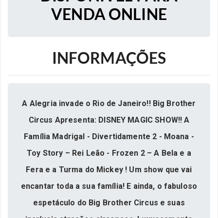
VENDA ONLINE
INFORMAÇÕES
A Alegria invade o Rio de Janeiro!! Big Brother
Circus Apresenta: DISNEY MAGIC SHOW!! A
Família Madrigal - Divertidamente 2 - Moana -
Toy Story – Rei Leão - Frozen 2 – A Bela e a
Fera e a Turma do Mickey ! Um show que vai
encantar toda a sua família! E ainda, o fabuloso
espetáculo do Big Brother Circus e suas