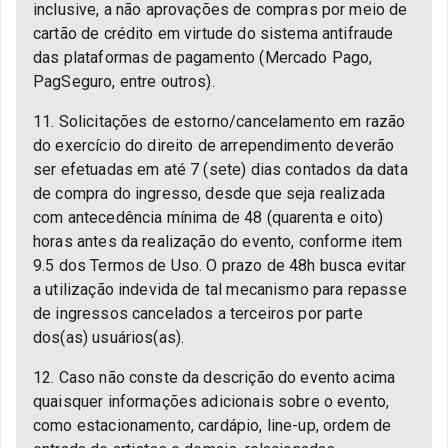
inclusive, a não aprovações de compras por meio de
cartão de crédito em virtude do sistema antifraude
das plataformas de pagamento (Mercado Pago,
PagSeguro, entre outros).
11. Solicitações de estorno/cancelamento em razão
do exercício do direito de arrependimento deverão
ser efetuadas em até 7 (sete) dias contados da data
de compra do ingresso, desde que seja realizada
com antecedência mínima de 48 (quarenta e oito)
horas antes da realização do evento, conforme item
9.5 dos Termos de Uso. O prazo de 48h busca evitar
a utilização indevida de tal mecanismo para repasse
de ingressos cancelados a terceiros por parte
dos(as) usuários(as).
12. Caso não conste da descrição do evento acima
quaisquer informações adicionais sobre o evento,
como estacionamento, cardápio, line-up, ordem de