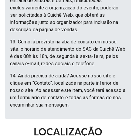
entrada de artistas e demais, relacionadas
exclusivamente à organização do evento, poderão
ser solicitadas à Guichê Web, que obterá as
informações junto ao organizador para inclusão na
descrição da página de vendas.
13. Como já previsto na aba de contato em nosso
site, o horário de atendimento do SAC da Guichê Web
é das 08h às 18h, de segunda à sexta-feira, pelos
canais e-mail, redes sociais e telefone.
14. Ainda precisa de ajuda? Acesse nosso site e
clique em "Contato", localizada na parte inferior de
nosso site. Ao acessar este item, você terá acesso a
um formulário de contato e todas as formas de nos
encaminhar sua mensagem.
LOCALIZAÇÃO