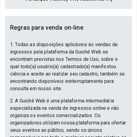
Regras para venda on-line
1. Todas as disposições aplicáveis às vendas de
ingressos pela plataforma da Guichê Web se
encontram previstas nos Termos de Uso, sobre o
qual todo(a) usuário(a) cadastrado(a) manifestou
ciência e aceite ao realizar seu cadastro, também se
encontrando disponíveis ininterruptamente para
consulta em nosso site.
2. A Guichê Web é uma plataforma intermediária
especializada na venda de ingressos online e não
organiza os eventos comercializados. Os
organizadores utilizam nossa plataforma para ofertar
seus eventos ao público, sendo os únicos