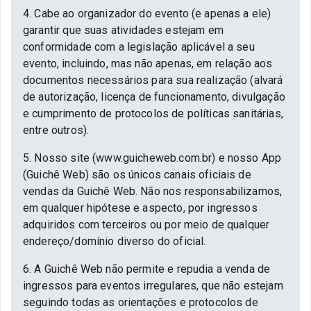
4. Cabe ao organizador do evento (e apenas a ele)
garantir que suas atividades estejam em
conformidade com a legislação aplicável a seu
evento, incluindo, mas não apenas, em relação aos
documentos necessários para sua realização (alvará
de autorização, licença de funcionamento, divulgação
e cumprimento de protocolos de políticas sanitárias,
entre outros).
5. Nosso site (www.guicheweb.com.br) e nosso App
(Guichê Web) são os únicos canais oficiais de
vendas da Guichê Web. Não nos responsabilizamos,
em qualquer hipótese e aspecto, por ingressos
adquiridos com terceiros ou por meio de qualquer
endereço/domínio diverso do oficial.
6. A Guichê Web não permite e repudia a venda de
ingressos para eventos irregulares, que não estejam
seguindo todas as orientações e protocolos de