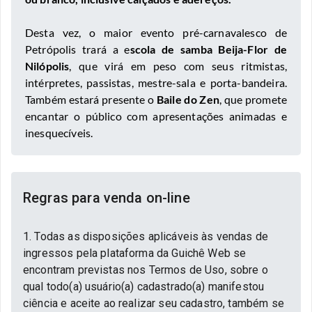
Desta vez, o maior evento pré-carnavalesco de
Petrópolis trará a e
scola de samba Beija-Flor de
Nilópolis
, que virá em peso com seus ritmistas,
intérpretes, passistas, mestre-sala e porta-bandeira.
Também estará presente o
Baile do Zen
, que promete
encantar o público com apresentações animadas e
inesquecíveis.
Regras para venda on-line
1. Todas as disposições aplicáveis às vendas de
ingressos pela plataforma da Guichê Web se
encontram previstas nos Termos de Uso, sobre o
qual todo(a) usuário(a) cadastrado(a) manifestou
ciência e aceite ao realizar seu cadastro, também se