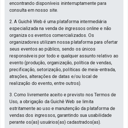
encontrando disponíveis ininterruptamente para
consulta em nosso site.
2. A Guichê Web é uma plataforma intermediária
especializada na venda de ingressos online e não
organiza os eventos comercializados. Os
organizadores utilizam nossa plataforma para ofertar
seus eventos ao público, sendo os únicos
responsáveis por todo e qualquer assunto relativo ao
evento (produção, organização, política de vendas,
precificação, setorização, políticas de meia-entrada,
atrações, alterações de datas e/ou local de
realização do evento, entre outros).
3. Como livremente aceito e previsto nos Termos de
Uso, a obrigação da Guichê Web se limita
estritamente ao uso e manutenção da plataforma de
vendas dos ingressos, garantindo sua usabilidade
perante os(as) usuários(as) cadastrados(as).