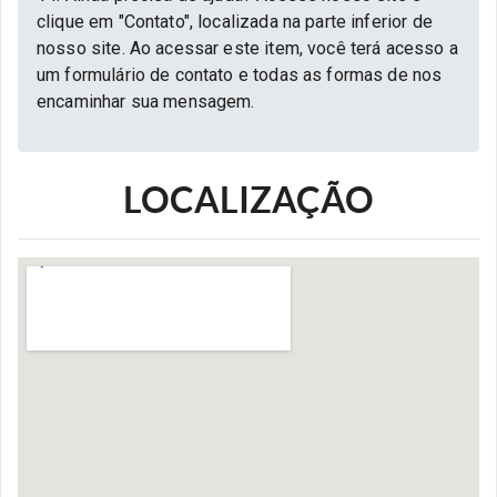
clique em "Contato", localizada na parte inferior de
nosso site. Ao acessar este item, você terá acesso a
um formulário de contato e todas as formas de nos
encaminhar sua mensagem.
LOCALIZAÇÃO