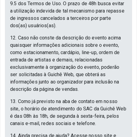
9.5 dos Termos de Uso. O prazo de 48h busca evitar
a utilização indevida de tal mecanismo para repasse
de ingressos cancelados a terceiros por parte
dos(as) usuários(as).
12. Caso não conste da descrição do evento acima
quaisquer informações adicionais sobre o evento,
como estacionamento, cardápio, line-up, ordem de
entrada de artistas e demais, relacionadas
exclusivamente à organização do evento, poderão
ser solicitadas à Guichê Web, que obterá as
informações junto ao organizador para inclusão na
descrição da página de vendas.
13. Como já previsto na aba de contato em nosso
site, o horário de atendimento do SAC da Guichê Web
é das 08h às 18h, de segunda à sexta-feira, pelos
canais e-mail, redes sociais e telefone.
14. Ainda precisa de ajuda? Acesse nosso site e