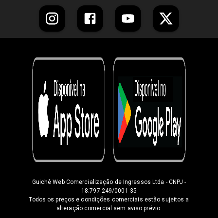
Guichê Web Comercialização de Ingressos Ltda
- CNPJ -
18.797.249/0001-35
Todos os preços e condições comerciais estão sujeitos a
alteração comercial sem aviso prévio.