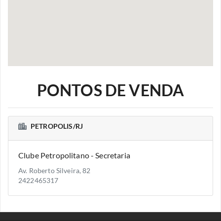
PONTOS DE VENDA
PETROPOLIS/RJ
Clube Petropolitano - Secretaria
Av. Roberto Silveira, 82
2422465317