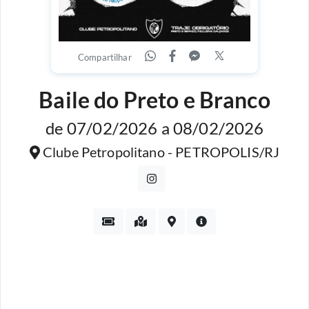
Compartilhar
Baile do Preto e Branco
de 07/02/2026 a 08/02/2026
Clube Petropolitano - PETROPOLIS/RJ