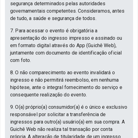
segurança determinados pelas autoridades
governamentais competentes. Consideramos, antes
de tudo, a saúde e segurança de todos.
7. Para acessar o evento é obrigatória a
apresentação do ingresso impresso e assinado ou
em formato digital através do App (Guichê Web),
juntamente com documento de identificação oficial
com foto.
8. O não comparecimento ao evento invalidará o
ingresso e não permitirá reembolso, em nenhuma
hipótese, ante o integral fornecimento do serviço e
consequente realização do evento.
9. O(a) próprio(a) consumidor(a) é o único e exclusivo
responsável por solicitar a transferência de
ingressos para outro(a) usuário(a) em sua compra. A
Guichê Web não realiza tal transação por conta
própria. A alteração de titularidade de um ingresso