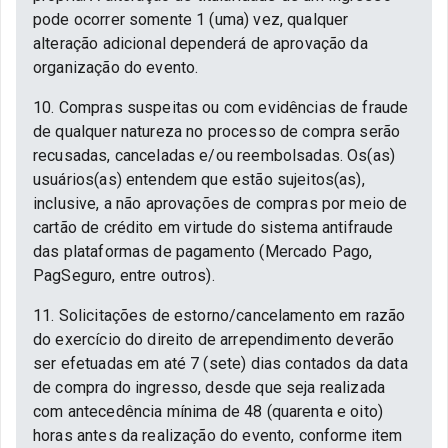
pode ocorrer somente 1 (uma) vez, qualquer
alteração adicional dependerá de aprovação da
organização do evento.
10. Compras suspeitas ou com evidências de fraude
de qualquer natureza no processo de compra serão
recusadas, canceladas e/ou reembolsadas. Os(as)
usuários(as) entendem que estão sujeitos(as),
inclusive, a não aprovações de compras por meio de
cartão de crédito em virtude do sistema antifraude
das plataformas de pagamento (Mercado Pago,
PagSeguro, entre outros).
11. Solicitações de estorno/cancelamento em razão
do exercício do direito de arrependimento deverão
ser efetuadas em até 7 (sete) dias contados da data
de compra do ingresso, desde que seja realizada
com antecedência mínima de 48 (quarenta e oito)
horas antes da realização do evento, conforme item