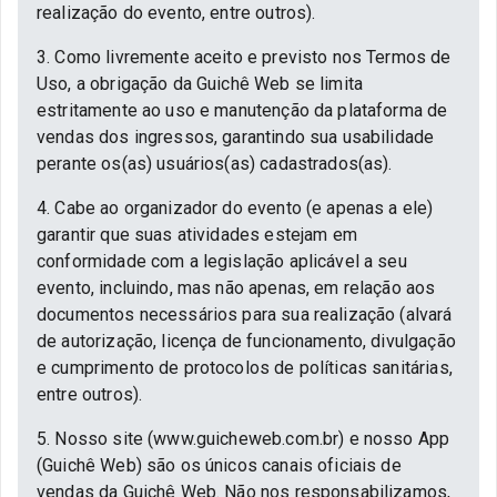
realização do evento, entre outros).
3. Como livremente aceito e previsto nos Termos de
Uso, a obrigação da Guichê Web se limita
estritamente ao uso e manutenção da plataforma de
vendas dos ingressos, garantindo sua usabilidade
perante os(as) usuários(as) cadastrados(as).
4. Cabe ao organizador do evento (e apenas a ele)
garantir que suas atividades estejam em
conformidade com a legislação aplicável a seu
evento, incluindo, mas não apenas, em relação aos
documentos necessários para sua realização (alvará
de autorização, licença de funcionamento, divulgação
e cumprimento de protocolos de políticas sanitárias,
entre outros).
5. Nosso site (www.guicheweb.com.br) e nosso App
(Guichê Web) são os únicos canais oficiais de
vendas da Guichê Web. Não nos responsabilizamos,