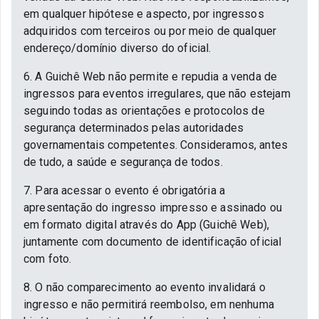
em qualquer hipótese e aspecto, por ingressos
adquiridos com terceiros ou por meio de qualquer
endereço/domínio diverso do oficial.
6. A Guichê Web não permite e repudia a venda de
ingressos para eventos irregulares, que não estejam
seguindo todas as orientações e protocolos de
segurança determinados pelas autoridades
governamentais competentes. Consideramos, antes
de tudo, a saúde e segurança de todos.
7. Para acessar o evento é obrigatória a
apresentação do ingresso impresso e assinado ou
em formato digital através do App (Guichê Web),
juntamente com documento de identificação oficial
com foto.
8. O não comparecimento ao evento invalidará o
ingresso e não permitirá reembolso, em nenhuma