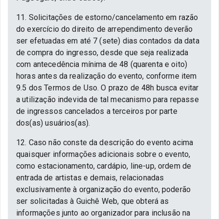
11. Solicitações de estorno/cancelamento em razão
do exercício do direito de arrependimento deverão
ser efetuadas em até 7 (sete) dias contados da data
de compra do ingresso, desde que seja realizada
com antecedência mínima de 48 (quarenta e oito)
horas antes da realização do evento, conforme item
9.5 dos Termos de Uso. O prazo de 48h busca evitar
a utilização indevida de tal mecanismo para repasse
de ingressos cancelados a terceiros por parte
dos(as) usuários(as).
12. Caso não conste da descrição do evento acima
quaisquer informações adicionais sobre o evento,
como estacionamento, cardápio, line-up, ordem de
entrada de artistas e demais, relacionadas
exclusivamente à organização do evento, poderão
ser solicitadas à Guichê Web, que obterá as
informações junto ao organizador para inclusão na