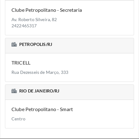
Clube Petropolitano - Secretaria
Av. Roberto Silveira, 82
2422465317
PETROPOLIS/RJ
TRICELL
Rua Dezesseis de Março, 333
RIO DE JANEIRO/RJ
Clube Petropolitano - Smart
Centro