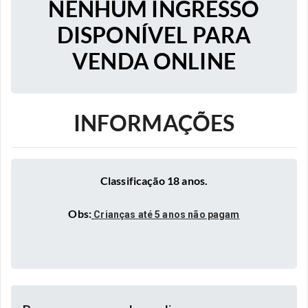
NENHUM INGRESSO
DISPONÍVEL PARA
VENDA ONLINE
INFORMAÇÕES
Classificação 18 anos.
Obs:
Crianças até 5 anos não pagam