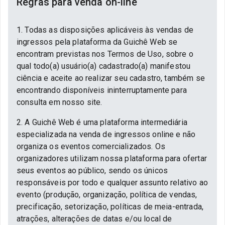
Regras para venda on-line
1. Todas as disposições aplicáveis às vendas de
ingressos pela plataforma da Guichê Web se
encontram previstas nos Termos de Uso, sobre o
qual todo(a) usuário(a) cadastrado(a) manifestou
ciência e aceite ao realizar seu cadastro, também se
encontrando disponíveis ininterruptamente para
consulta em nosso site.
2. A Guichê Web é uma plataforma intermediária
especializada na venda de ingressos online e não
organiza os eventos comercializados. Os
organizadores utilizam nossa plataforma para ofertar
seus eventos ao público, sendo os únicos
responsáveis por todo e qualquer assunto relativo ao
evento (produção, organização, política de vendas,
precificação, setorização, políticas de meia-entrada,
atrações, alterações de datas e/ou local de