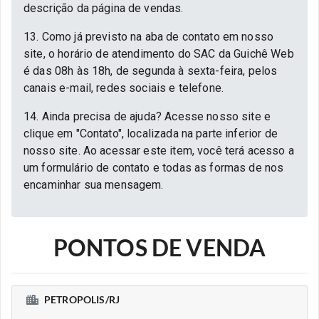
descrição da página de vendas.
13. Como já previsto na aba de contato em nosso
site, o horário de atendimento do SAC da Guichê Web
é das 08h às 18h, de segunda à sexta-feira, pelos
canais e-mail, redes sociais e telefone.
14. Ainda precisa de ajuda? Acesse nosso site e
clique em "Contato", localizada na parte inferior de
nosso site. Ao acessar este item, você terá acesso a
um formulário de contato e todas as formas de nos
encaminhar sua mensagem.
PONTOS DE VENDA
PETROPOLIS/RJ