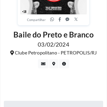
Compartilhar
Baile do Preto e Branco
03/02/2024
Clube Petropolitano - PETROPOLIS/RJ