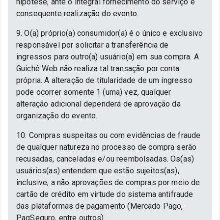
hipótese, ante o integral fornecimento do serviço e
consequente realização do evento.
9. O(a) próprio(a) consumidor(a) é o único e exclusivo
responsável por solicitar a transferência de
ingressos para outro(a) usuário(a) em sua compra. A
Guichê Web não realiza tal transação por conta
própria. A alteração de titularidade de um ingresso
pode ocorrer somente 1 (uma) vez, qualquer
alteração adicional dependerá de aprovação da
organização do evento.
10. Compras suspeitas ou com evidências de fraude
de qualquer natureza no processo de compra serão
recusadas, canceladas e/ou reembolsadas. Os(as)
usuários(as) entendem que estão sujeitos(as),
inclusive, a não aprovações de compras por meio de
cartão de crédito em virtude do sistema antifraude
das plataformas de pagamento (Mercado Pago,
PagSeguro, entre outros).