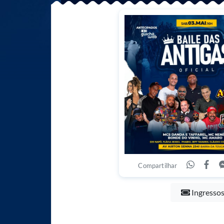
Compartilhar
Ingresso