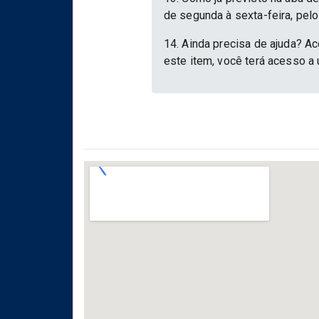
de segunda à sexta-feira, pelo
14. Ainda precisa de ajuda? Ac
este item, você terá acesso a