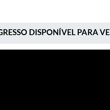
RESSO DISPONÍVEL PARA V