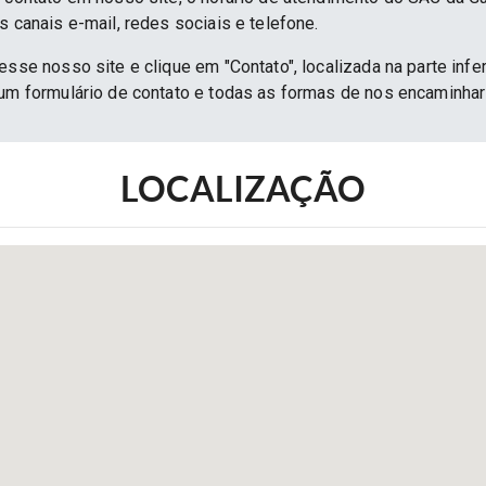
s canais e-mail, redes sociais e telefone.
esse nosso site e clique em "Contato", localizada na parte infe
 um formulário de contato e todas as formas de nos encaminh
LOCALIZAÇÃO