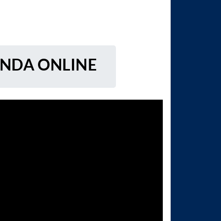
ENDA ONLINE