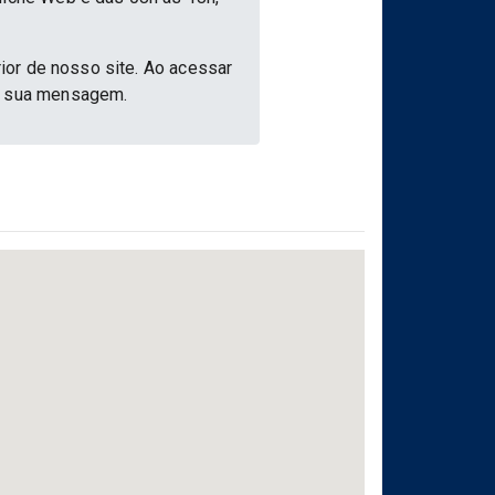
rior de nosso site. Ao acessar
ar sua mensagem.