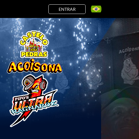
ENTRAR