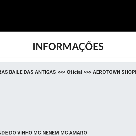
INFORMAÇÕES
AS BAILE DAS ANTIGAS <<< Oficial >>>
AEROTOWN SHOP
ONDE DO VINHO MC NENEM MC AMARO