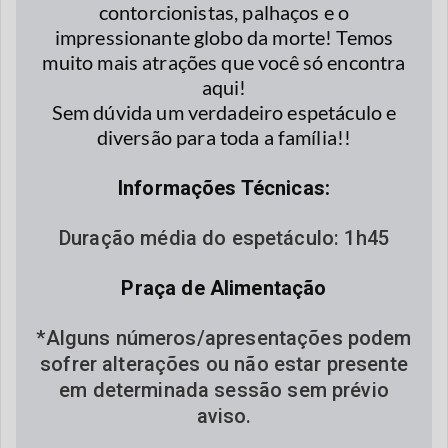
contorcionistas, palhaços e o
impressionante globo da morte! Temos
muito mais atrações que você só encontra
aqui!
Sem dúvida um verdadeiro espetáculo e
diversão para toda a família!!
Informações Técnicas:
Duração média do espetáculo: 1h45
Praça de Alimentação
*Alguns números/apresentações podem
sofrer alterações ou não estar presente
em determinada sessão sem prévio
aviso.