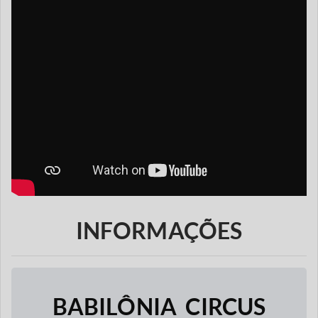
INFORMAÇÕES
BABILÔNIA CIRCUS