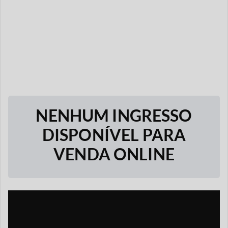
NENHUM INGRESSO
DISPONÍVEL PARA
VENDA ONLINE