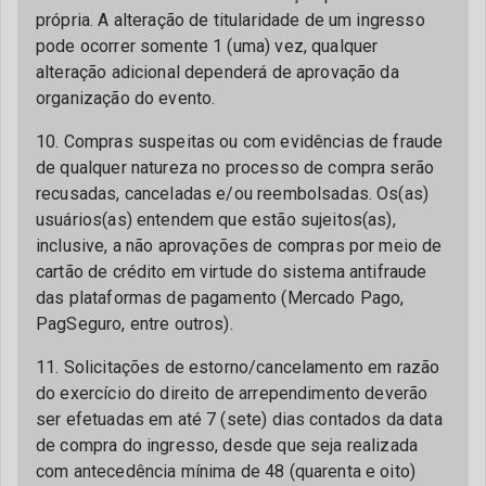
própria. A alteração de titularidade de um ingresso
pode ocorrer somente 1 (uma) vez, qualquer
alteração adicional dependerá de aprovação da
organização do evento.
10. Compras suspeitas ou com evidências de fraude
de qualquer natureza no processo de compra serão
recusadas, canceladas e/ou reembolsadas. Os(as)
usuários(as) entendem que estão sujeitos(as),
inclusive, a não aprovações de compras por meio de
cartão de crédito em virtude do sistema antifraude
das plataformas de pagamento (Mercado Pago,
PagSeguro, entre outros).
11. Solicitações de estorno/cancelamento em razão
do exercício do direito de arrependimento deverão
ser efetuadas em até 7 (sete) dias contados da data
de compra do ingresso, desde que seja realizada
com antecedência mínima de 48 (quarenta e oito)