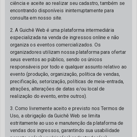
ciência e aceite ao realizar seu cadastro, também se
encontrando disponíveis ininterruptamente para
consulta em nosso site.
2. A Guichê Web é uma plataforma intermediária
especializada na venda de ingressos online e não
organiza os eventos comercializados. Os
organizadores utilizam nossa plataforma para ofertar
seus eventos ao público, sendo os únicos
responsáveis por todo e qualquer assunto relativo ao
evento (produção, organização, política de vendas,
precificação, setorização, políticas de meia-entrada,
atrações, alterações de datas e/ou local de
realização do evento, entre outros).
3. Como livremente aceito e previsto nos Termos de
Uso, a obrigação da Guichê Web se limita
estritamente ao uso e manutenção da plataforma de
vendas dos ingressos, garantindo sua usabilidade