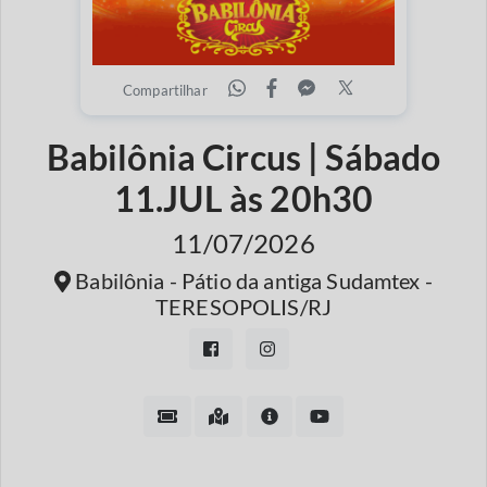
Compartilhar
Babilônia Circus | Sábado
11.JUL às 20h30
11/07/2026
Babilônia - Pátio da antiga Sudamtex -
TERESOPOLIS/RJ