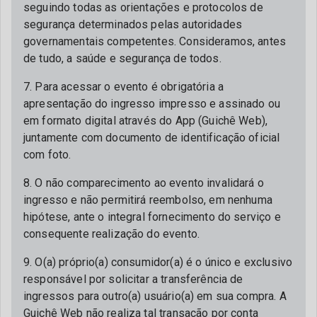
seguindo todas as orientações e protocolos de
segurança determinados pelas autoridades
governamentais competentes. Consideramos, antes
de tudo, a saúde e segurança de todos.
7. Para acessar o evento é obrigatória a
apresentação do ingresso impresso e assinado ou
em formato digital através do App (Guichê Web),
juntamente com documento de identificação oficial
com foto.
8. O não comparecimento ao evento invalidará o
ingresso e não permitirá reembolso, em nenhuma
hipótese, ante o integral fornecimento do serviço e
consequente realização do evento.
9. O(a) próprio(a) consumidor(a) é o único e exclusivo
responsável por solicitar a transferência de
ingressos para outro(a) usuário(a) em sua compra. A
Guichê Web não realiza tal transação por conta