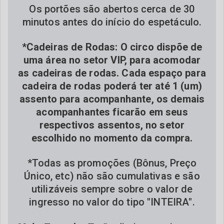
Os portões são abertos cerca de 30
minutos antes do início do espetáculo.
*Cadeiras de Rodas: O circo dispõe de
uma área no setor VIP, para acomodar
as cadeiras de rodas. Cada espaço para
cadeira de rodas poderá ter até 1 (um)
assento para acompanhante, os demais
acompanhantes ficarão em seus
respectivos assentos, no setor
escolhido no momento da compra.
*Todas as promoções (Bônus, Preço
Único, etc) não são cumulativas e são
utilizáveis sempre sobre o valor de
ingresso no valor do tipo "INTEIRA".