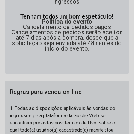
ingressos.
Tenham todos um bom espetáculo!
Política do evento
Cancelamento de pedidos pagos
Cancelamentos de pedidos serão aceitos
até 7 dias após a compra, desde que a
solicitação seja enviada até 48h antes do
início do evento.
Regras para venda on-line
1. Todas as disposições aplicáveis às vendas de
ingressos pela plataforma da Guichê Web se
encontram previstas nos Termos de Uso, sobre o
qual todo(a) usuário(a) cadastrado(a) manifestou