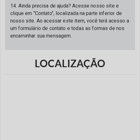
14. Ainda precisa de ajuda? Acesse nosso site e
clique em "Contato", localizada na parte inferior de
nosso site. Ao acessar este item, você terá acesso a
um formulário de contato e todas as formas de nos
encaminhar sua mensagem.
LOCALIZAÇÃO