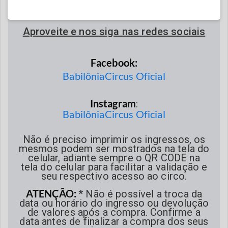
(Atendimento automático)
Aproveite e nos siga nas redes sociais
Facebook:
BabilôniaCircus Oficial
Instagram
:
BabilôniaCircus Oficial
Não é preciso imprimir os ingressos, os
mesmos podem ser mostrados na tela do
celular, adiante sempre o QR CODE na
tela do celular para facilitar a validação e
seu respectivo acesso ao circo.
ATENÇÃO:
* Não é possível a troca da
data ou horário do ingresso ou devolução
de valores após a compra. Confirme a
data antes de finalizar a compra dos seus