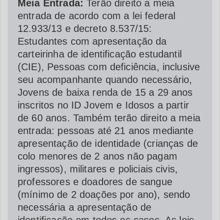
Meia Entrada:
Terão direito a meia
entrada de acordo com a lei federal
12.933/13 e decreto 8.537/15:
Estudantes com apresentação da
carteirinha de identificação estudantil
(CIE), Pessoas com deficiência, inclusive
seu acompanhante quando necessário,
Jovens de baixa renda de 15 a 29 anos
inscritos no ID Jovem e Idosos a partir
de 60 anos. Também terão direito a meia
entrada: pessoas até 21 anos mediante
apresentação de identidade (crianças de
colo menores de 2 anos não pagam
ingressos), militares e policiais civis,
professores e doadores de sangue
(mínimo de 2 doações por ano), sendo
necessária a apresentação de
identificação em todos os casos. As leis