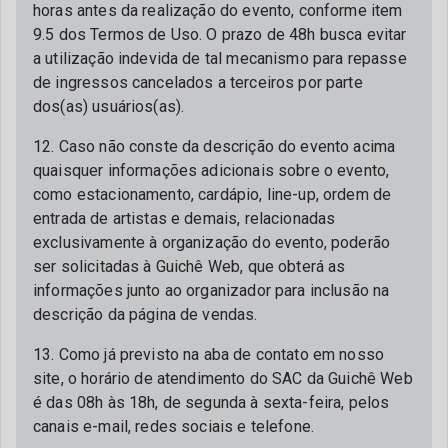
horas antes da realização do evento, conforme item
9.5 dos Termos de Uso. O prazo de 48h busca evitar
a utilização indevida de tal mecanismo para repasse
de ingressos cancelados a terceiros por parte
dos(as) usuários(as).
12. Caso não conste da descrição do evento acima
quaisquer informações adicionais sobre o evento,
como estacionamento, cardápio, line-up, ordem de
entrada de artistas e demais, relacionadas
exclusivamente à organização do evento, poderão
ser solicitadas à Guichê Web, que obterá as
informações junto ao organizador para inclusão na
descrição da página de vendas.
13. Como já previsto na aba de contato em nosso
site, o horário de atendimento do SAC da Guichê Web
é das 08h às 18h, de segunda à sexta-feira, pelos
canais e-mail, redes sociais e telefone.