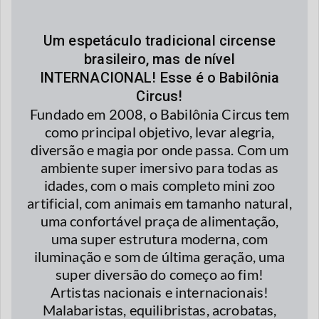
Um espetáculo tradicional circense
brasileiro, mas de nível
INTERNACIONAL! Esse é o Babilônia
Circus!
Fundado em 2008, o Babilônia Circus tem
como principal objetivo, levar alegria,
diversão e magia por onde passa. Com um
ambiente super imersivo para todas as
idades, com o mais completo mini zoo
artificial, com animais em tamanho natural,
uma confortável praça de alimentação,
uma super estrutura moderna, com
iluminação e som de última geração, uma
super diversão do começo ao fim!
Artistas nacionais e internacionais!
Malabaristas, equilibristas, acrobatas,