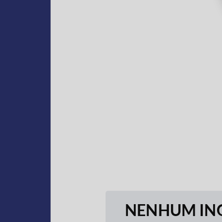
NENHUM ING