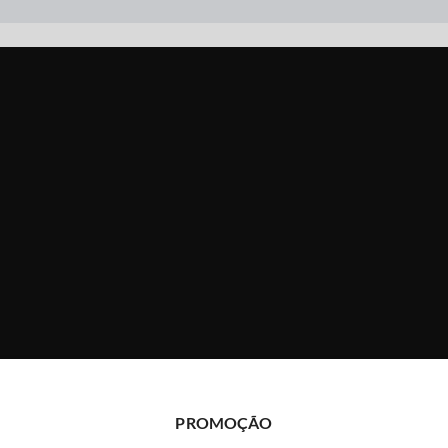
PROMOÇÃO
INFORMAÇÕES