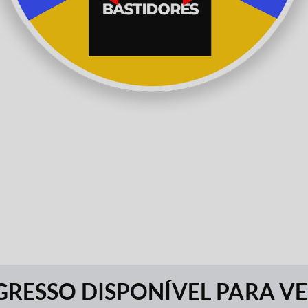
RESSO DISPONÍVEL PARA V