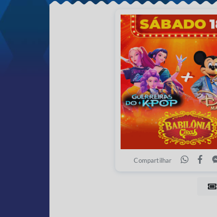
Compartilhar