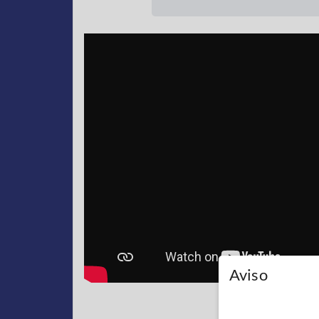
Aviso