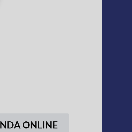
ENDA ONLINE