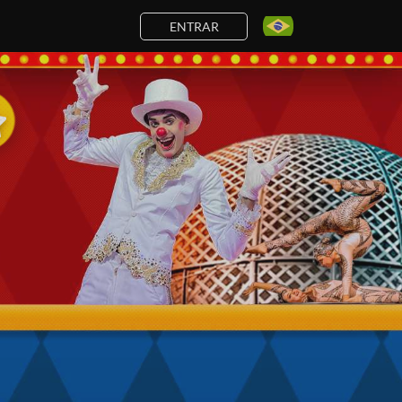
ENTRAR