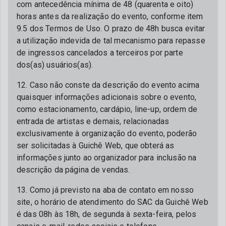
com antecedência mínima de 48 (quarenta e oito)
horas antes da realização do evento, conforme item
9.5 dos Termos de Uso. O prazo de 48h busca evitar
a utilização indevida de tal mecanismo para repasse
de ingressos cancelados a terceiros por parte
dos(as) usuários(as).
12. Caso não conste da descrição do evento acima
quaisquer informações adicionais sobre o evento,
como estacionamento, cardápio, line-up, ordem de
entrada de artistas e demais, relacionadas
exclusivamente à organização do evento, poderão
ser solicitadas à Guichê Web, que obterá as
informações junto ao organizador para inclusão na
descrição da página de vendas.
13. Como já previsto na aba de contato em nosso
site, o horário de atendimento do SAC da Guichê Web
é das 08h às 18h, de segunda à sexta-feira, pelos