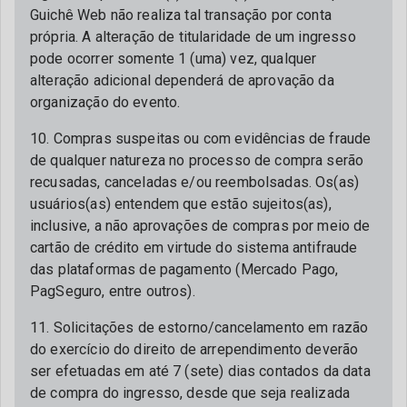
Guichê Web não realiza tal transação por conta
própria. A alteração de titularidade de um ingresso
pode ocorrer somente 1 (uma) vez, qualquer
alteração adicional dependerá de aprovação da
organização do evento.
10. Compras suspeitas ou com evidências de fraude
de qualquer natureza no processo de compra serão
recusadas, canceladas e/ou reembolsadas. Os(as)
usuários(as) entendem que estão sujeitos(as),
inclusive, a não aprovações de compras por meio de
cartão de crédito em virtude do sistema antifraude
das plataformas de pagamento (Mercado Pago,
PagSeguro, entre outros).
11. Solicitações de estorno/cancelamento em razão
do exercício do direito de arrependimento deverão
ser efetuadas em até 7 (sete) dias contados da data
de compra do ingresso, desde que seja realizada