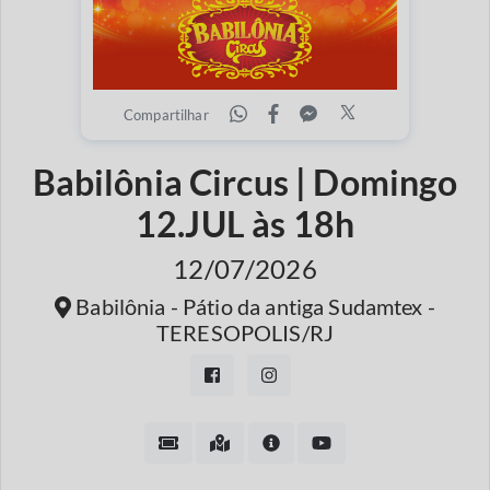
Compartilhar
Babilônia Circus | Domingo
12.JUL às 18h
12/07/2026
Babilônia - Pátio da antiga Sudamtex -
TERESOPOLIS/RJ