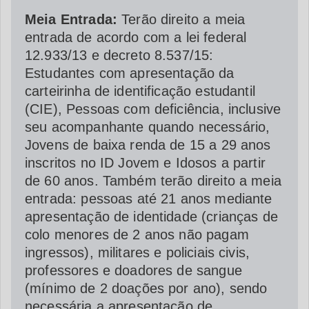
Meia Entrada:
Terão direito a meia
entrada de acordo com a lei federal
12.933/13 e decreto 8.537/15:
Estudantes com apresentação da
carteirinha de identificação estudantil
(CIE), Pessoas com deficiência, inclusive
seu acompanhante quando necessário,
Jovens de baixa renda de 15 a 29 anos
inscritos no ID Jovem e Idosos a partir
de 60 anos. Também terão direito a meia
entrada: pessoas até 21 anos mediante
apresentação de identidade (crianças de
colo menores de 2 anos não pagam
ingressos), militares e policiais civis,
professores e doadores de sangue
(mínimo de 2 doações por ano), sendo
necessária a apresentação de