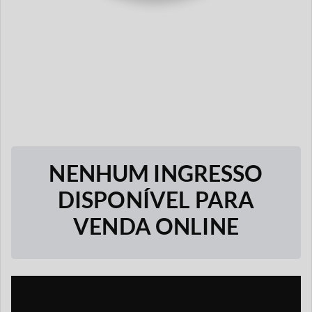
NENHUM INGRESSO
DISPONÍVEL PARA
VENDA ONLINE