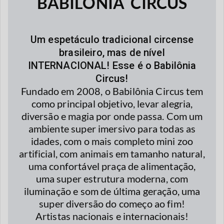
BABILÔNIA CIRCUS
Um espetáculo tradicional circense
brasileiro, mas de nível
INTERNACIONAL! Esse é o Babilônia
Circus!
Fundado em 2008, o Babilônia Circus tem
como principal objetivo, levar alegria,
diversão e magia por onde passa. Com um
ambiente super imersivo para todas as
idades, com o mais completo mini zoo
artificial, com animais em tamanho natural,
uma confortável praça de alimentação,
uma super estrutura moderna, com
iluminação e som de última geração, uma
super diversão do começo ao fim!
Artistas nacionais e internacionais!