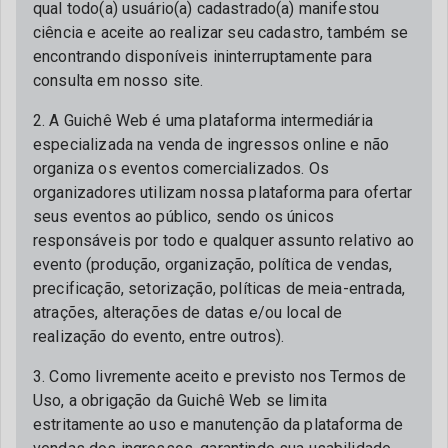
qual todo(a) usuário(a) cadastrado(a) manifestou
ciência e aceite ao realizar seu cadastro, também se
encontrando disponíveis ininterruptamente para
consulta em nosso site.
2. A Guichê Web é uma plataforma intermediária
especializada na venda de ingressos online e não
organiza os eventos comercializados. Os
organizadores utilizam nossa plataforma para ofertar
seus eventos ao público, sendo os únicos
responsáveis por todo e qualquer assunto relativo ao
evento (produção, organização, política de vendas,
precificação, setorização, políticas de meia-entrada,
atrações, alterações de datas e/ou local de
realização do evento, entre outros).
3. Como livremente aceito e previsto nos Termos de
Uso, a obrigação da Guichê Web se limita
estritamente ao uso e manutenção da plataforma de