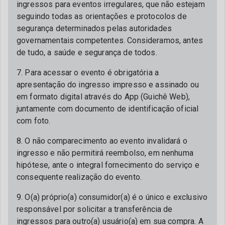
ingressos para eventos irregulares, que não estejam
seguindo todas as orientações e protocolos de
segurança determinados pelas autoridades
governamentais competentes. Consideramos, antes
de tudo, a saúde e segurança de todos.
7. Para acessar o evento é obrigatória a
apresentação do ingresso impresso e assinado ou
em formato digital através do App (Guichê Web),
juntamente com documento de identificação oficial
com foto.
8. O não comparecimento ao evento invalidará o
ingresso e não permitirá reembolso, em nenhuma
hipótese, ante o integral fornecimento do serviço e
consequente realização do evento.
9. O(a) próprio(a) consumidor(a) é o único e exclusivo
responsável por solicitar a transferência de
ingressos para outro(a) usuário(a) em sua compra. A