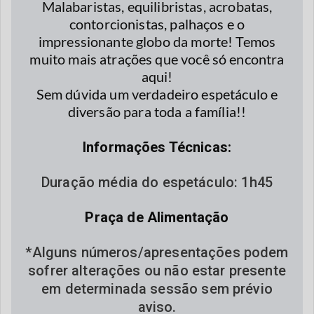
Malabaristas, equilibristas, acrobatas,
contorcionistas, palhaços e o
impressionante globo da morte! Temos
muito mais atrações que você só encontra
aqui!
Sem dúvida um verdadeiro espetáculo e
diversão para toda a família!!
Informações Técnicas:
Duração média do espetáculo: 1h45
Praça de Alimentação
*Alguns números/apresentações podem
sofrer alterações ou não estar presente
em determinada sessão sem prévio
aviso.