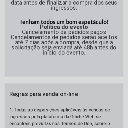
data antes de finalizar a compra dos seus
ingressos.
Tenham todos um bom espetáculo!
Política do evento
Cancelamento de pedidos pagos
Cancelamentos de pedidos serão aceitos
até 7 dias após a compra, desde que a
solicitação seja enviada até 48h antes do
início do evento.
Regras para venda on-line
1. Todas as disposições aplicáveis às vendas de
ingressos pela plataforma da Guichê Web se
encontram previstas nos Termos de Uso, sobre o