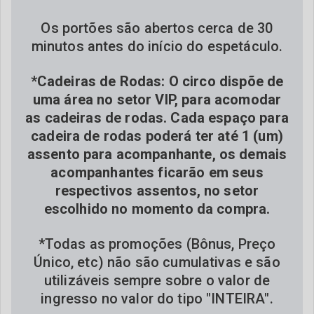
Os portões são abertos cerca de 30
minutos antes do início do espetáculo.
*Cadeiras de Rodas: O circo dispõe de
uma área no setor VIP, para acomodar
as cadeiras de rodas. Cada espaço para
cadeira de rodas poderá ter até 1 (um)
assento para acompanhante, os demais
acompanhantes ficarão em seus
respectivos assentos, no setor
escolhido no momento da compra.
*Todas as promoções (Bônus, Preço
Único, etc) não são cumulativas e são
utilizáveis sempre sobre o valor de
ingresso no valor do tipo "INTEIRA".