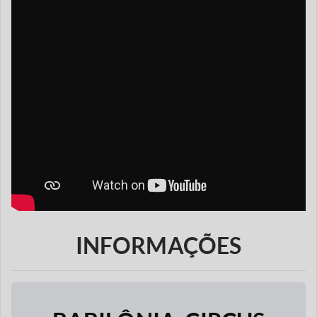
INFORMAÇÕES