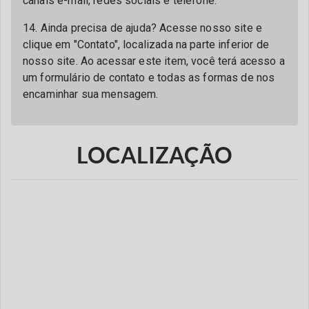
canais e-mail, redes sociais e telefone.
14. Ainda precisa de ajuda? Acesse nosso site e
clique em "Contato", localizada na parte inferior de
nosso site. Ao acessar este item, você terá acesso a
um formulário de contato e todas as formas de nos
encaminhar sua mensagem.
LOCALIZAÇÃO