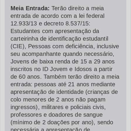
Meia Entrada:
Terão direito a meia
entrada de acordo com a lei federal
12.933/13 e decreto 8.537/15:
Estudantes com apresentação da
carteirinha de identificação estudantil
(CIE), Pessoas com deficiência, inclusive
seu acompanhante quando necessário,
Jovens de baixa renda de 15 a 29 anos
inscritos no ID Jovem e Idosos a partir
de 60 anos. Também terão direito a meia
entrada: pessoas até 21 anos mediante
apresentação de identidade (crianças de
colo menores de 2 anos não pagam
ingressos), militares e policiais civis,
professores e doadores de sangue
(mínimo de 2 doações por ano), sendo
necessária a apresentação de