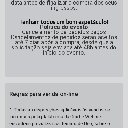
data antes de finalizar a compra dos seus
ingressos.
Tenham todos um bom espetáculo!
Política do evento
Cancelamento de pedidos pagos
Cancelamentos de pedidos serão aceitos
até 7 dias após a compra, desde que a
solicitação seja enviada até 48h antes do
início do evento.
Regras para venda on-line
1. Todas as disposições aplicáveis às vendas de
ingressos pela plataforma da Guichê Web se
encontram previstas nos Termos de Uso, sobre o