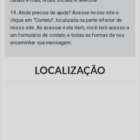
canais e-mail, redes sociais e telefone.
14. Ainda precisa de ajuda? Acesse nosso site e
clique em "Contato", localizada na parte inferior de
nosso site. Ao acessar este item, você terá acesso a
um formulário de contato e todas as formas de nos
encaminhar sua mensagem.
LOCALIZAÇÃO