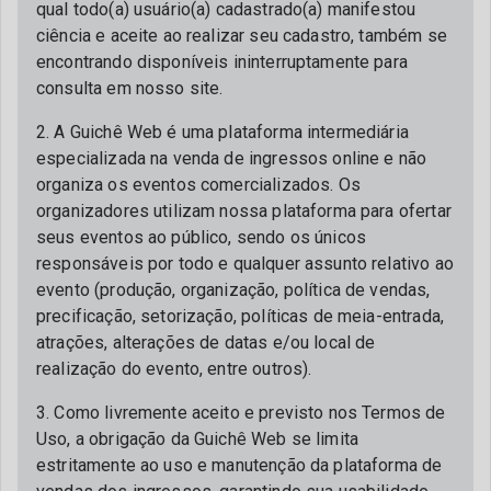
qual todo(a) usuário(a) cadastrado(a) manifestou
ciência e aceite ao realizar seu cadastro, também se
encontrando disponíveis ininterruptamente para
consulta em nosso site.
2. A Guichê Web é uma plataforma intermediária
especializada na venda de ingressos online e não
organiza os eventos comercializados. Os
organizadores utilizam nossa plataforma para ofertar
seus eventos ao público, sendo os únicos
responsáveis por todo e qualquer assunto relativo ao
evento (produção, organização, política de vendas,
precificação, setorização, políticas de meia-entrada,
atrações, alterações de datas e/ou local de
realização do evento, entre outros).
3. Como livremente aceito e previsto nos Termos de
Uso, a obrigação da Guichê Web se limita
estritamente ao uso e manutenção da plataforma de