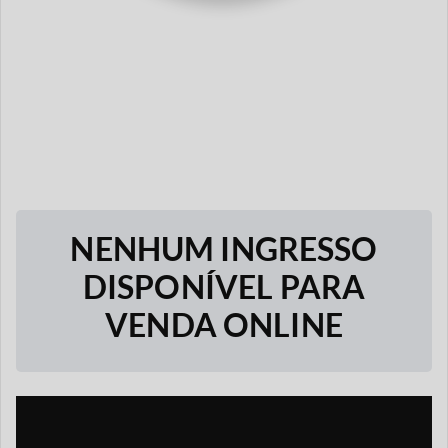
NENHUM INGRESSO
DISPONÍVEL PARA
VENDA ONLINE