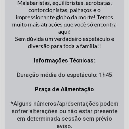
Malabaristas, equilibristas, acrobatas,
contorcionistas, palhaços e o
impressionante globo da morte! Temos
muito mais atrações que você só encontra
aqui!
Sem dúvida um verdadeiro espetáculo e
diversão para toda a família!!
Informações Técnicas:
Duração média do espetáculo: 1h45
Praça de Alimentação
*Alguns números/apresentações podem
sofrer alterações ou não estar presente
em determinada sessão sem prévio
aviso.