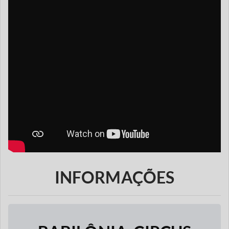
INFORMAÇÕES