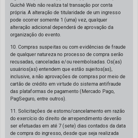
Guichê Web não realiza tal transação por conta
própria. A alteração de titularidade de um ingresso
pode ocorrer somente 1 (uma) vez, qualquer
alteração adicional dependerá de aprovação da
organização do evento.
10. Compras suspeitas ou com evidências de fraude
de qualquer natureza no processo de compra serão
recusadas, canceladas e/ou reembolsadas. Os(as)
usuários(as) entendem que estão sujeitos(as),
inclusive, a não aprovações de compras por meio de
cartão de crédito em virtude do sistema antifraude
das plataformas de pagamento (Mercado Pago,
PagSeguro, entre outros).
11. Solicitações de estorno/cancelamento em razão
do exercício do direito de arrependimento deverão
ser efetuadas em até 7 (sete) dias contados da data
de compra do ingresso, desde que seja realizada