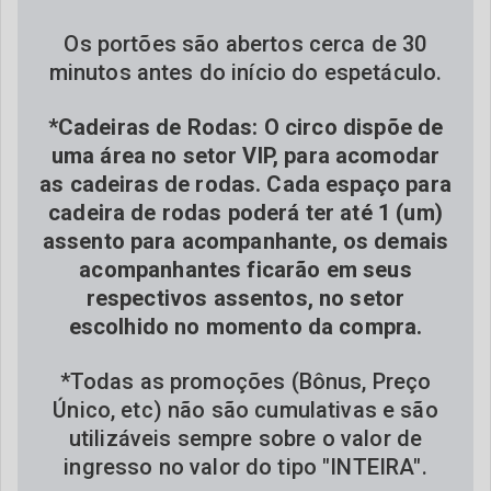
Os portões são abertos cerca de 30
minutos antes do início do espetáculo.
*Cadeiras de Rodas: O circo dispõe de
uma área no setor VIP, para acomodar
as cadeiras de rodas. Cada espaço para
cadeira de rodas poderá ter até 1 (um)
assento para acompanhante, os demais
acompanhantes ficarão em seus
respectivos assentos, no setor
escolhido no momento da compra.
*Todas as promoções (Bônus, Preço
Único, etc) não são cumulativas e são
utilizáveis sempre sobre o valor de
ingresso no valor do tipo "INTEIRA".