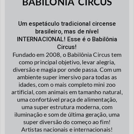
BABILÔNIA CIRCUS
Um espetáculo tradicional circense
brasileiro, mas de nível
INTERNACIONAL! Esse é o Babilônia
Circus!
Fundado em 2008, o Babilônia Circus tem
como principal objetivo, levar alegria,
diversão e magia por onde passa. Com um
ambiente super imersivo para todas as
idades, com o mais completo mini zoo
artificial, com animais em tamanho natural,
uma confortável praça de alimentação,
uma super estrutura moderna, com
iluminação e som de última geração, uma
super diversão do começo ao fim!
Artistas nacionais e internacionais!