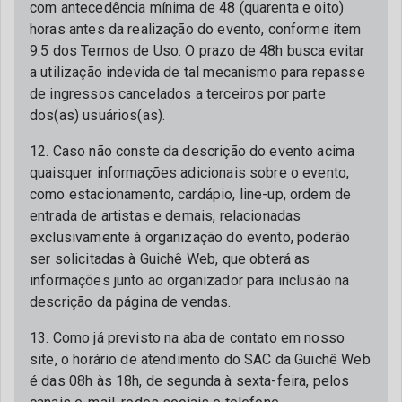
com antecedência mínima de 48 (quarenta e oito)
horas antes da realização do evento, conforme item
9.5 dos Termos de Uso. O prazo de 48h busca evitar
a utilização indevida de tal mecanismo para repasse
de ingressos cancelados a terceiros por parte
dos(as) usuários(as).
12. Caso não conste da descrição do evento acima
quaisquer informações adicionais sobre o evento,
como estacionamento, cardápio, line-up, ordem de
entrada de artistas e demais, relacionadas
exclusivamente à organização do evento, poderão
ser solicitadas à Guichê Web, que obterá as
informações junto ao organizador para inclusão na
descrição da página de vendas.
13. Como já previsto na aba de contato em nosso
site, o horário de atendimento do SAC da Guichê Web
é das 08h às 18h, de segunda à sexta-feira, pelos