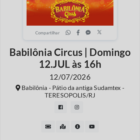
Compartilhar
Babilônia Circus | Domingo
12.JUL às 16h
12/07/2026
Babilônia - Pátio da antiga Sudamtex -
TERESOPOLIS/RJ