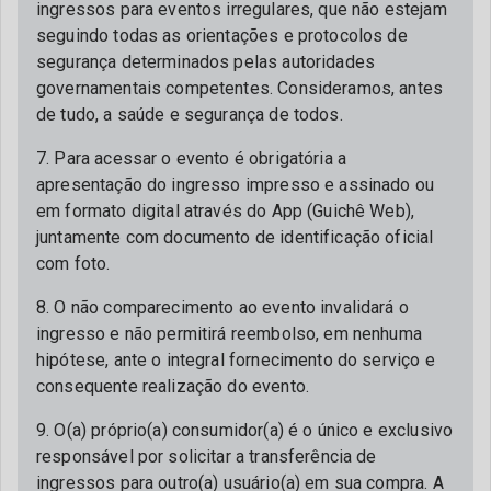
ingressos para eventos irregulares, que não estejam
seguindo todas as orientações e protocolos de
segurança determinados pelas autoridades
governamentais competentes. Consideramos, antes
de tudo, a saúde e segurança de todos.
7. Para acessar o evento é obrigatória a
apresentação do ingresso impresso e assinado ou
em formato digital através do App (Guichê Web),
juntamente com documento de identificação oficial
com foto.
8. O não comparecimento ao evento invalidará o
ingresso e não permitirá reembolso, em nenhuma
hipótese, ante o integral fornecimento do serviço e
consequente realização do evento.
9. O(a) próprio(a) consumidor(a) é o único e exclusivo
responsável por solicitar a transferência de
ingressos para outro(a) usuário(a) em sua compra. A