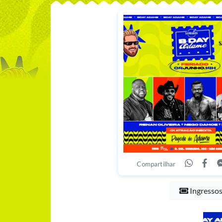
Compartilhar
Ingresso