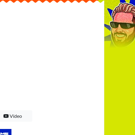
Vídeo