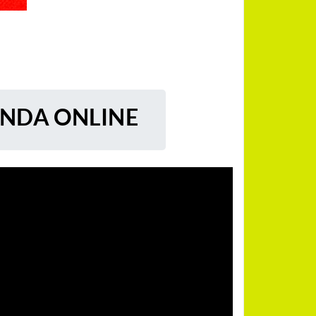
ENDA ONLINE