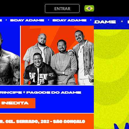
ENTRAR