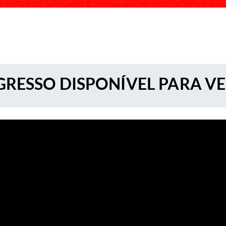
RESSO DISPONÍVEL PARA V