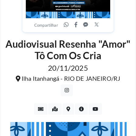
Compartilhar
Audiovisual Resenha "Amor"
Tô Com Os Cria
20/11/2025
Ilha Itanhangá - RIO DE JANEIRO/RJ