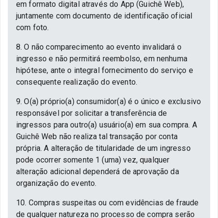
em formato digital através do App (Guichê Web),
juntamente com documento de identificação oficial
com foto.
8. O não comparecimento ao evento invalidará o
ingresso e não permitirá reembolso, em nenhuma
hipótese, ante o integral fornecimento do serviço e
consequente realização do evento.
9. O(a) próprio(a) consumidor(a) é o único e exclusivo
responsável por solicitar a transferência de
ingressos para outro(a) usuário(a) em sua compra. A
Guichê Web não realiza tal transação por conta
própria. A alteração de titularidade de um ingresso
pode ocorrer somente 1 (uma) vez, qualquer
alteração adicional dependerá de aprovação da
organização do evento.
10. Compras suspeitas ou com evidências de fraude
de qualquer natureza no processo de compra serão