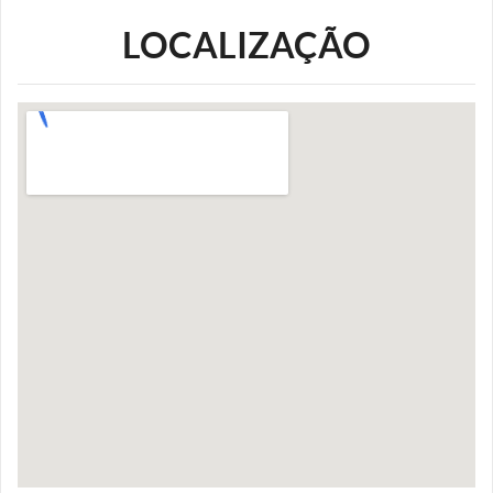
LOCALIZAÇÃO