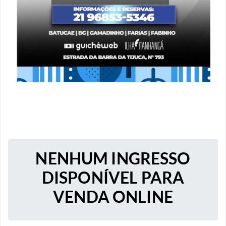
NENHUM INGRESSO
DISPONÍVEL PARA
VENDA ONLINE