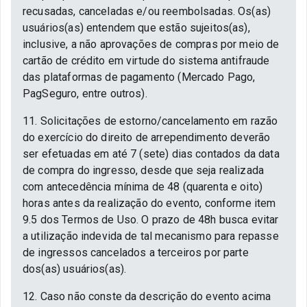
recusadas, canceladas e/ou reembolsadas. Os(as)
usuários(as) entendem que estão sujeitos(as),
inclusive, a não aprovações de compras por meio de
cartão de crédito em virtude do sistema antifraude
das plataformas de pagamento (Mercado Pago,
PagSeguro, entre outros).
11. Solicitações de estorno/cancelamento em razão
do exercício do direito de arrependimento deverão
ser efetuadas em até 7 (sete) dias contados da data
de compra do ingresso, desde que seja realizada
com antecedência mínima de 48 (quarenta e oito)
horas antes da realização do evento, conforme item
9.5 dos Termos de Uso. O prazo de 48h busca evitar
a utilização indevida de tal mecanismo para repasse
de ingressos cancelados a terceiros por parte
dos(as) usuários(as).
12. Caso não conste da descrição do evento acima