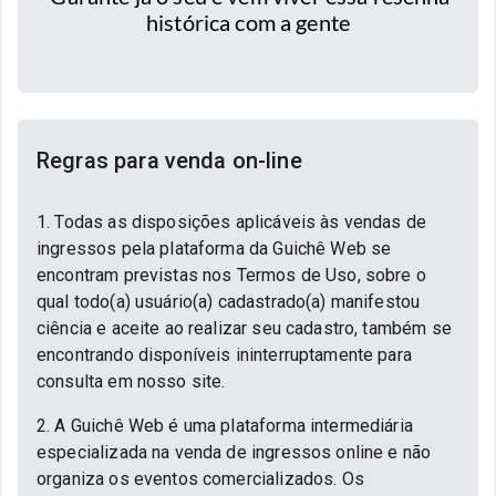
histórica com a gente
Regras para venda on-line
1. Todas as disposições aplicáveis às vendas de
ingressos pela plataforma da Guichê Web se
encontram previstas nos Termos de Uso, sobre o
qual todo(a) usuário(a) cadastrado(a) manifestou
ciência e aceite ao realizar seu cadastro, também se
encontrando disponíveis ininterruptamente para
consulta em nosso site.
2. A Guichê Web é uma plataforma intermediária
especializada na venda de ingressos online e não
organiza os eventos comercializados. Os