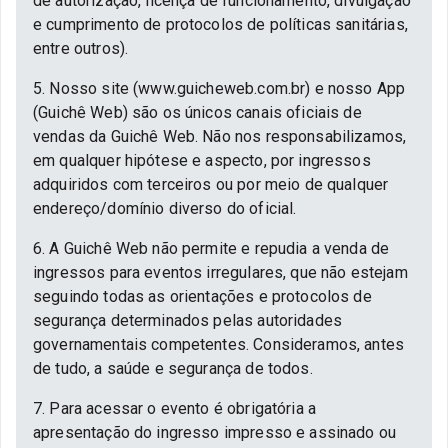
de autorização, licença de funcionamento, divulgação
e cumprimento de protocolos de políticas sanitárias,
entre outros).
5. Nosso site (www.guicheweb.com.br) e nosso App
(Guichê Web) são os únicos canais oficiais de
vendas da Guichê Web. Não nos responsabilizamos,
em qualquer hipótese e aspecto, por ingressos
adquiridos com terceiros ou por meio de qualquer
endereço/domínio diverso do oficial.
6. A Guichê Web não permite e repudia a venda de
ingressos para eventos irregulares, que não estejam
seguindo todas as orientações e protocolos de
segurança determinados pelas autoridades
governamentais competentes. Consideramos, antes
de tudo, a saúde e segurança de todos.
7. Para acessar o evento é obrigatória a
apresentação do ingresso impresso e assinado ou