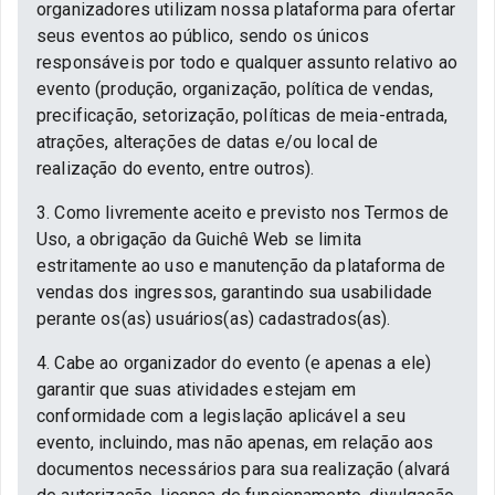
organizadores utilizam nossa plataforma para ofertar
seus eventos ao público, sendo os únicos
responsáveis por todo e qualquer assunto relativo ao
evento (produção, organização, política de vendas,
precificação, setorização, políticas de meia-entrada,
atrações, alterações de datas e/ou local de
realização do evento, entre outros).
3. Como livremente aceito e previsto nos Termos de
Uso, a obrigação da Guichê Web se limita
estritamente ao uso e manutenção da plataforma de
vendas dos ingressos, garantindo sua usabilidade
perante os(as) usuários(as) cadastrados(as).
4. Cabe ao organizador do evento (e apenas a ele)
garantir que suas atividades estejam em
conformidade com a legislação aplicável a seu
evento, incluindo, mas não apenas, em relação aos
documentos necessários para sua realização (alvará