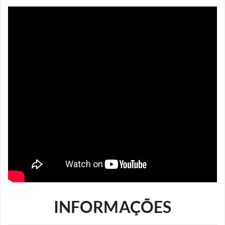
INFORMAÇÕES