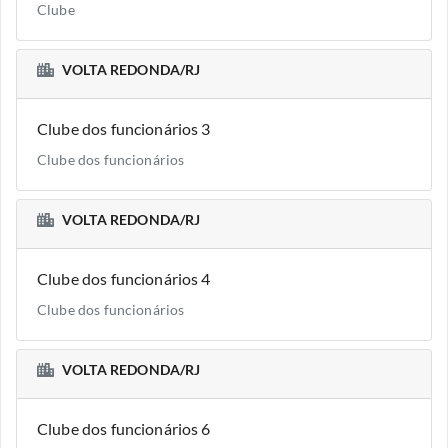
Clube
VOLTA REDONDA/RJ
Clube dos funcionários 3
Clube dos funcionários
VOLTA REDONDA/RJ
Clube dos funcionários 4
Clube dos funcionários
VOLTA REDONDA/RJ
Clube dos funcionários 6