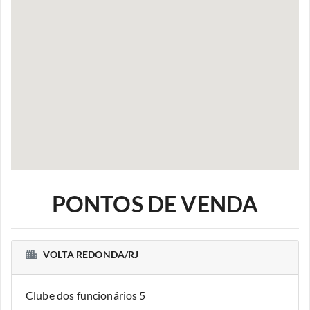
PONTOS DE VENDA
VOLTA REDONDA/RJ
Clube dos funcionários 5