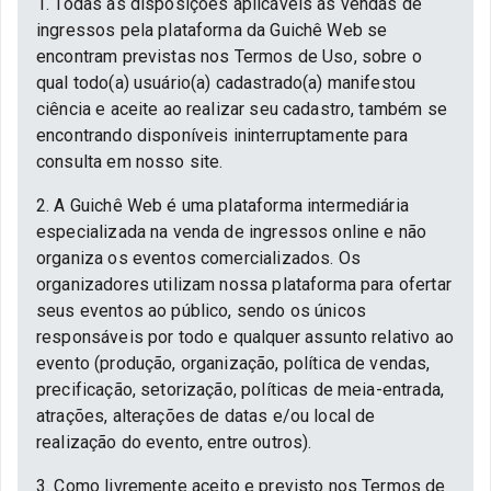
1. Todas as disposições aplicáveis às vendas de
ingressos pela plataforma da Guichê Web se
encontram previstas nos Termos de Uso, sobre o
qual todo(a) usuário(a) cadastrado(a) manifestou
ciência e aceite ao realizar seu cadastro, também se
encontrando disponíveis ininterruptamente para
consulta em nosso site.
2. A Guichê Web é uma plataforma intermediária
especializada na venda de ingressos online e não
organiza os eventos comercializados. Os
organizadores utilizam nossa plataforma para ofertar
seus eventos ao público, sendo os únicos
responsáveis por todo e qualquer assunto relativo ao
evento (produção, organização, política de vendas,
precificação, setorização, políticas de meia-entrada,
atrações, alterações de datas e/ou local de
realização do evento, entre outros).
3. Como livremente aceito e previsto nos Termos de