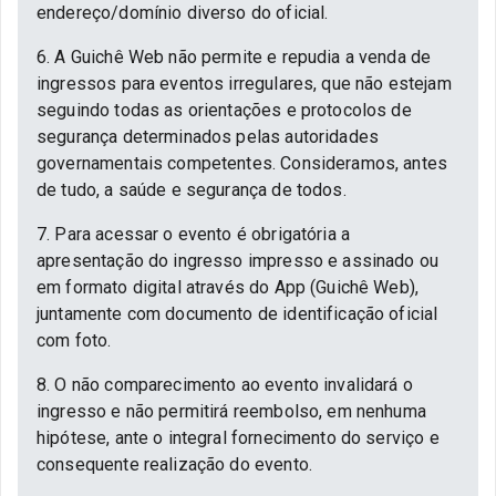
endereço/domínio diverso do oficial.
6. A Guichê Web não permite e repudia a venda de
ingressos para eventos irregulares, que não estejam
seguindo todas as orientações e protocolos de
segurança determinados pelas autoridades
governamentais competentes. Consideramos, antes
de tudo, a saúde e segurança de todos.
7. Para acessar o evento é obrigatória a
apresentação do ingresso impresso e assinado ou
em formato digital através do App (Guichê Web),
juntamente com documento de identificação oficial
com foto.
8. O não comparecimento ao evento invalidará o
ingresso e não permitirá reembolso, em nenhuma
hipótese, ante o integral fornecimento do serviço e
consequente realização do evento.