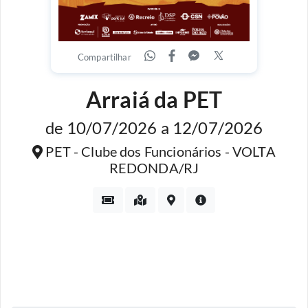
Compartilhar
Arraiá da PET
de 10/07/2026 a 12/07/2026
PET - Clube dos Funcionários - VOLTA
REDONDA/RJ