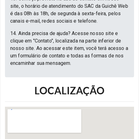
site, o horário de atendimento do SAC da Guichê Web
é das 08h às 18h, de segunda à sexta-feira, pelos
canais e-mail, redes sociais e telefone.
14. Ainda precisa de ajuda? Acesse nosso site e
clique em "Contato", localizada na parte inferior de
nosso site. Ao acessar este item, você terá acesso a
um formulário de contato e todas as formas de nos
encaminhar sua mensagem.
LOCALIZAÇÃO