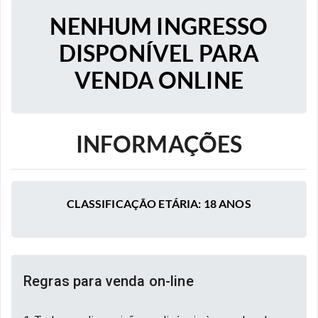
NENHUM INGRESSO
DISPONÍVEL PARA
VENDA ONLINE
INFORMAÇÕES
CLASSIFICAÇÃO ETÁRIA: 18 ANOS
Regras para venda on-line