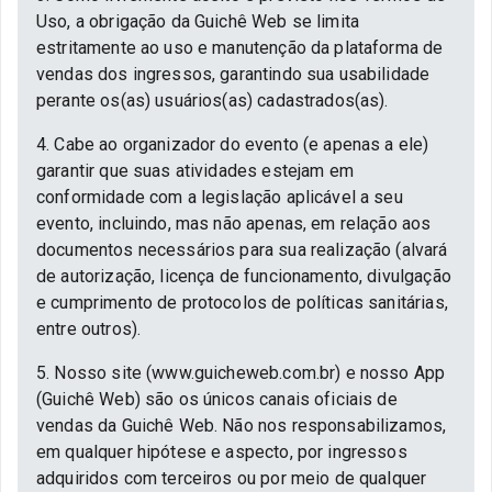
Uso, a obrigação da Guichê Web se limita
estritamente ao uso e manutenção da plataforma de
vendas dos ingressos, garantindo sua usabilidade
perante os(as) usuários(as) cadastrados(as).
4. Cabe ao organizador do evento (e apenas a ele)
garantir que suas atividades estejam em
conformidade com a legislação aplicável a seu
evento, incluindo, mas não apenas, em relação aos
documentos necessários para sua realização (alvará
de autorização, licença de funcionamento, divulgação
e cumprimento de protocolos de políticas sanitárias,
entre outros).
5. Nosso site (www.guicheweb.com.br) e nosso App
(Guichê Web) são os únicos canais oficiais de
vendas da Guichê Web. Não nos responsabilizamos,
em qualquer hipótese e aspecto, por ingressos
adquiridos com terceiros ou por meio de qualquer