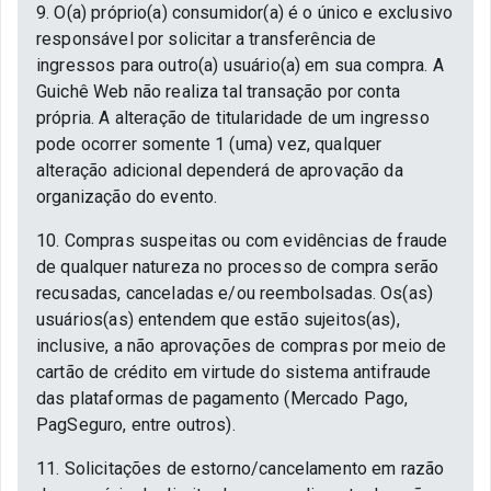
9. O(a) próprio(a) consumidor(a) é o único e exclusivo
responsável por solicitar a transferência de
ingressos para outro(a) usuário(a) em sua compra. A
Guichê Web não realiza tal transação por conta
própria. A alteração de titularidade de um ingresso
pode ocorrer somente 1 (uma) vez, qualquer
alteração adicional dependerá de aprovação da
organização do evento.
10. Compras suspeitas ou com evidências de fraude
de qualquer natureza no processo de compra serão
recusadas, canceladas e/ou reembolsadas. Os(as)
usuários(as) entendem que estão sujeitos(as),
inclusive, a não aprovações de compras por meio de
cartão de crédito em virtude do sistema antifraude
das plataformas de pagamento (Mercado Pago,
PagSeguro, entre outros).
11. Solicitações de estorno/cancelamento em razão