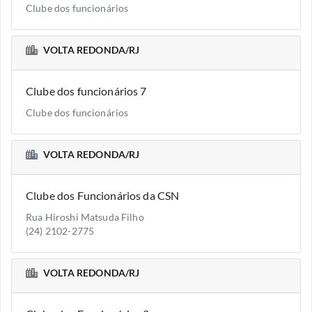
Clube dos funcionários
VOLTA REDONDA/RJ
Clube dos funcionários 7
Clube dos funcionários
VOLTA REDONDA/RJ
Clube dos Funcionários da CSN
Rua Hiroshi Matsuda Filho
(24) 2102-2775
VOLTA REDONDA/RJ