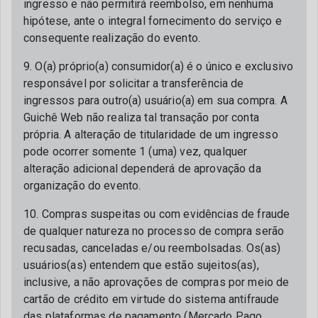
ingresso e não permitirá reembolso, em nenhuma
hipótese, ante o integral fornecimento do serviço e
consequente realização do evento.
9. O(a) próprio(a) consumidor(a) é o único e exclusivo
responsável por solicitar a transferência de
ingressos para outro(a) usuário(a) em sua compra. A
Guichê Web não realiza tal transação por conta
própria. A alteração de titularidade de um ingresso
pode ocorrer somente 1 (uma) vez, qualquer
alteração adicional dependerá de aprovação da
organização do evento.
10. Compras suspeitas ou com evidências de fraude
de qualquer natureza no processo de compra serão
recusadas, canceladas e/ou reembolsadas. Os(as)
usuários(as) entendem que estão sujeitos(as),
inclusive, a não aprovações de compras por meio de
cartão de crédito em virtude do sistema antifraude
das plataformas de pagamento (Mercado Pago,