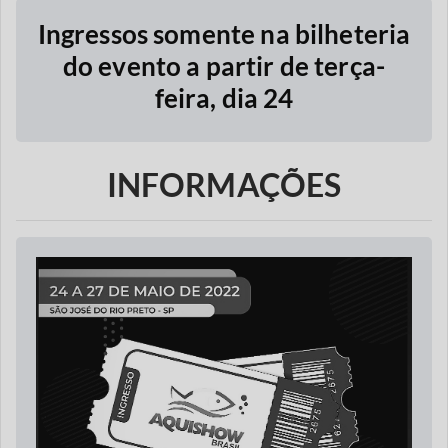
Ingressos somente na bilheteria
do evento a partir de terça-
feira, dia 24
INFORMAÇÕES