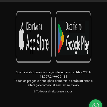
Guichê Web Comercialização de Ingressos Ltda
- CNPJ -
18.797.249/0001-35
Todos os preços e condições comerciais estão sujeitos a
alteração comercial sem aviso prévio.
©Todos os direitos reservados.