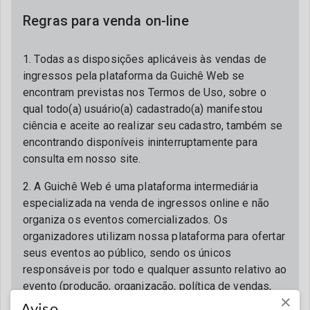
Regras para venda on-line
1. Todas as disposições aplicáveis às vendas de
ingressos pela plataforma da Guichê Web se
encontram previstas nos Termos de Uso, sobre o
qual todo(a) usuário(a) cadastrado(a) manifestou
ciência e aceite ao realizar seu cadastro, também se
encontrando disponíveis ininterruptamente para
consulta em nosso site.
2. A Guichê Web é uma plataforma intermediária
especializada na venda de ingressos online e não
organiza os eventos comercializados. Os
organizadores utilizam nossa plataforma para ofertar
seus eventos ao público, sendo os únicos
responsáveis por todo e qualquer assunto relativo ao
evento (produção, organização, política de vendas,
×
precificação, setorização, políticas de meia-entrada,
Aviso