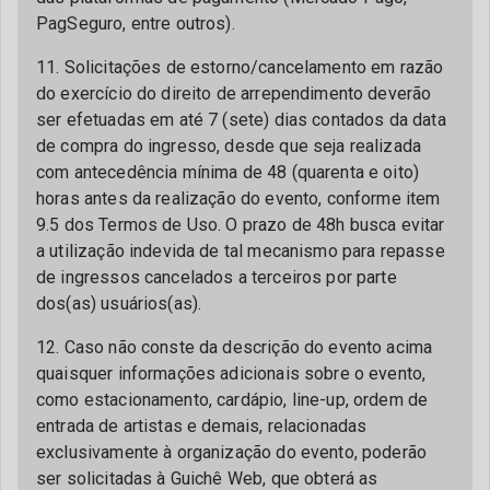
PagSeguro, entre outros).
11. Solicitações de estorno/cancelamento em razão
do exercício do direito de arrependimento deverão
ser efetuadas em até 7 (sete) dias contados da data
de compra do ingresso, desde que seja realizada
com antecedência mínima de 48 (quarenta e oito)
horas antes da realização do evento, conforme item
9.5 dos Termos de Uso. O prazo de 48h busca evitar
a utilização indevida de tal mecanismo para repasse
de ingressos cancelados a terceiros por parte
dos(as) usuários(as).
12. Caso não conste da descrição do evento acima
quaisquer informações adicionais sobre o evento,
como estacionamento, cardápio, line-up, ordem de
entrada de artistas e demais, relacionadas
exclusivamente à organização do evento, poderão
ser solicitadas à Guichê Web, que obterá as