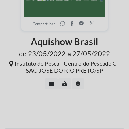
Compartilhar
Aquishow Brasil
de 23/05/2022 a 27/05/2022
Instituto de Pesca - Centro do Pescado C -
SAO JOSE DO RIO PRETO/SP