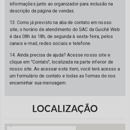
informações junto ao organizador para inclusão na
descrição da página de vendas.
13. Como já previsto na aba de contato em nosso
site, o horário de atendimento do SAC da Guichê Web
é das 08h às 18h, de segunda à sexta-feira, pelos
canais e-mail, redes sociais e telefone.
14. Ainda precisa de ajuda? Acesse nosso site e
clique em "Contato", localizada na parte inferior de
nosso site. Ao acessar este item, você terá acesso a
um formulário de contato e todas as formas de nos
encaminhar sua mensagem.
LOCALIZAÇÃO