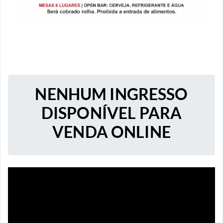
NENHUM INGRESSO
DISPONÍVEL PARA
VENDA ONLINE