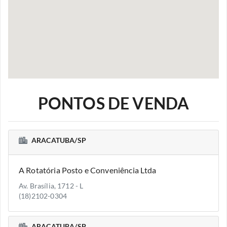
PONTOS DE VENDA
ARACATUBA/SP
A Rotatória Posto e Conveniência Ltda
Av. Brasília, 1712 - L
(18)2102-0304
ARACATUBA/SP