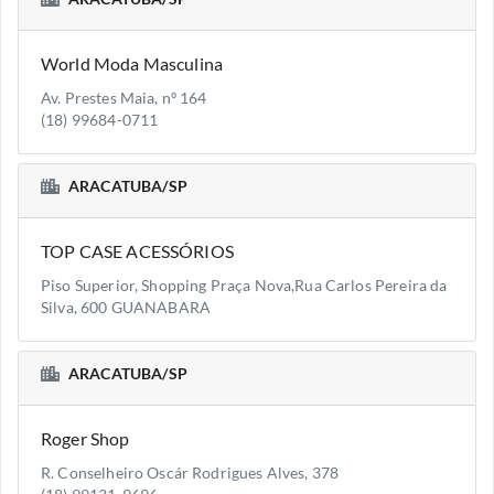
World Moda Masculina
Av. Prestes Maia, nº 164
(18) 99684-0711
ARACATUBA/SP
TOP CASE ACESSÓRIOS
Piso Superior, Shopping Praça Nova,Rua Carlos Pereira da
Silva, 600 GUANABARA
ARACATUBA/SP
Roger Shop
R. Conselheiro Oscár Rodrigues Alves, 378