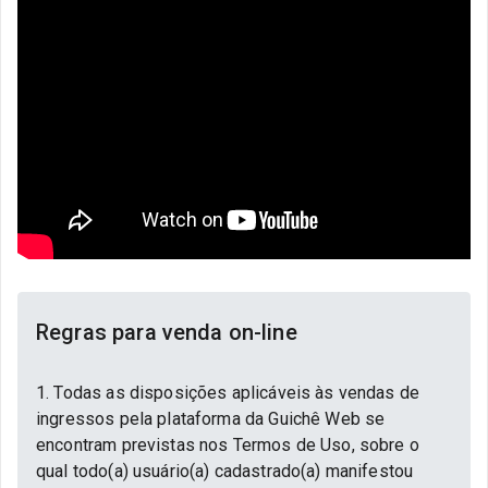
Regras para venda on-line
1. Todas as disposições aplicáveis às vendas de
ingressos pela plataforma da Guichê Web se
encontram previstas nos Termos de Uso, sobre o
qual todo(a) usuário(a) cadastrado(a) manifestou