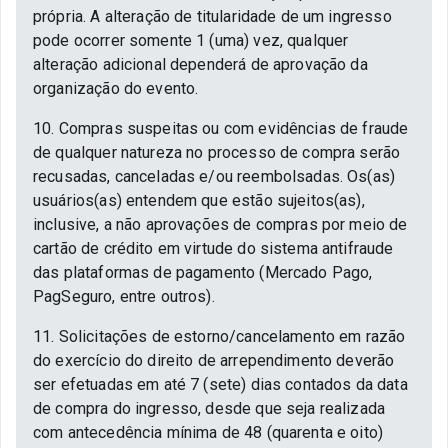
própria. A alteração de titularidade de um ingresso
pode ocorrer somente 1 (uma) vez, qualquer
alteração adicional dependerá de aprovação da
organização do evento.
10. Compras suspeitas ou com evidências de fraude
de qualquer natureza no processo de compra serão
recusadas, canceladas e/ou reembolsadas. Os(as)
usuários(as) entendem que estão sujeitos(as),
inclusive, a não aprovações de compras por meio de
cartão de crédito em virtude do sistema antifraude
das plataformas de pagamento (Mercado Pago,
PagSeguro, entre outros).
11. Solicitações de estorno/cancelamento em razão
do exercício do direito de arrependimento deverão
ser efetuadas em até 7 (sete) dias contados da data
de compra do ingresso, desde que seja realizada
com antecedência mínima de 48 (quarenta e oito)