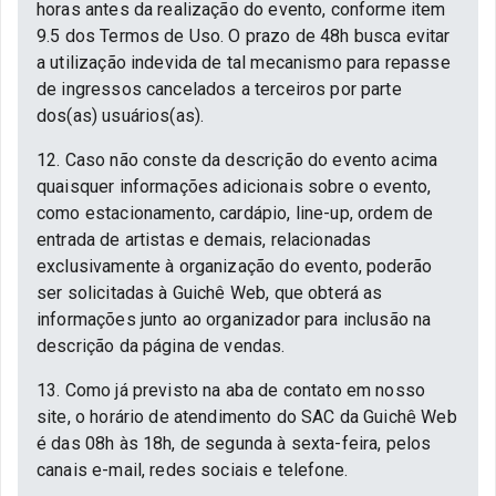
horas antes da realização do evento, conforme item
9.5 dos Termos de Uso. O prazo de 48h busca evitar
a utilização indevida de tal mecanismo para repasse
de ingressos cancelados a terceiros por parte
dos(as) usuários(as).
12. Caso não conste da descrição do evento acima
quaisquer informações adicionais sobre o evento,
como estacionamento, cardápio, line-up, ordem de
entrada de artistas e demais, relacionadas
exclusivamente à organização do evento, poderão
ser solicitadas à Guichê Web, que obterá as
informações junto ao organizador para inclusão na
descrição da página de vendas.
13. Como já previsto na aba de contato em nosso
site, o horário de atendimento do SAC da Guichê Web
é das 08h às 18h, de segunda à sexta-feira, pelos
canais e-mail, redes sociais e telefone.