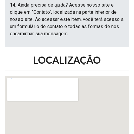
14. Ainda precisa de ajuda? Acesse nosso site e
clique em "Contato", localizada na parte inferior de
nosso site. Ao acessar este item, você terá acesso a
um formulário de contato e todas as formas de nos
encaminhar sua mensagem.
LOCALIZAÇÃO