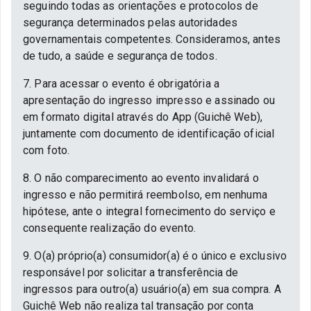
seguindo todas as orientações e protocolos de
segurança determinados pelas autoridades
governamentais competentes. Consideramos, antes
de tudo, a saúde e segurança de todos.
7. Para acessar o evento é obrigatória a
apresentação do ingresso impresso e assinado ou
em formato digital através do App (Guichê Web),
juntamente com documento de identificação oficial
com foto.
8. O não comparecimento ao evento invalidará o
ingresso e não permitirá reembolso, em nenhuma
hipótese, ante o integral fornecimento do serviço e
consequente realização do evento.
9. O(a) próprio(a) consumidor(a) é o único e exclusivo
responsável por solicitar a transferência de
ingressos para outro(a) usuário(a) em sua compra. A
Guichê Web não realiza tal transação por conta