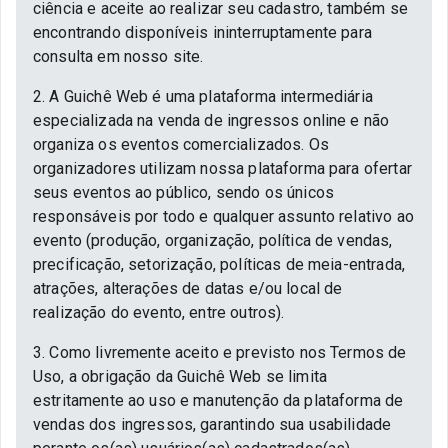
ciência e aceite ao realizar seu cadastro, também se
encontrando disponíveis ininterruptamente para
consulta em nosso site.
2. A Guichê Web é uma plataforma intermediária
especializada na venda de ingressos online e não
organiza os eventos comercializados. Os
organizadores utilizam nossa plataforma para ofertar
seus eventos ao público, sendo os únicos
responsáveis por todo e qualquer assunto relativo ao
evento (produção, organização, política de vendas,
precificação, setorização, políticas de meia-entrada,
atrações, alterações de datas e/ou local de
realização do evento, entre outros).
3. Como livremente aceito e previsto nos Termos de
Uso, a obrigação da Guichê Web se limita
estritamente ao uso e manutenção da plataforma de
vendas dos ingressos, garantindo sua usabilidade