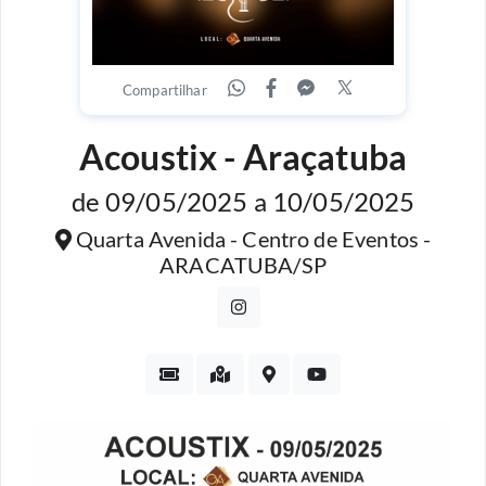
Compartilhar
Acoustix - Araçatuba
de 09/05/2025 a 10/05/2025
Quarta Avenida - Centro de Eventos -
ARACATUBA/SP