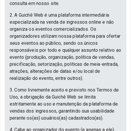
consulta em nosso site.
2. A Guichê Web é uma plataforma intermediária
especializada na venda de ingressos online e não
organiza os eventos comercializados. Os
organizadores utilizam nossa plataforma para ofertar
seus eventos ao público, sendo os únicos
responsáveis por todo e qualquer assunto relativo ao
evento (produção, organização, política de vendas,
precificação, setorização, políticas de meia-entrada,
atrações, alterações de datas e/ou local de
realização do evento, entre outros).
3. Como livremente aceito e previsto nos Termos de
Uso, a obrigação da Guichê Web se limita
estritamente ao uso e manutenção da plataforma de
vendas dos ingressos, garantindo sua usabilidade
perante os(as) usuários(as) cadastrados(as).
4. Cabe ao organizador do evento (e apenas a ele)