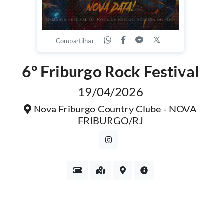
Compartilhar
6º Friburgo Rock Festival
19/04/2026
Nova Friburgo Country Clube - NOVA
FRIBURGO/RJ