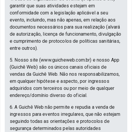
garantir que suas atividades estejam em
conformidade com a legislação aplicável a seu
evento, incluindo, mas não apenas, em relação aos
documentos necessários para sua realização (alvará
de autorização, licença de funcionamento, divulgação
e cumprimento de protocolos de políticas sanitárias,
entre outros).
5. Nosso site (www.guicheweb.com.br) e nosso App
(Guichê Web) são os únicos canais oficiais de
vendas da Guichê Web. Não nos responsabilizamos,
em qualquer hipótese e aspecto, por ingressos
adquiridos com terceiros ou por meio de qualquer
endereço/domínio diverso do oficial.
6. A Guichê Web não permite e repudia a venda de
ingressos para eventos irregulares, que não estejam
seguindo todas as orientações e protocolos de
segurança determinados pelas autoridades