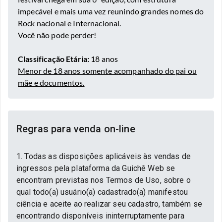
impecável e mais uma vez reunindo grandes nomes do
Rock nacional e Internacional.
Você não pode perder!
Classificação Etária:
18 anos
Menor de 18 anos somente acompanhado do pai ou
mãe e documentos.
Regras para venda on-line
1. Todas as disposições aplicáveis às vendas de
ingressos pela plataforma da Guichê Web se
encontram previstas nos Termos de Uso, sobre o
qual todo(a) usuário(a) cadastrado(a) manifestou
ciência e aceite ao realizar seu cadastro, também se
encontrando disponíveis ininterruptamente para