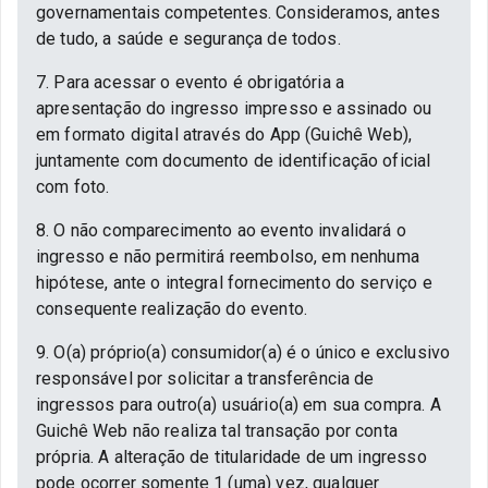
governamentais competentes. Consideramos, antes
de tudo, a saúde e segurança de todos.
7. Para acessar o evento é obrigatória a
apresentação do ingresso impresso e assinado ou
em formato digital através do App (Guichê Web),
juntamente com documento de identificação oficial
com foto.
8. O não comparecimento ao evento invalidará o
ingresso e não permitirá reembolso, em nenhuma
hipótese, ante o integral fornecimento do serviço e
consequente realização do evento.
9. O(a) próprio(a) consumidor(a) é o único e exclusivo
responsável por solicitar a transferência de
ingressos para outro(a) usuário(a) em sua compra. A
Guichê Web não realiza tal transação por conta
própria. A alteração de titularidade de um ingresso
pode ocorrer somente 1 (uma) vez, qualquer