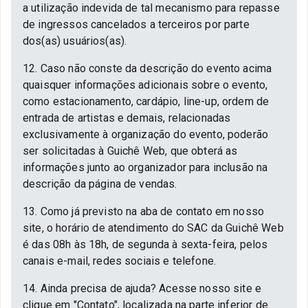
a utilização indevida de tal mecanismo para repasse
de ingressos cancelados a terceiros por parte
dos(as) usuários(as).
12. Caso não conste da descrição do evento acima
quaisquer informações adicionais sobre o evento,
como estacionamento, cardápio, line-up, ordem de
entrada de artistas e demais, relacionadas
exclusivamente à organização do evento, poderão
ser solicitadas à Guichê Web, que obterá as
informações junto ao organizador para inclusão na
descrição da página de vendas.
13. Como já previsto na aba de contato em nosso
site, o horário de atendimento do SAC da Guichê Web
é das 08h às 18h, de segunda à sexta-feira, pelos
canais e-mail, redes sociais e telefone.
14. Ainda precisa de ajuda? Acesse nosso site e
clique em "Contato", localizada na parte inferior de