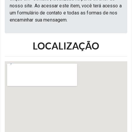
nosso site. Ao acessar este item, você terá acesso a
um formulário de contato e todas as formas de nos
encaminhar sua mensagem.
LOCALIZAÇÃO