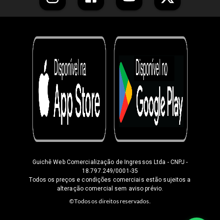
Guichê Web Comercialização de Ingressos Ltda
- CNPJ -
18.797.249/0001-35
Todos os preços e condições comerciais estão sujeitos a
alteração comercial sem aviso prévio.
©Todos os direitos reservados.