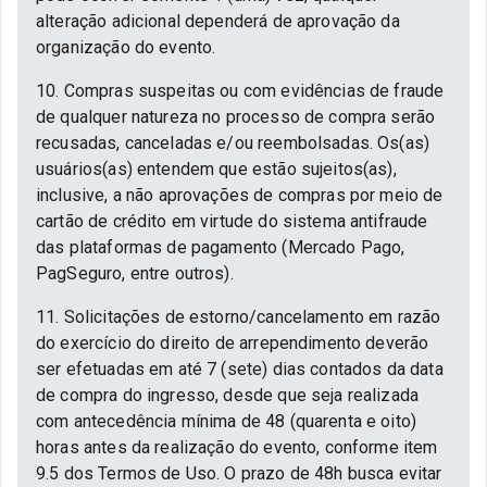
alteração adicional dependerá de aprovação da
organização do evento.
10. Compras suspeitas ou com evidências de fraude
de qualquer natureza no processo de compra serão
recusadas, canceladas e/ou reembolsadas. Os(as)
usuários(as) entendem que estão sujeitos(as),
inclusive, a não aprovações de compras por meio de
cartão de crédito em virtude do sistema antifraude
das plataformas de pagamento (Mercado Pago,
PagSeguro, entre outros).
11. Solicitações de estorno/cancelamento em razão
do exercício do direito de arrependimento deverão
ser efetuadas em até 7 (sete) dias contados da data
de compra do ingresso, desde que seja realizada
com antecedência mínima de 48 (quarenta e oito)
horas antes da realização do evento, conforme item
9.5 dos Termos de Uso. O prazo de 48h busca evitar