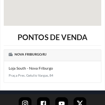
PONTOS DE VENDA
NOVA FRIBURGO/RJ
Loja South - Nova Friburgo
Praça Pres. Getulio Vargas, 84